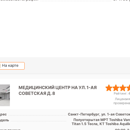
На карте
МЕДИЦИНСКИЙ ЦЕНТР НА УЛ. 1-АЯ
СОВЕТСКАЯ Д. 8
Рейтинг: 4
Лицензия
проверена
рес
Санкт-Петербург, ул. 1-ая Советс
Полуоткрытая МРТ Toshiba Van
дель