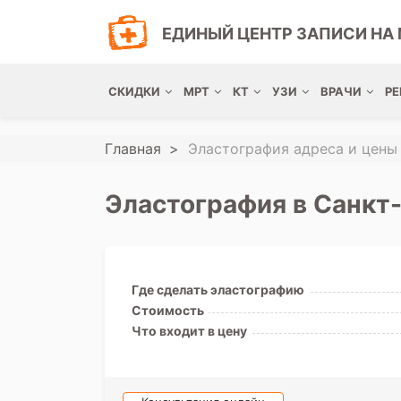
ЕДИНЫЙ ЦЕНТР ЗАПИСИ НА 
СКИДКИ
МРТ
КТ
УЗИ
ВРАЧИ
РЕ
Главная
Эластография адреса и цены
Эластография в Санкт
Где сделать эластографию
Стоимость
Что входит в цену