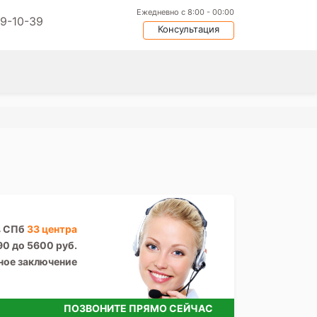
Ежедневно с 8:00 - 00:00
09-10-39
Консультация
в СПб
33 центра
90 до 5600 руб.
ное заключение
ПОЗВОНИТЕ ПРЯМО СЕЙЧАС