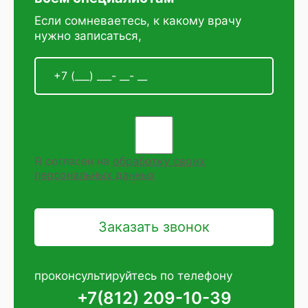
Если сомневаетесь, к какому врачу
нужно записаться,
Я согласен на
обработку своих
персональных данных
проконсультируйтесь по телефону
+7(812) 209-10-39