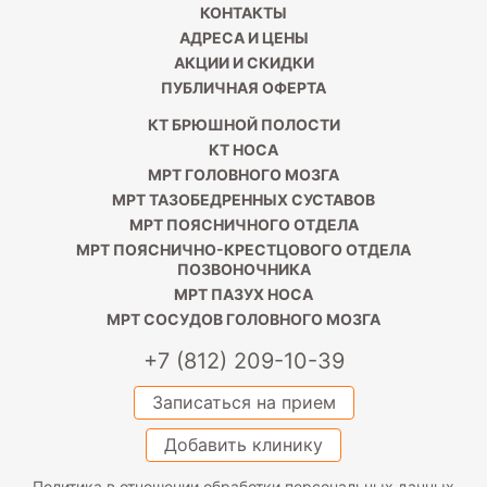
КОНТАКТЫ
АДРЕСА И ЦЕНЫ
АКЦИИ И СКИДКИ
ПУБЛИЧНАЯ ОФЕРТА
КТ БРЮШНОЙ ПОЛОСТИ
КТ НОСА
МРТ ГОЛОВНОГО МОЗГА
МРТ ТАЗОБЕДРЕННЫХ СУСТАВОВ
МРТ ПОЯСНИЧНОГО ОТДЕЛА
МРТ ПОЯСНИЧНО-КРЕСТЦОВОГО ОТДЕЛА
ПОЗВОНОЧНИКА
МРТ ПАЗУХ НОСА
МРТ СОСУДОВ ГОЛОВНОГО МОЗГА
+7 (812) 209-10-39
Записаться на прием
Добавить клинику
Политика в отношении обработки персональных данных