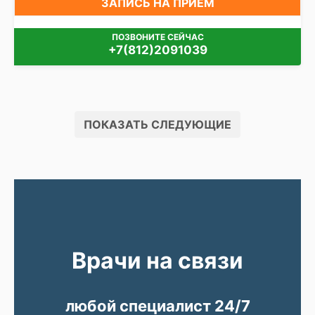
ЗАПИСЬ НА ПРИЁМ
ПОЗВОНИТЕ СЕЙЧАС
+7(812)2091039
ПОКАЗАТЬ СЛЕДУЮЩИЕ
Врачи на связи
любой специалист 24/7