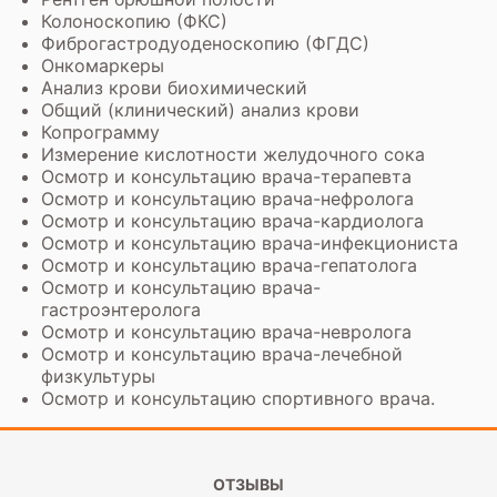
Колоноскопию (ФКС)
Фиброгастродуоденоскопию (ФГДС)
Онкомаркеры
Анализ крови биохимический
Общий (клинический) анализ крови
Копрограмму
Измерение кислотности желудочного сока
Осмотр и
консультацию врача-терапевта
Осмотр и консультацию врача-нефролога
Осмотр и
консультацию врача-кардиолога
Осмотр и консультацию врача-инфекциониста
Осмотр и консультацию врача-гепатолога
Осмотр и
консультацию врача-
гастроэнтеролога
Осмотр и
консультацию врача-невролога
Осмотр и консультацию врача-лечебной
физкультуры
Осмотр и консультацию спортивного врача.
ОТЗЫВЫ