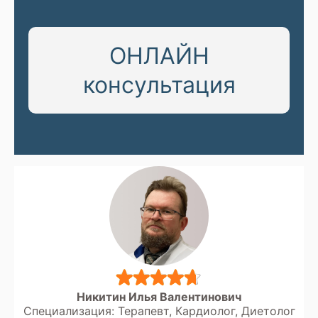
ОНЛАЙН
консультация
Никитин Илья Валентинович
Специализация: Терапевт, Кардиолог, Диетолог