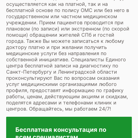
осуществляется как на платной, так и на
бесплатной основе по полису ОМС или без него в
государственном или частном медицинском
учреждении. Прием пациентов проводится при
плановом (по записи) или экстренном (по скорой
помощи) обращении жителей СПб и гостей
города. Также Вы можете записаться к любому
доктору платно и при желании получить
медицинские услуги без направления по
собственной инициативе. Специалисты Единого
центра бесплатной записи на диагностику по
Санкт-Петербургу и Ленинградской области
проконсультируют Вас по вопросам оказания
услуг медицинскими организациями любого
профиля, предоставят информацию по графику
работы, ценам, действующим акциям и скидкам,
поделятся адресами и телефонами клиник и
центров. Обращайтесь, мы работаем 24/7!
Бесплатная консультация по
всем специалистам