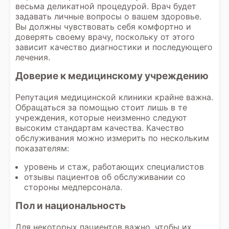
весьма деликатной процедурой. Врач будет
задавать личные вопросы о вашем здоровье.
Вы должны чувствовать себя комфортно и
доверять своему врачу, поскольку от этого
зависит качество диагностики и последующего
лечения.
Доверие к медицинскому учреждению
Репутация медицинской клиники крайне важна.
Обращаться за помощью стоит лишь в те
учреждения, которые неизменно следуют
высоким стандартам качества. Качество
обслуживания можно измерить по нескольким
показателям:
уровень и стаж, работающих специалистов
отзывы пациентов об обслуживании со
стороны медперсонала.
Пол и национальность
Для некоторых пациентов важно, чтобы их