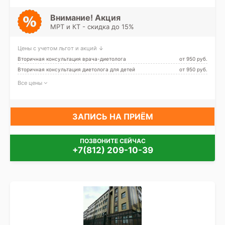
Ветеранов
Внимание! Акция
МРТ и КТ - скидка до 15%
Цены с учетом льгот и акций ↓
Вторичная консультация врача-диетолога
от 950 pуб.
Вторичная консультация диетолога для детей
от 950 pуб.
Все цены
ЗАПИСЬ НА ПРИЁМ
ПОЗВОНИТЕ СЕЙЧАС
+7(812) 209-10-39