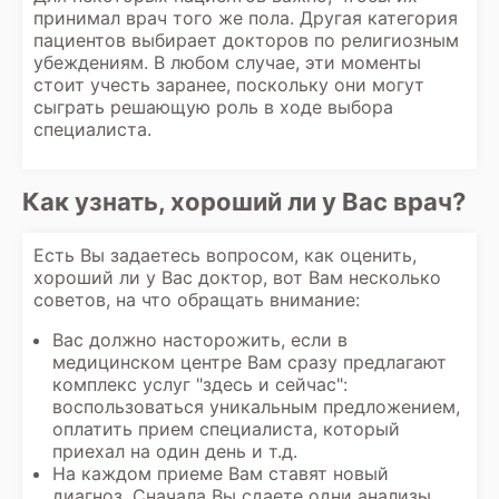
принимал врач того же пола. Другая категория
пациентов выбирает докторов по религиозным
убеждениям. В любом случае, эти моменты
стоит учесть заранее, поскольку они могут
сыграть решающую роль в ходе выбора
специалиста.
Как узнать, хороший ли у Вас врач?
Есть Вы задаетесь вопросом, как оценить,
хороший ли у Вас доктор, вот Вам несколько
советов, на что обращать внимание:
Вас должно насторожить, если в
медицинском центре Вам сразу предлагают
комплекс услуг "здесь и сейчас":
воспользоваться уникальным предложением,
оплатить прием специалиста, который
приехал на один день и т.д.
На каждом приеме Вам ставят новый
диагноз. Сначала Вы сдаете одни анализы,