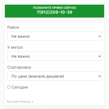
ПОЗВОНИТЕ ПРЯМО СЕЙЧАС
7(812)209-10-39
Район
У метро
Сортировка
Сегодня
Быстрый переход ↓