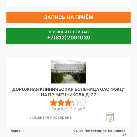
ЗАПИСЬ НА ПРИЁМ
ПОЗВОНИТЕ СЕЙЧАС
+7(812)2091039
ДОРОЖНАЯ КЛИНИЧЕСКАЯ БОЛЬНИЦА ОАО "РЖД"
НА ПР. МЕЧНИКОВА Д. 27
Рейтинг: 3.2 из 5
Лицензия проверена
Адрес
Санкт-Петербург, пр. Мечникова,
27