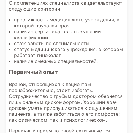
О компетенциях специалиста свидетельствуют
следующие критерии:
престижность медицинского учреждения, в
которой обучался врач
наличие сертификатов о повышении
квалификации
стаж работы по специальности
статус медицинского учреждения, в котором
работает гинеколог
наличие смежных специальностей.
Первичный опыт
Врачей, относящихся к пациентам
пренебрежительно, стоит избегать.
Сотрудничество с грубым доктором обернется
лишь сильным дискомфортом. Хороший врач
должен уметь прислушиваться к ощущениям
пациента, а также заботиться о его комфорте:
как физическом, так и психологическом.
Первичный прием по своей сути является