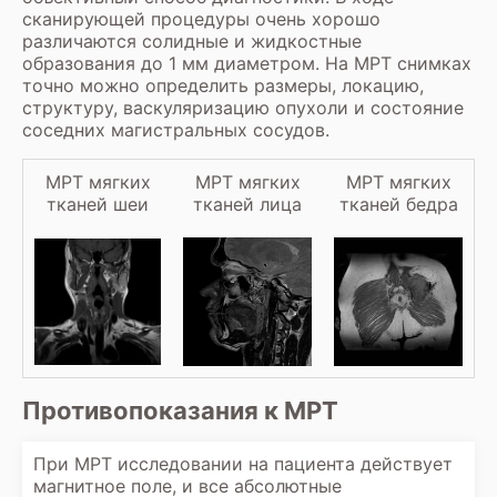
сканирующей процедуры очень хорошо
различаются солидные и жидкостные
образования до 1 мм диаметром. На МРТ снимках
точно можно определить размеры, локацию,
структуру, васкуляризацию опухоли и состояние
соседних магистральных сосудов.
МРТ мягких
МРТ мягких
МРТ мягких
тканей шеи
тканей лица
тканей бедра
Противопоказания к МРТ
При МРТ исследовании на пациента действует
магнитное поле, и все абсолютные