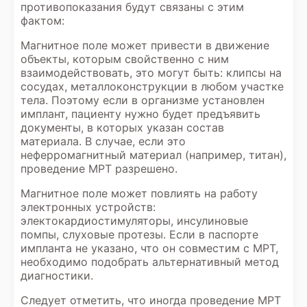
противопоказания будут связаны с этим
фактом:
Магнитное поле может привести в движение
объекты, которым свойственно с ним
взаимодействовать, это могут быть: клипсы на
сосудах, металлоконструкции в любом участке
тела. Поэтому если в организме установлен
имплант, пациенту нужно будет предъявить
документы, в которых указан состав
материала. В случае, если это
неферромагнитный материал (например, титан),
проведение МРТ разрешено.
Магнитное поле может повлиять на работу
электронных устройств:
электокардиостимуляторы, инсулиновые
помпы, слуховые протезы. Если в паспорте
импланта не указано, что он совместим с МРТ,
необходимо подобрать альтернативный метод
диагностики.
Следует отметить, что иногда проведение МРТ