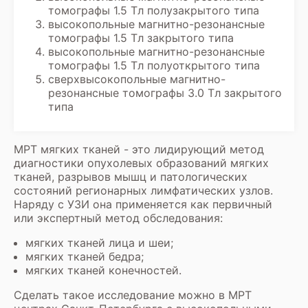
томографы 1.5 Тл полузакрытого типа
высокопольные магнитно-резонансные
томографы 1.5 Тл закрытого типа
высокопольные магнитно-резонансные
томографы 1.5 Тл полуоткрытого типа
сверхвысокопольные магнитно-
резонансные томографы 3.0 Тл закрытого
типа
МРТ мягких тканей - это лидирующий метод
диагностики опухолевых образований мягких
тканей, разрывов мышц и патологических
состояний регионарных лимфатических узлов.
Наряду с УЗИ она применяется как первичный
или экспертный метод обследования:
мягких тканей лица и шеи
;
мягких тканей бедра
;
мягких тканей конечностей.
Сделать такое исследование можно в МРТ