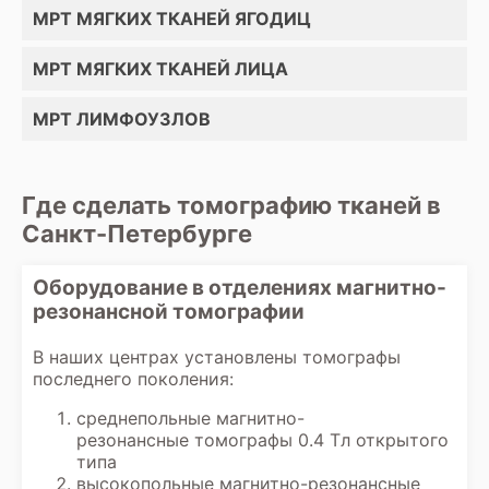
МРТ МЯГКИХ ТКАНЕЙ ЯГОДИЦ
МРТ МЯГКИХ ТКАНЕЙ ЛИЦА
МРТ ЛИМФОУЗЛОВ
Где сделать томографию тканей в
Санкт-Петербурге
Оборудование в отделениях магнитно-
резонансной томографии
В наших центрах установлены томографы
последнего поколения:
среднепольные магнитно-
резонансные томографы 0.4 Тл открытого
типа
высокопольные магнитно-резонансные