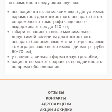
не возможно в следующих случаях:
вес пациента выше максимально допустимых
параметров для конкретного аппарата (стол
современного томографа чаще всего
выдерживает вес до 120 кг);
габариты пациента выше максимально
допустимой величины для конкретного
аппарата (современные магнитно-резонасные
томографы чаще всего имеют диаметр трубы
60-70 см);
у пациента сильная форма клаустрофобии;
пациент не может сохранять неподвижность
во время обследования.
ОТЗЫВЫ
КОНТАКТЫ
АДРЕСА И ЦЕНЫ
АКЦИИ И СКИДКИ