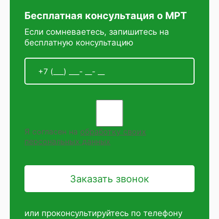
Бесплатная консультация о МРТ
Если сомневаетесь, запишитесь на
бесплатную консультацию
Я согласен на
обработку своих
персональных данных
или проконсультируйтесь по телефону