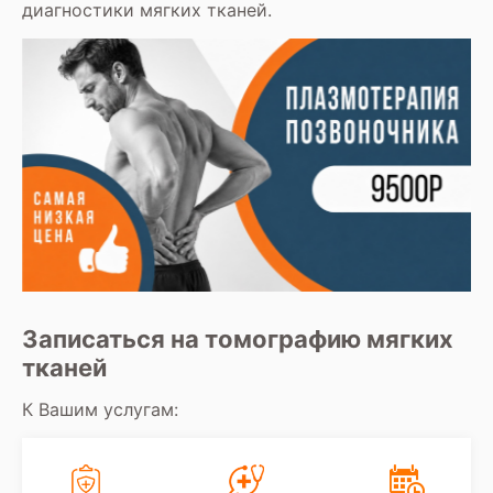
диагностики мягких тканей.
Записаться на томографию мягких
тканей
К Вашим услугам: