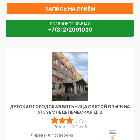
ЗАПИСЬ НА ПРИЁМ
ПОЗВОНИТЕ СЕЙЧАС
+7(812)2091039
ДЕТСКАЯ ГОРОДСКАЯ БОЛЬНИЦА СВЯТОЙ ОЛЬГИ НА
УЛ. ЗЕМЛЕДЕЛЬЧЕСКАЯ Д. 2
Рейтинг: 3.1 из 5
Лицензия проверена