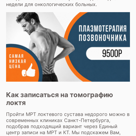
недели для онкологических больных.
Как записаться на томографию
локтя
Пройти МРТ локтевого сустава недорого можно в
современных клиниках Санкт-Петербурга,
подобрав подходящий вариант через Единый
центр записи на МРТ и КТ. Мы подскажем Вам,