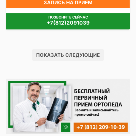
ЗАПИСЬ НА ПРИЁМ
ПОЗВОНИТЕ СЕЙЧАС
+7(812)2091039
ПОКАЗАТЬ СЛЕДУЮЩИЕ