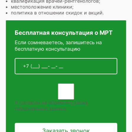
квалификация врачей-рентгенологов;
местоположение клиники;
политика в отношении скидок и акций.
Бесплатная консультация о МРТ
Если сомневаетесь, запишитесь на
бесплатную консультацию
Я согласен на
обработку своих
персональных данных