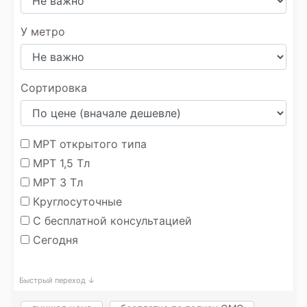
У метро
Сортировка
МРТ открытого типа
МРТ 1,5 Тл
МРТ 3 Тл
Круглосуточные
С бесплатной консультацией
Сегодня
Быстрый переход ↓