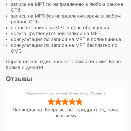
запись на МРТ по направлению в любом районе
СПб
запись на МРТ без направления врача в любом
районе СПб
срочная запись на МРТ в день обращения
услуга круглосуточной записи на МРТ
консультация по записи на МРТ в поликлинике
консультация по записи на МРТ бесплатно по
ОМС
Обращайтесь, один звонок к нам экономит Ваше
время и деньги!
Отзывы
Медицинский центр на пр. Заневский д. 71 корп. 2
Неожиданно. Впервые, но ,,придраться,, пока
не к чему