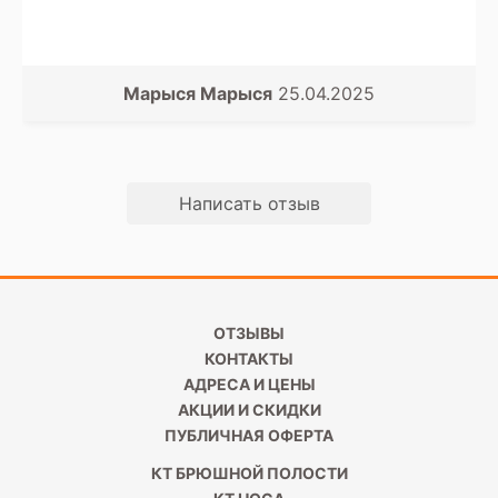
Марыся Марыся
25.04.2025
Написать отзыв
ОТЗЫВЫ
КОНТАКТЫ
АДРЕСА И ЦЕНЫ
АКЦИИ И СКИДКИ
ПУБЛИЧНАЯ ОФЕРТА
КТ БРЮШНОЙ ПОЛОСТИ