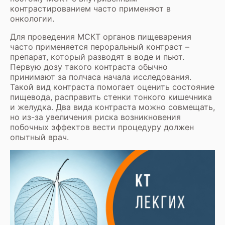
контрастированием часто применяют в
онкологии.
Для проведения МСКТ органов пищеварения
часто применяется пероральный контраст –
препарат, который разводят в воде и пьют.
Первую дозу такого контраста обычно
принимают за полчаса начала исследования.
Такой вид контраста помогает оценить состояние
пищевода, расправить стенки тонкого кишечника
и желудка. Два вида контраста можно совмещать,
но из-за увеличения риска возникновения
побочных эффектов вести процедуру должен
опытный врач.