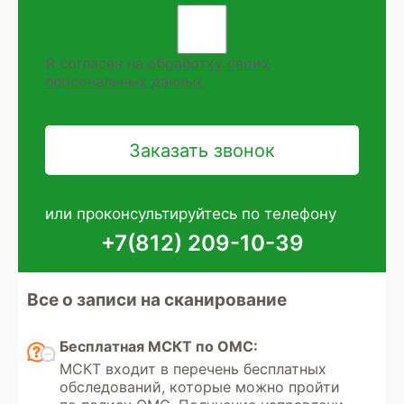
Я согласен на
обработку своих
персональных данных
или проконсультируйтесь по телефону
+7(812) 209-10-39
Все о записи на сканирование
Бесплатная МСКТ по ОМС:
МСКТ входит в перечень бесплатных
обследований, которые можно пройти