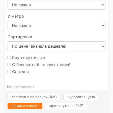
У метро
Сортировка
Круглосуточные
С бесплатной консультацией
Сегодня
Быстрый переход ↓
бесплатно по полису ОМС
недорогая цена
акции и скидки
круглосуточно 24/7