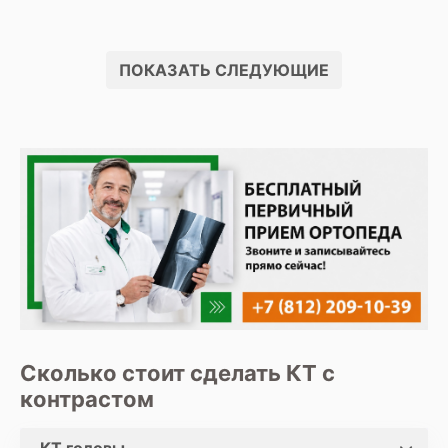
ПОКАЗАТЬ СЛЕДУЮЩИЕ
Сколько стоит сделать КТ с
контрастом