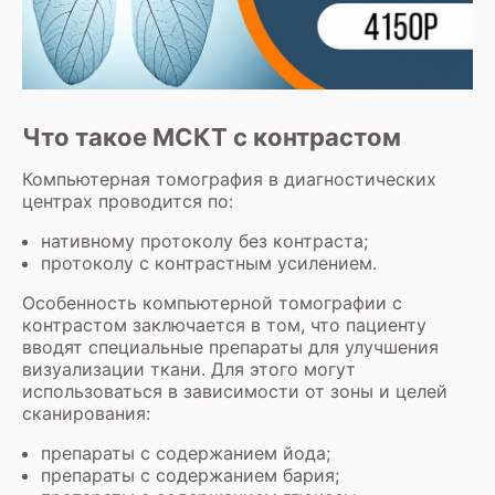
Что такое МСКТ с контрастом
Компьютерная томография в диагностических
центрах проводится по:
нативному протоколу без контраста;
протоколу с контрастным усилением.
Особенность компьютерной томографии с
контрастом заключается в том, что пациенту
вводят специальные препараты для улучшения
визуализации ткани. Для этого могут
использоваться в зависимости от зоны и целей
сканирования:
препараты с содержанием йода;
препараты с содержанием бария;