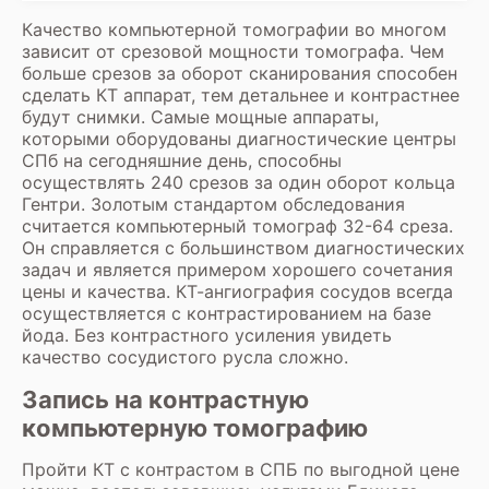
Качество компьютерной томографии во многом
зависит от срезовой мощности томографа. Чем
больше срезов за оборот сканирования способен
сделать КТ аппарат, тем детальнее и контрастнее
будут снимки. Самые мощные аппараты,
которыми оборудованы диагностические центры
СПб на сегодняшние день, способны
осуществлять 240 срезов за один оборот кольца
Гентри. Золотым стандартом обследования
считается компьютерный томограф 32-64 среза.
Он справляется с большинством диагностических
задач и является примером хорошего сочетания
цены и качества. КТ-ангиография сосудов всегда
осуществляется с контрастированием на базе
йода. Без контрастного усиления увидеть
качество сосудистого русла сложно.
Запись на контрастную
компьютерную томографию
Пройти КТ с контрастом в СПБ по выгодной цене