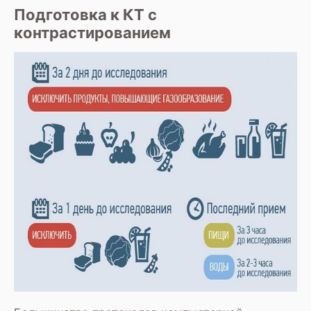
Подготовка к КТ с
контрастированием