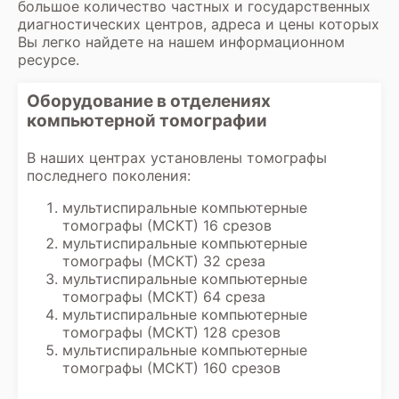
большое количество частных и государственных
диагностических центров, адреса и цены которых
Вы легко найдете на нашем информационном
ресурсе.
Оборудование в отделениях
компьютерной томографии
В наших центрах установлены томографы
последнего поколения:
мультиспиральные компьютерные
томографы (МСКТ) 16 срезов
мультиспиральные компьютерные
томографы (МСКТ) 32 среза
мультиспиральные компьютерные
томографы (МСКТ) 64 среза
мультиспиральные компьютерные
томографы (МСКТ) 128 срезов
мультиспиральные компьютерные
томографы (МСКТ) 160 срезов