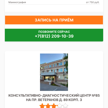
Маммография
от 750 pуб.
ЗАПИСЬ НА ПРИЁМ
ПОЗВОНИТЕ СЕЙЧАС
+7(812) 209-10-39
КОНСУЛЬТАТИВНО-ДИАГНОСТИЧЕСКИЙ ЦЕНТР №85
НА ПР. ВЕТЕРАНОВ Д. 89 КОРП. 3