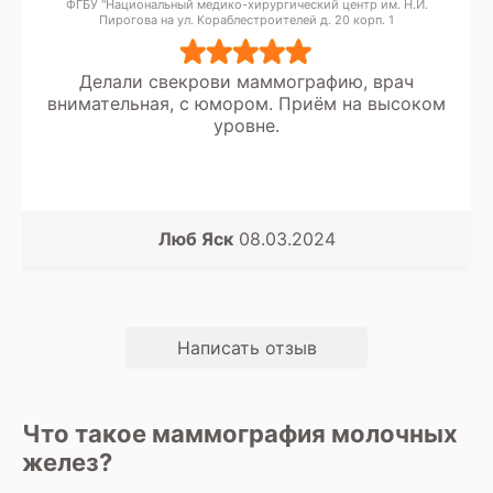
ФГБУ "Национальный медико-хирургический центр им. Н.И.
Пирогова на ул. Кораблестроителей д. 20 корп. 1
Делали свекрови маммографию, врач
внимательная, с юмором. Приём на высоком
уровне.
Люб Яск
08.03.2024
Написать отзыв
Что такое маммография молочных
желез?