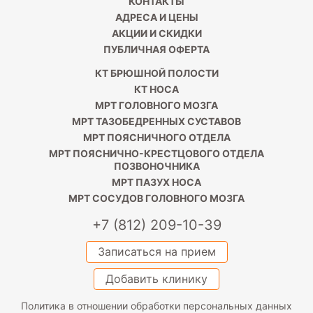
КОНТАКТЫ
АДРЕСА И ЦЕНЫ
АКЦИИ И СКИДКИ
ПУБЛИЧНАЯ ОФЕРТА
КТ БРЮШНОЙ ПОЛОСТИ
КТ НОСА
МРТ ГОЛОВНОГО МОЗГА
МРТ ТАЗОБЕДРЕННЫХ СУСТАВОВ
МРТ ПОЯСНИЧНОГО ОТДЕЛА
МРТ ПОЯСНИЧНО-КРЕСТЦОВОГО ОТДЕЛА
ПОЗВОНОЧНИКА
МРТ ПАЗУХ НОСА
МРТ СОСУДОВ ГОЛОВНОГО МОЗГА
+7 (812) 209-10-39
Записаться на прием
Добавить клинику
Политика в отношении обработки персональных данных