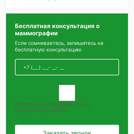
Бесплатная консультация о
маммографии
Если сомневаетесь, запишитесь на
бесплатную консультацию
Я согласен на
обработку своих
персональных данных