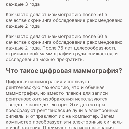
каждые 3 года
Как часто делают маммографию после 50 в
качестве скрининга обследование рекомендовано
каждые 2 года
Как часто делают маммографию после 60 в
качестве скрининга обследование рекомендовано
каждые 2 года. После 75 лет целесообразность
скрининговой маммографии груди снижается, и
обследования можно прекратить.
Что такое цифровая маммография?
Цифровая маммография использует
рентгеновскую технологию, что и обычная
маммография, но вместо пленки для записи
рентгеновского изображения используются
твердотельные детекторы. Эти детекторы
преобразуют рентгеновские лучи в электронные
сигналы и отправляют их на компьютер. Затем
компьютер преобразует эти электронные сигналы
в изображения. Преимущества использования