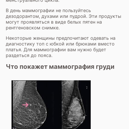
менструального цикла.
В день маммографии не пользуйтесь
дезодорантом, духами или пудрой. Эти продукты
могут проявляться в виде белых пятен на
рентгеновском снимке.
Некоторые женщины предпочитают одевать на
диагностику топ с юбкой или брюками вместо
платья. Для маммографии вам нужно будет
раздеться до пояса.
Что покажет маммография груди