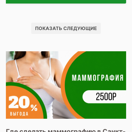
ПОКАЗАТЬ СЛЕДУЮЩИЕ
Где сделать маммографию в Санкт-