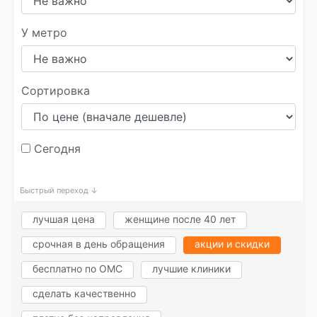
У метро
Сортировка
Сегодня
Быстрый переход ↓
лучшая цена
женщине после 40 лет
срочная в день обращения
акции и скидки
бесплатно по ОМС
лучшие клиники
сделать качественно