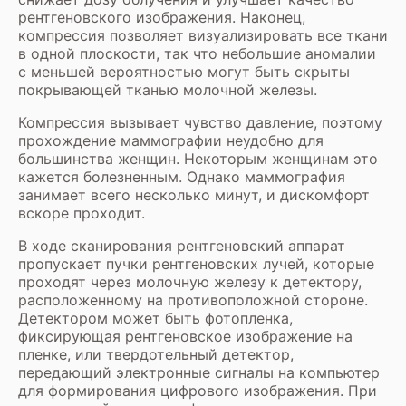
рентгеновского изображения. Наконец,
компрессия позволяет визуализировать все ткани
в одной плоскости, так что небольшие аномалии
с меньшей вероятностью могут быть скрыты
покрывающей тканью молочной железы.
Компрессия вызывает чувство давление, поэтому
прохождение маммографии неудобно для
большинства женщин. Некоторым женщинам это
кажется болезненным. Однако маммография
занимает всего несколько минут, и дискомфорт
вскоре проходит.
В ходе сканирования рентгеновский аппарат
пропускает пучки рентгеновских лучей, которые
проходят через молочную железу к детектору,
расположенному на противоположной стороне.
Детектором может быть фотопленка,
фиксирующая рентгеновское изображение на
пленке, или твердотельный детектор,
передающий электронные сигналы на компьютер
для формирования цифрового изображения. При