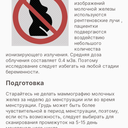
изображений
молочной железы
используются
рентгеновские лучи ,
пациентки
подвергаются
воздействию
небольшого
количества
ионизирующего излучения. Средняя доза
облучения составляет 0.4 мЗв. Поэтому
исследование следует избегать на любой стадии
беременности.
Подготовка
Старайтесь не делать маммографию молочных
желез за неделю до менструации или во время
менструации. Грудь может быть более
чувствительной в период менструации, поэтому,
если есть возможность, следует выбирать для
сканирования промежуток на 5-15 день