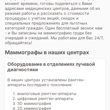
момент времени, готовы поделиться с Вами
адресами медицинских центров, данными об их
режиме работы и рассказать о стоимости
процедуры с учетом акций, скидок и
специальных предложениях для льготных
категорий граждан. Один бесплатный звонок нам
- и Вы записаны на маммографию груди без
очередей и ожиданий. Мы работаем для Вас 24/7,
обращайтесь!
Маммографы в наших центрах
Оборудование в отделениях лучевой
диагностики
В наших центрах установлены рентген-
аппараты последнего поколения:
аналоговые рентген-аппараты
цифровые рентген-аппараты
3D маммография
2D маммография