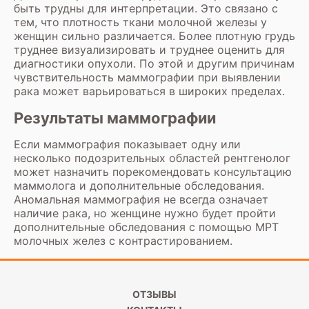
быть трудны для интерпретации. Это связано с
тем, что плотность ткани молочной железы у
женщин сильно различается. Более плотную грудь
труднее визуализировать и труднее оценить для
диагностики опухоли. По этой и другим причинам
чувствительность маммографии при выявлении
рака может варьироваться в широких пределах.
Результаты маммографии
Если маммография показывает одну или
несколько подозрительных областей рентгенолог
может назначить порекомендовать консультацию
маммолога и дополнительные обследования.
Аномальная маммография не всегда означает
наличие рака, но женщине нужно будет пройти
дополнительные обследования с помощью
МРТ
молочных желез с контрастированием
.
ОТЗЫВЫ