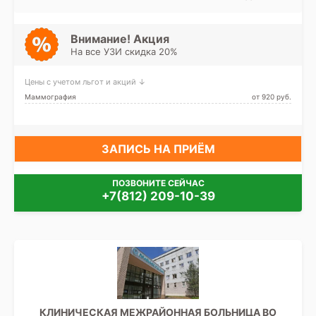
Внимание! Акция
На все УЗИ скидка 20%
Цены с учетом льгот и акций ↓
Маммография
от 920 pуб.
ЗАПИСЬ НА ПРИЁМ
ПОЗВОНИТЕ СЕЙЧАС
+7(812) 209-10-39
КЛИНИЧЕСКАЯ МЕЖРАЙОННАЯ БОЛЬНИЦА ВО