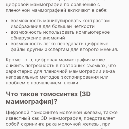
цифровой маммографии по сравнению с
пленочной маммографией включают в себя:
возможность манипулировать контрастом
изображения для большей четкости
возможность использовать компьютерное
обнаружение аномалий
возможность легко передавать цифровые
файлы другим экспертам для второго мнения.
Кроме того, цифровая маммография может
снизить потребность в повторных съемках, что
характерно для пленочной маммографии из-за
неправильных методов экспонирования или
проблем с проявлением пленки.
Что такое томосинтез (3D
маммография)?
Цифровой томосинтез молочной железы, также
известный как 3D-маммография, представляет
собой скрининга рака молочной железы, при