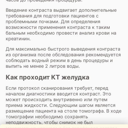
Введение контраста выдвигает дополнительные
требования для подготовки пациентов с
проблемными почками. Для определения
возможности применения контраста к таким
бальным необходимо провести анализ крови на
креатинин.
Для максимально быстрого выведения контраста
из организма после обследования рекомендуется
соблюдать водный режим в день процедуры и
выпить не менее 2 литров воды.
Как проходит КТ желудка
Если протокол сканирования требует, перед
началом диагностики вводится контраст. Это
может происходить внутривенно или путем
приема жидкости. Следующим шагом является
размещение пациента на столе томографа. В ходе
томографии необходимо сохранять
неподвижность, чтобы снимок не был