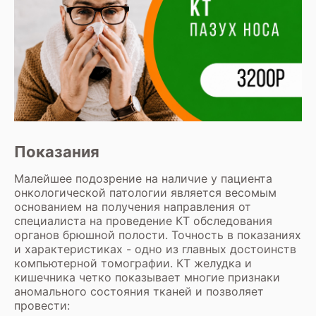
Показания
Малейшее подозрение на наличие у пациента
онкологической патологии является весомым
основанием на получения направления от
специалиста на проведение КТ обследования
органов брюшной полости. Точность в показаниях
и характеристиках - одно из главных достоинств
компьютерной томографии. КТ желудка и
кишечника четко показывает многие признаки
аномального состояния тканей и позволяет
провести: