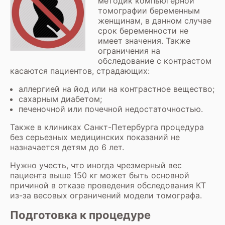
методик компьютерной
томографии беременным
женщинам, в данном случае
срок беременности не
имеет значения. Также
ограничения на
обследование с контрастом
касаются пациентов, страдающих:
аллергией на йод или на контрастное вещество;
сахарным диабетом;
печеночной или почечной недостаточностью.
Также в клиниках Санкт-Петербурга процедура
без серьезных медицинских показаний не
назначается детям до 6 лет.
Нужно учесть, что иногда чрезмерный вес
пациента выше 150 кг может быть основной
причиной в отказе проведения обследования КТ
из-за весовых ограничений модели томографа.
Подготовка к процедуре