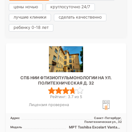
цены ночью
круглосуточно 24/7
лучшие клиники
сделать качественно
ребенку 0-18 лет
СПБ НИИ ФТИЗИОПУЛЬМОНОЛОГИИ НА УЛ.
ПОЛИТЕХНИЧЕСКАЯ Д. 32
Рейтинг: 3.7 из 5
Лицензия проверена
Адрес
Санкт-Петербург,
Политехническая ул., 32
МРТ Toshiba Excelart Vantage
Модель
1.5T закрытый тип, КТ