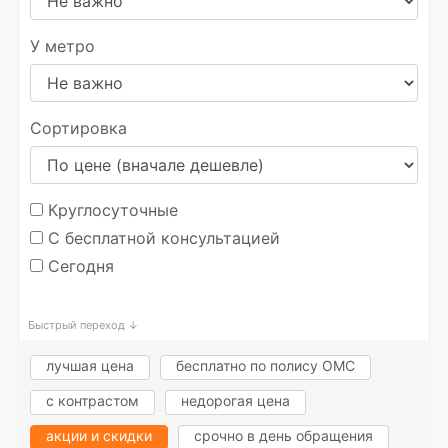
У метро
Сортировка
Круглосуточные
С бесплатной консультацией
Сегодня
Быстрый переход ↓
лучшая цена
бесплатно по полису ОМС
с контрастом
недорогая цена
акции и скидки
срочно в день обращения