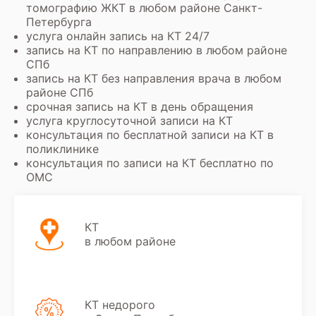
томографию ЖКТ в любом районе Санкт-
Петербурга
услуга онлайн запись на КТ 24/7
запись на КТ по направлению в любом районе
СПб
запись на КТ без направления врача в любом
районе СПб
срочная запись на КТ в день обращения
услуга круглосуточной записи на КТ
консультация по бесплатной записи на КТ в
поликлинике
консультация по записи на КТ бесплатно по
ОМС
КТ
в любом районе
КТ недорого