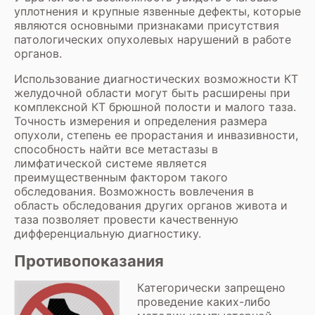
уплотнения и крупные язвенные дефекты, которые
являются основными признаками присутствия
патологических опухолевых нарушений в работе
органов.
Использование диагностических возможности КТ
желудочной области могут быть расширены при
комплексной
КТ брюшной полости
и
малого таза
.
Точность измерения и определения размера
опухоли, степень ее прорастания и инвазивности,
способность найти все метастазы в
лимфатической системе является
преимущественным фактором такого
обследования. Возможность вовлечения в
область обследования других органов живота и
таза позволяет провести качественную
дифференциальную диагностику.
Противопоказания
Категорически запрещено
проведение каких-либо