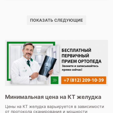
ПОКАЗАТЬ СЛЕДУЮЩИЕ
Минимальная цена на КТ желудка
Цены на КТ желудка варьируется в зависимости
от протокола сканирования и мощности