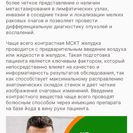
более четкое представление о наличии
метастазирования в лимфатических узлах,
инвазии в соседние ткани и локализации мелких
раковых очагов и позволяет провести
дифференциальную диагностику опухолей и
воспалений.
Чаще всего контрастная МСКТ желудка
проводится с предварительным введение воздуха
или жидкости в желудок. Такая подготовка
пациента является ключевым фактором, который
непосредственно влияет на качество и
информативность результатов обследования, так
как способствует максимальному расправлению
анатомических складок стенок и дает четкие
изображения очаговых изменений. Введение
контрастного вещества чаще всего проводят
болюсным способом через инъекцию препарата
на базе йода в вену руки пациента.