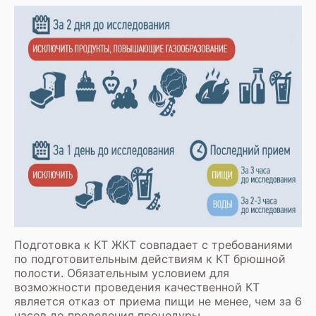
Подготовка к КТ ЖКТ совпадает с требованиями
по подготовительным действиям к КТ брюшной
полости. Обязательным условием для
возможности проведения качественной КТ
является отказ от приема пищи не менее, чем за 6
часов до проведения процедуры.