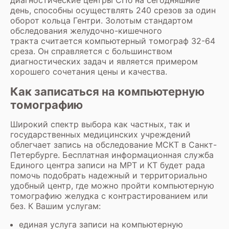
день, способны осуществлять 240 срезов за один
оборот кольца Гентри. Золотым стандартом
обследования желудочно-кишечного
тракта считается компьютерный томограф 32-64
среза. Он справляется с большинством
диагностических задач и является примером
хорошего сочетания цены и качества.
Как записаться на компьютерную
томографию
Широкий спектр выбора как частных, так и
государственных медицинских учреждений
облегчает запись на обследование МСКТ в Санкт-
Петербурге. Бесплатная информационная служба
Единого центра записи на МРТ и КТ будет рада
помочь подобрать надежный и территориально
удобный центр, где можно пройти компьютерную
томографию желудка с контрастированием или
без. К Вашим услугам:
единая услуга записи на компьютерную