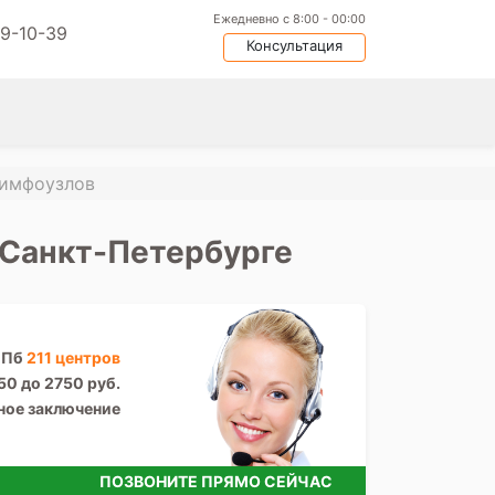
Ежедневно с 8:00 - 00:00
09-10-39
Консультация
лимфоузлов
 Санкт-Петербурге
СПб
211 центров
50 до 2750 руб.
ное заключение
ПОЗВОНИТЕ ПРЯМО СЕЙЧАС