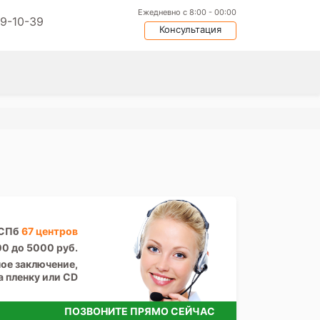
Ежедневно с 8:00 - 00:00
09-10-39
Консультация
 СПб
67 центров
00 до 5000 руб.
ое заключение,
а пленку или CD
ПОЗВОНИТЕ ПРЯМО СЕЙЧАС