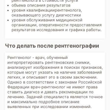
рентгенолога в стоимости услуги
объема описания результатов
уровня квалификациирентгенолога,
оказывающего услугу диагностики
уровня обслуживания медицинской
организации, оперативности предоставления
результатов исследования и графика работы.
Что делать после рентгенографии
Рентгенолог - врач, обученный
интерпретировать рентгеновские снимки,
анализирует изображения в поисках признаков,
которые могут указать на наличие заболеваний
легких, и описывает это в своем заключении.
Однако в соответствии с законами Российской
Федерации врач-рентгенолог не имеют права
ставить диагноз и давать рекомендации по
лечению. Задачей специалиста является точное
и максимально подробное описание
выявленных при исследовании изменений.