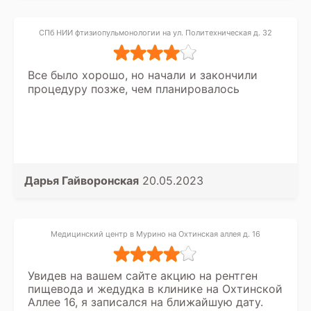
место рекомендую!
СПб НИИ фтизиопульмонологии на ул. Политехническая д. 32
Все было хорошо, но начали и закончили
процедуру позже, чем планировалось
Дарья Гайворонская
20.05.2023
Медицинский центр в Мурино на Охтинская аллея д. 16
Увидев на вашем сайте акцию на рентген
пищевода и жедудка в клинике на Охтинской
Аллее 16, я записался на ближайшую дату.