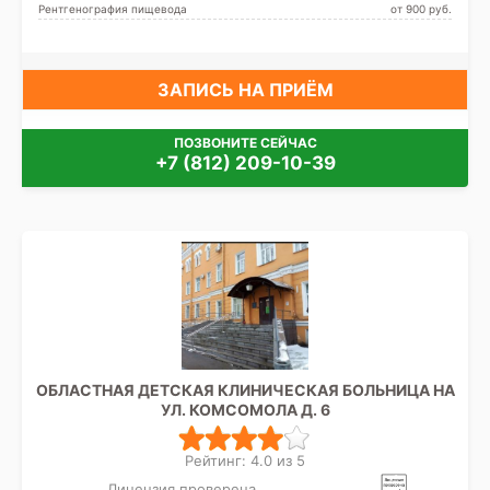
Рентгенография пищевода
от 900 pуб.
ЗАПИСЬ НА ПРИЁМ
ПОЗВОНИТЕ СЕЙЧАС
+7 (812) 209-10-39
ОБЛАСТНАЯ ДЕТСКАЯ КЛИНИЧЕСКАЯ БОЛЬНИЦА НА
УЛ. КОМСОМОЛА Д. 6
Рейтинг: 4.0 из 5
Лицензия проверена