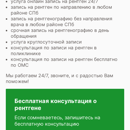
услуга онлайн запись на рентген 24/7
запись на рентген по направлению в любом
районе СПб
запись на рентгенографию без направления
врача в любом районе СПб
срочная запись на рентгенографию в день
обращения
услуга круглосуточной записи
консультация по записи на рентген в
поликлинике
консультация по записи на рентген бесплатно
по ОМС
Мы работаем 24/7, звоните, и с радостью Вам
поможем!
Бесплатная консультация о
рентгене
Если сомневаетесь, запишитесь на
бесплатную консультацию