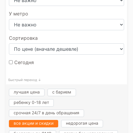
У метро
Сортировка
Сегодня
Быстрый переход ↓
лучшая цена
с барием
ребенку 0-18 лет
срочная 24/7 в день обращения
все акции и скидки
недорогая цена