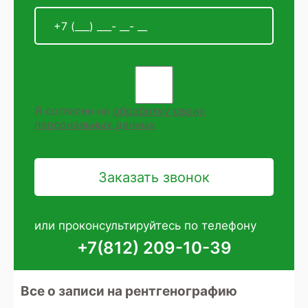
Я согласен на
обработку своих
персональных данных
или проконсультируйтесь по телефону
+7(812) 209-10-39
Все о записи на рентгенографию