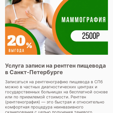
Услуга записи на рентген пищевода
в Санкт-Петербурге
Записаться на рентгенографию пищевода в СПб
можно в частных диагностических центрах и
государственных больницах на бесплатной основе
или по приемлемой стоимости.
Рентген
(рентгенография)
— это быстрая и относительно
комфортная процедура неинвазивного
сканирования с целью получения теневого