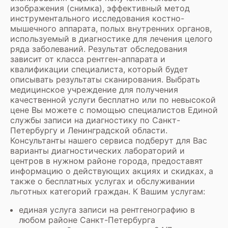
изображения (снимка), эффективный метод
инструментального исследования костно-
мышечного аппарата, полых внутренних органов,
используемый в диагностике для лечения целого
ряда заболеваний. Результат обследования
зависит от класса рентген-аппарата и
квалификации специалиста, который будет
описывать результаты сканирования. Выбрать
медицинское учреждение для получения
качественной услуги бесплатно или по невысокой
цене Вы можете с помощью специалистов Единой
службы записи на диагностику по Санкт-
Петербургу и Ленинградской области.
Консультанты нашего сервиса подберут для Вас
варианты диагностических лабораторий и
центров в нужном районе города, предоставят
информацию о действующих акциях и скидках, а
также о бесплатных услугах и обслуживании
льготных категорий граждан. К Вашим услугам:
единая услуга записи на рентгенографию в
любом районе Санкт-Петербурга