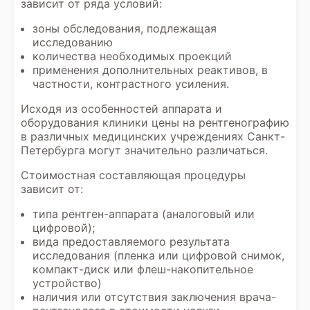
зависит от ряда условий:
зоны обследования, подлежащая
исследованию
количества необходимых проекций
применения дополнительных реактивов, в
частности, контрастного усиления.
Исходя из особенностей аппарата и
оборудования клиники цены на рентгенографию
в различных медицинских учреждениях Санкт-
Петербурга могут значительно различаться.
Стоимостная составляющая процедуры
зависит от:
типа рентген-аппарата (аналоговый или
цифровой);
вида предоставляемого результата
исследования (пленка или цифровой снимок,
компакт-диск или флеш-накопительное
устройство)
наличия или отсутствия заключения врача-