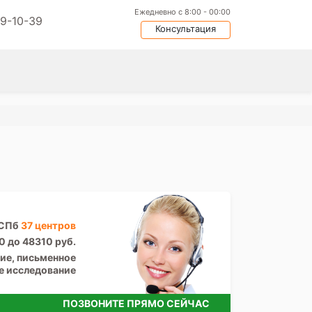
Ежедневно с 8:00 - 00:00
09-10-39
Консультация
 СПб
37 центров
0 до 48310 руб.
ие, письменное
е исследование
ПОЗВОНИТЕ ПРЯМО СЕЙЧАС