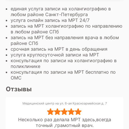
единая услуга записи на холангиографию в
любом районе Санкт-Петербурга
услуга онлайн запись на МРТ 24/7
запись на МРТ холангиографию по направлению
в любом районе СПб
запись на МРТ без направления врача в любом
районе СПб
срочная запись на МРТ в день обращения
услуга круглосуточной записи на МРТ
консультация по записи на холангиографию в
поликлинике
консультация по записи на МРТ бесплатно по
ОМС
Отзывы
Медицинский центр на ул. 6-ая Красноармейская д. 7
Несколько раз делала МРТ здесь,всегда
точный ,грамотный врач.