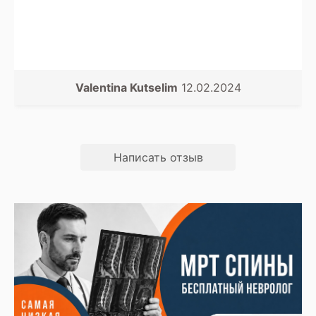
Valentina Kutselim
12.02.2024
Написать отзыв