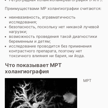
Преимуществами МР холангиографии считаются:
неинвазивность, атравматичность
исследования;
безопасность, поскольку нет никакой лучевой
нагрузки;
возможность проведения такой диагностики
беременным и детям;
исследование проводится без применения
контрастного препарата, поэтому нет
токсичного влияния ни бария, ни йода.
Что показывает МРТ
холангиография
МРТ