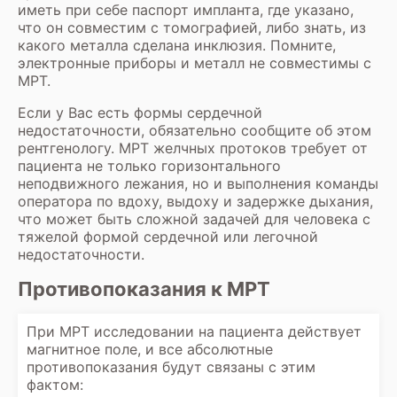
иметь при себе паспорт импланта, где указано,
что он совместим с томографией, либо знать, из
какого металла сделана инклюзия. Помните,
электронные приборы и металл не совместимы с
МРТ.
Если у Вас есть формы сердечной
недостаточности, обязательно сообщите об этом
рентгенологу. МРТ желчных протоков требует от
пациента не только горизонтального
неподвижного лежания, но и выполнения команды
оператора по вдоху, выдоху и задержке дыхания,
что может быть сложной задачей для человека с
тяжелой формой сердечной или легочной
недостаточности.
Противопоказания к МРТ
При МРТ исследовании на пациента действует
магнитное поле, и все абсолютные
противопоказания будут связаны с этим
фактом: