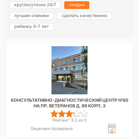
круглосуточно 24/7
скидки
лучшие клиники
сделать качественно
ребенку 0-7 лет
КОНСУЛЬТАТИВНО-ДИАГНОСТИЧЕСКИЙ ЦЕНТР №85
НА ПР. ВЕТЕРАНОВ Д. 89 КОРП. 3
Рейтинг: 3.2 из 5
Лицензия проверена