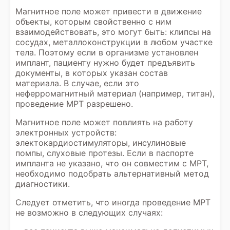
Магнитное поле может привести в движение
объекты, которым свойственно с ним
взаимодействовать, это могут быть: клипсы на
сосудах, металлоконструкции в любом участке
тела. Поэтому если в организме установлен
имплант, пациенту нужно будет предъявить
документы, в которых указан состав
материала. В случае, если это
неферромагнитный материал (например, титан),
проведение МРТ разрешено.
Магнитное поле может повлиять на работу
электронных устройств:
электокардиостимуляторы, инсулиновые
помпы, слуховые протезы. Если в паспорте
импланта не указано, что он совместим с МРТ,
необходимо подобрать альтернативный метод
диагностики.
Следует отметить, что иногда проведение МРТ
не возможно в следующих случаях: