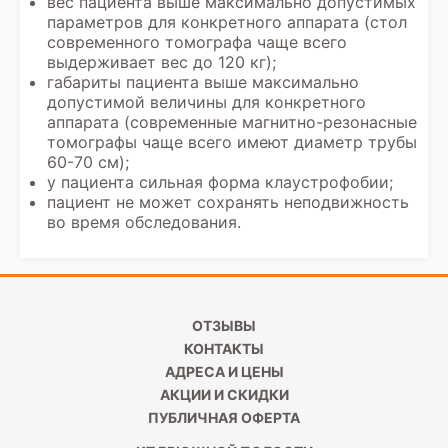
вес пациента выше максимально допустимых
параметров для конкретного аппарата (стол
современного томографа чаще всего
выдерживает вес до 120 кг);
габариты пациента выше максимально
допустимой величины для конкретного
аппарата (современные магнитно-резонасные
томографы чаще всего имеют диаметр трубы
60-70 см);
у пациента сильная форма клаустрофобии;
пациент не может сохранять неподвижность
во время обследования.
ОТЗЫВЫ
КОНТАКТЫ
АДРЕСА И ЦЕНЫ
АКЦИИ И СКИДКИ
ПУБЛИЧНАЯ ОФЕРТА