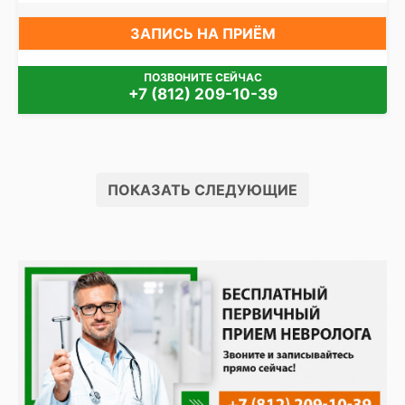
ЗАПИСЬ НА ПРИЁМ
ПОЗВОНИТЕ СЕЙЧАС
+7 (812) 209-10-39
ПОКАЗАТЬ СЛЕДУЮЩИЕ