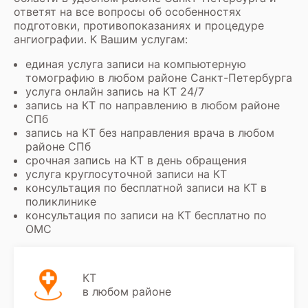
ответят на все вопросы об особенностях
подготовки, противопоказаниях и процедуре
ангиографии. К Вашим услугам:
единая услуга записи на компьютерную
томографию в любом районе Санкт-Петербурга
услуга онлайн запись на КТ 24/7
запись на КТ по направлению в любом районе
СПб
запись на КТ без направления врача в любом
районе СПб
срочная запись на КТ в день обращения
услуга круглосуточной записи на КТ
консультация по бесплатной записи на КТ в
поликлинике
консультация по записи на КТ бесплатно по
ОМС
КТ
в любом районе