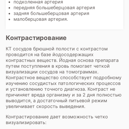
подколенная артерия
передняя большеберцовая артерия
задняя большеберцовая артерия
малоберцовая артерия.
Контрастирование
КТ сосудов брюшной полости с контрастом
проводится на базе йодосодержащих
контрастных веществ. Йодная основа препарата
путем поступления в кровь помогает четкой
визуализации сосудов на томограммах.
Контрастное вещество способствует подробному
изучению сосудистых патологических процессов
и установлению точного диагноза. Контраст не
причиняет вреда организму и за 2 дня полностью
выводится, а достаточный питьевой режим
увеличивает скорость выведения.
Контрастирование дает возможность четко
визуализировать: