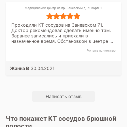
Медицинский центр на пр. Заневский д. 71 корп. 2
Проходили КТ сосудов на Заневском 71.
Доктор рекомендовал сделать именно там.
Заранее записались и приехали в
назначенное время. Обстановкой в центре и
самим обследованием довольны. Доктор
Читать полностью
описанием исследования доволен.
Жанна В
30.04.2021
Написать отзыв
Что покажет КТ сосудов брюшной
полости