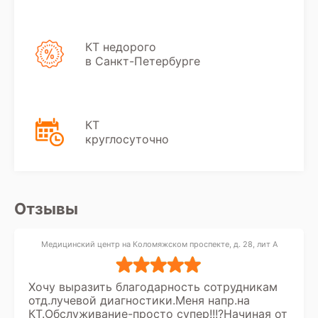
КТ недорого
в Санкт-Петербурге
КТ
круглосуточно
Отзывы
Медицинский центр на Коломяжском проспекте, д. 28, лит А
Хочу выразить благодарность сотрудникам
отд.лучевой диагностики.Меня напр.на
КТ.Обслуживание-просто супер!!!?Начиная от