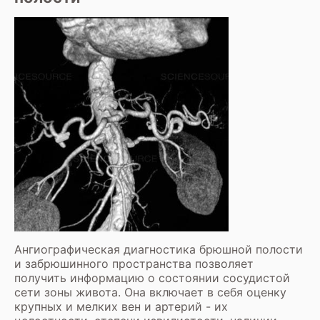
Ангиографическая диагностика брюшной полости
и забрюшинного пространства позволяет
получить информацию о состоянии сосудистой
сети зоны живота. Она включает в себя оценку
крупных и мелких вен и артерий - их