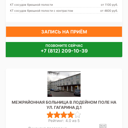
КТ сосудов брюшной полости
от 1100 pуб.
КТ сосудов брюшной полости с контрастом
от 4600 pуб.
ЗАПИСЬ НА ПРИЁМ
ПОЗВОНИТЕ СЕЙЧАС
+7 (812) 209-10-39
МЕЖРАЙОННАЯ БОЛЬНИЦА В ЛОДЕЙНОМ ПОЛЕ НА
УЛ. ГАГАРИНА Д.1
Рейтинг: 4.0 из 5