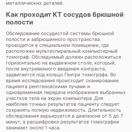
металлических деталей.
Как проходит КТ сосудов брюшной
полости
Обследование сосудистой системы брюшной
полости и забрюшинного пространства
проводится в специальном помещении, где
расположен мультиспиральный компьютерный
томограф. Обследуемый должен расположиться
горизонтально на выдвижном столе, который,
после внутривенного введения контраста,
задвигается под кольцо Гентри томографа. Во
время исследования происходит сканирование
пациента рентгеновскими лучами и
одновременная передача изображения выбранных
участков тела на экран компьютера. Для
наиболее точных результатов пациенту следует
сохранять полную недвижимость. Длительность
обследования варьируется в диапазоне от 5 до 7
минут, а расшифровка результатов томографии
занимает около 1 часа.