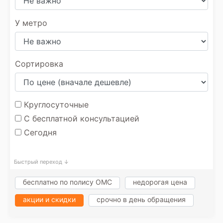
У метро
Сортировка
Круглосуточные
С бесплатной консультацией
Сегодня
Быстрый переход ↓
бесплатно по полису ОМС
недорогая цена
акции и скидки
срочно в день обращения