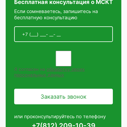
Бесплатная консультация о МСКТ
Если сомневаетесь, запишитесь на
бесплатную консультацию
Я согласен на
обработку своих
персональных данных
или проконсультируйтесь по телефону
+7(812) 209-10-39