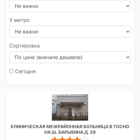
У метро
Сортировка
Сегодня
КЛИНИЧЕСКАЯ МЕЖРАЙОННАЯ БОЛЬНИЦА В ТОСНО
НА Ш. БАРЫБИНА Д. 29