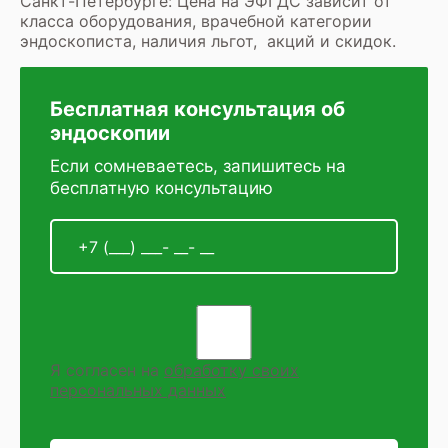
Санкт-Петербурге: Цена на ЭФГДС зависит от
класса оборудования, врачебной категории
эндоскописта, наличия льгот, акций и скидок.
Бесплатная консультация об
эндоскопии
Если сомневаетесь, запишитесь на
бесплатную консультацию
Я согласен на
обработку своих
персональных данных