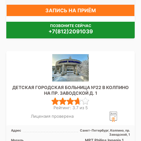
ЗАПИСЬ НА ПРИЁМ
ПОЗВОНИТЕ СЕЙЧАС
+7(812)2091039
ДЕТСКАЯ ГОРОДСКАЯ БОЛЬНИЦА №22 В КОЛПИНО
НА ПР. ЗАВОДСКОЙ Д. 1
Рейтинг: 3.7 из 5
Лицензия проверена
Адрес
Санкт-Петербург, Колпино, пр.
Заводской, 1
МРТ Philips Ingenia 1.5T
Модель