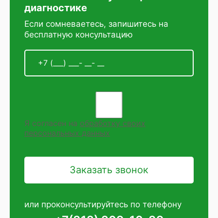
диагностике
Если сомневаетесь, запишитесь на
бесплатную консультацию
Я согласен на
обработку своих
персональных данных
или проконсультируйтесь по телефону