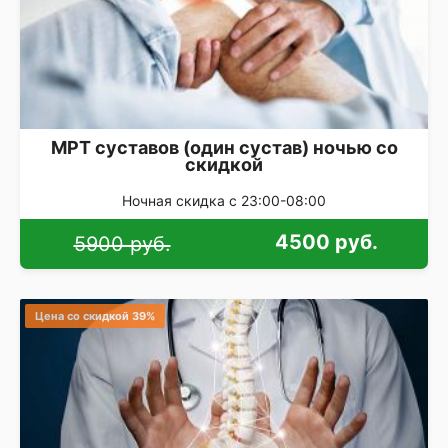
МРТ суставов (один сустав) ночью со
скидкой
Ночная скидка с 23:00-08:00
4500 руб.
5900 руб.
Цена со скидкой 39%