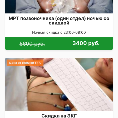
МРТ позвоночника (один отдел) ночью со
скидкой
Ночная скидка с 23:00-08:00
3400 руб.
5600 руб.
Цена со скидкой 54%
Скидка на ЭКГ