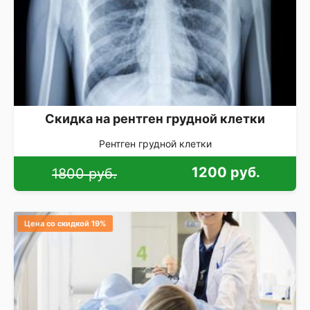
Скидка на рентген грудной клетки
Рентген грудной клетки
1200 руб.
1800 руб.
Цена со скидкой 19%