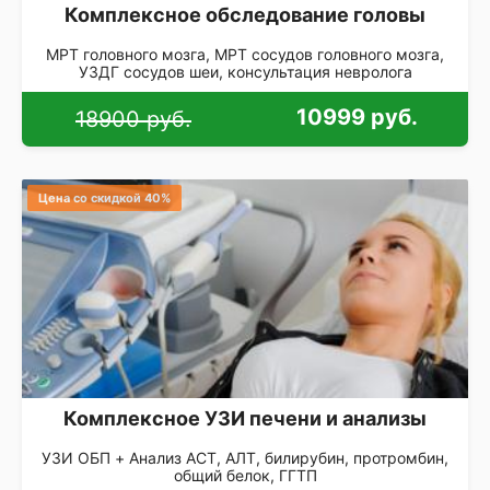
Комплексное обследование головы
МРТ головного мозга, МРТ сосудов головного мозга,
УЗДГ сосудов шеи, консультация невролога
10999 руб.
18900 руб.
Цена со скидкой 40%
Комплексное УЗИ печени и анализы
УЗИ ОБП + Анализ АСТ, АЛТ, билирубин, протромбин,
общий белок, ГГТП