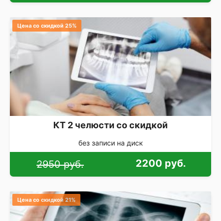
Цена со скидкой 25%
КТ 2 челюсти со скидкой
без записи на диск
2200 руб.
2950 руб.
Цена со скидкой 21%