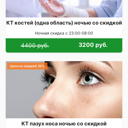
КТ костей (одна область) ночью со скидкой
Ночная скидка с 23:00-08:00
3200 руб.
4400 руб.
Цена со скидкой 30%
КТ пазух носа ночью со скидкой