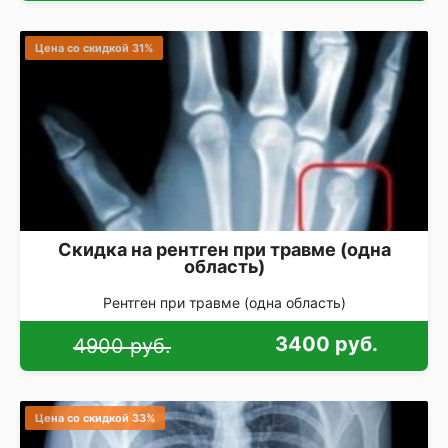
Цена со скидкой 31%
Скидка на рентген при травме (одна
область)
Рентген при травме (одна область)
3400 руб.
4900 руб.
Цена со скидкой 33%