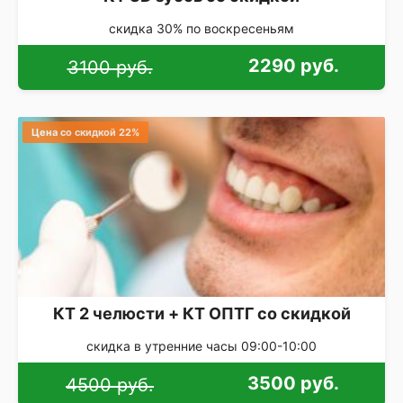
скидка 30% по воскресеньям
2290 руб.
3100 руб.
Цена со скидкой 22%
КТ 2 челюсти + КТ ОПТГ со скидкой
скидка в утренние часы 09:00-10:00
3500 руб.
4500 руб.