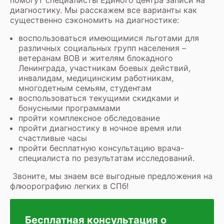
диагностику. Мы расскажем все варианты как
существенно сэкономить на диагностике:
воспользоваться имеющимися льготами для
различных социальных групп населения –
ветеранам ВОВ и жителям блокадного
Ленинграда, участникам боевых действий,
инвалидам, медицинским работникам,
многодетным семьям, студентам
воспользоваться текущими скидками и
бонусными программами
пройти комплексное обследование
пройти диагностику в ночное время или
счастливые часы
пройти бесплатную консультацию врача-
специалиста по результатам исследований.
Звоните, мы знаем все выгодные предложения на
флюорографию легких в СПб!
Бесплатная консультация о