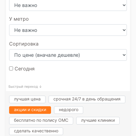
У метро
Сортировка
Сегодня
Быстрый переход ↓
лучшая цена
срочная 24/7 в день обращения
акции и скидки
недорого
бесплатно по полису ОМС
лучшие клиники
сделать качественно