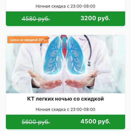
Ночная скидка с 23:00-08:00
3200 руб.
4580 руб.
Цена со скидкой 20%
КТ легких ночью со скидкой
Ночная скидка с 23:00-08:00
4500 руб.
5600 руб.