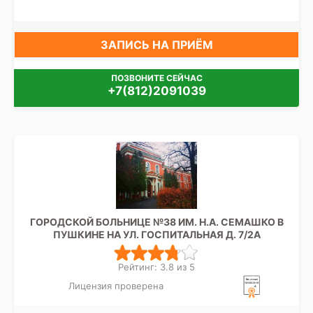
ЗАПИСЬ НА ПРИЁМ
ПОЗВОНИТЕ СЕЙЧАС
+7(812)2091039
ГОРОДСКОЙ БОЛЬНИЦЕ №38 ИМ. Н.А. СЕМАШКО В
ПУШКИНЕ НА УЛ. ГОСПИТАЛЬНАЯ Д. 7/2А
Рейтинг: 3.8 из 5
Лицензия проверена