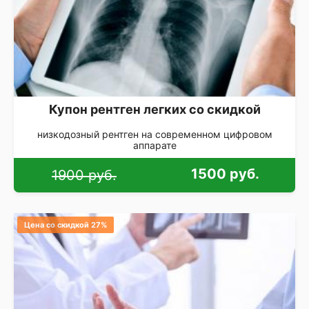
Купон рентген легких со скидкой
низкодозный рентген на современном цифровом
аппарате
1500 руб.
1900 руб.
Цена со скидкой 27%