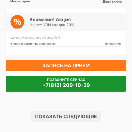
Девяткино
Метро рядом
Внимание! Акция
На все УЗИ скидка 20%
Цены с учетом льгот и акций ↓
Флюорография грудной клетки
от 600 pуб.
ЗАПИСЬ НА ПРИЁМ
ПОЗВОНИТЕ СЕЙЧАС
+7(812) 209-10-39
ПОКАЗАТЬ СЛЕДУЮЩИЕ