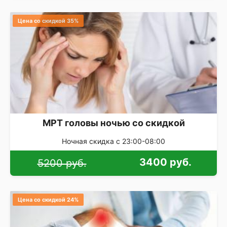
Цена со скидкой 35%
МРТ головы ночью со скидкой
Ночная скидка с 23:00-08:00
3400 руб.
5200 руб.
Цена со скидкой 24%