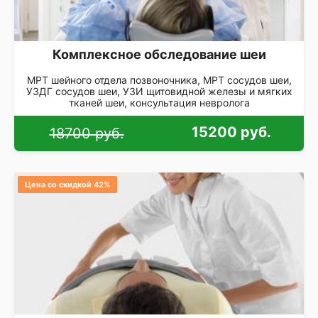
Комплексное обследование шеи
МРТ шейного отдела позвоночника, МРТ сосудов шеи,
УЗДГ сосудов шеи, УЗИ щитовидной железы и мягких
тканей шеи, консультация невролога
15200 руб.
18700 руб.
Цена со скидкой 42%