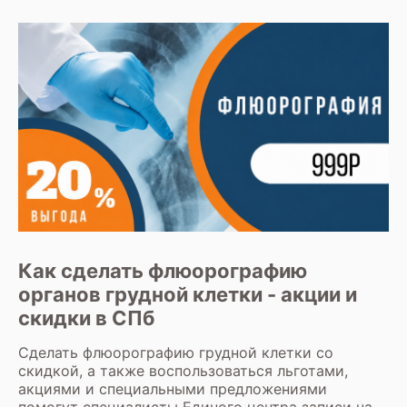
Как сделать флюорографию
органов грудной клетки - акции и
скидки в СПб
Сделать
флюорографию грудной клетки
со
скидкой, а также воспользоваться льготами,
акциями и специальными предложениями
помогут специалисты Единого центра записи на