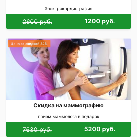
Электрокардиография
1200 руб.
2600 руб.
Цена со скидкой 32%
Скидка на маммографию
прием маммолога в подарок
5200 руб.
7630 руб.