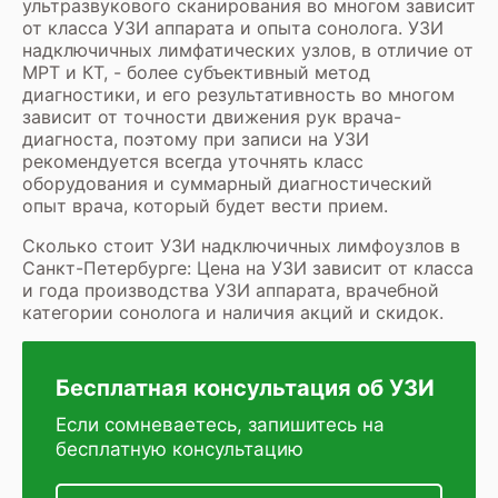
ультразвукового сканирования во многом зависит
от класса УЗИ аппарата и опыта сонолога. УЗИ
надключичных лимфатических узлов, в отличие от
МРТ
и
КТ
, - более субъективный метод
диагностики, и его результативность во многом
зависит от точности движения рук врача-
диагноста, поэтому при записи на УЗИ
рекомендуется всегда уточнять класс
оборудования и суммарный диагностический
опыт врача, который будет вести прием.
Сколько стоит УЗИ надключичных лимфоузлов в
Санкт-Петербурге: Цена на УЗИ зависит от класса
и года производства УЗИ аппарата, врачебной
категории сонолога и наличия акций и скидок.
Бесплатная консультация об УЗИ
Если сомневаетесь, запишитесь на
бесплатную консультацию