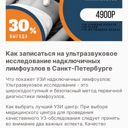
Как записаться на ультразвуковое
исследование надключичных
лимфоузлов в Санкт-Петербурге
Что покажет УЗИ надключичных лимфоузлов:
Ультразвуковое исследование - это
широкодоступный и безопасный метод первичной
диагностики лимфоузлов.
Как выбрать лучший УЗИ центр: При выборе
медицинского центра для проведения
качественного УЗ-обследования следует принять
во внимание два важных аспекта. Качество