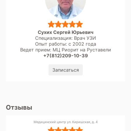
Сухих Сергей Юрьевич
Специализация: Врач УЗИ
Опыт работы: с 2002 года
Ведет прием: МЦ Риорит на Руставели
+7(812)209-10-39
Записаться
Отзывы
Медицинский центр ул. Киришская, д. 4