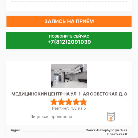
ЗАПИСЬ НА ПРИЁМ
ПОЗВОНИТЕ СЕЙЧАС
+7(812)2091039
МЕДИЦИНСКИЙ ЦЕНТР НА УЛ. 1-АЯ СОВЕТСКАЯ Д. 8
Рейтинг: 4.8 из 5
Лицензия проверена
Адрес
Санкт-Петербург, ул. 1-ая
Советская 8