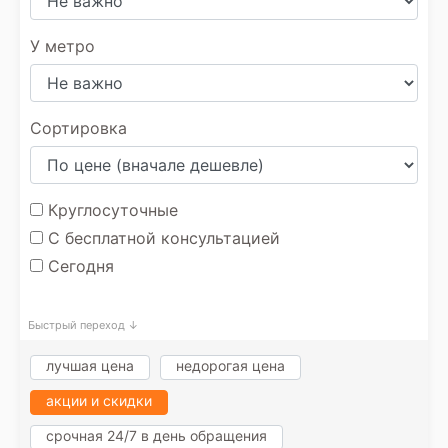
У метро
Сортировка
Круглосуточные
С бесплатной консультацией
Сегодня
Быстрый переход ↓
лучшая цена
недорогая цена
акции и скидки
срочная 24/7 в день обращения