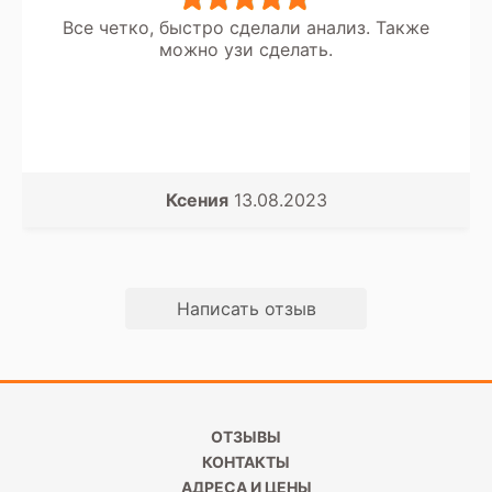
Все четко, быстро сделали анализ. Также
можно узи сделать.
Ксения
13.08.2023
Написать отзыв
ОТЗЫВЫ
КОНТАКТЫ
АДРЕСА И ЦЕНЫ