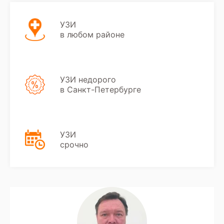
УЗИ
в любом районе
УЗИ недорого
в Санкт-Петербурге
УЗИ
срочно