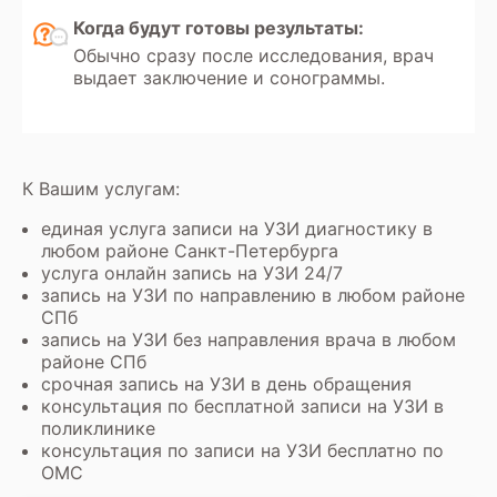
Когда будут готовы результаты:
Обычно сразу после исследования, врач
выдает заключение и сонограммы.
К Вашим услугам:
единая услуга записи на УЗИ диагностику в
любом районе Санкт-Петербурга
услуга онлайн запись на УЗИ 24/7
запись на УЗИ по направлению в любом районе
СПб
запись на УЗИ без направления врача в любом
районе СПб
срочная запись на УЗИ в день обращения
консультация по бесплатной записи на УЗИ в
поликлинике
консультация по записи на УЗИ бесплатно по
ОМС