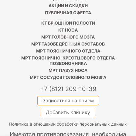
АКЦИИ И СКИДКИ
ПУБЛИЧНАЯ ОФЕРТА
КТ БРЮШНОЙ ПОЛОСТИ
КТ НОСА
МРТ ГОЛОВНОГО МОЗГА
МРТ ТАЗОБЕДРЕННЫХ СУСТАВОВ
МРТ ПОЯСНИЧНОГО ОТДЕЛА
МРТ ПОЯСНИЧНО-КРЕСТЦОВОГО ОТДЕЛА
ПОЗВОНОЧНИКА
МРТ ПАЗУХ НОСА
МРТ СОСУДОВ ГОЛОВНОГО МОЗГА
+7 (812) 209-10-39
Записаться на прием
Добавить клинику
Политика в отношении обработки персональных данных
Имеются противопоказания, необходима