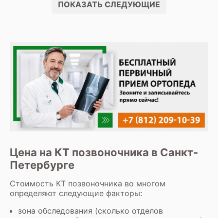
ПОКАЗАТЬ СЛЕДУЮЩИЕ
Цена на КТ позвоночника в Санкт-
Петербурге
Стоимость КТ позвоночника во многом
определяют следующие факторы:
зона обследования (сколько отделов