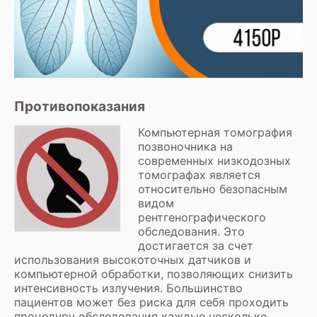
Противопоказания
Компьютерная томография
позвоночника на
современных низкодозных
томографах является
относительно безопасным
видом
рентгенографического
обследования. Это
достигается за счет
использования высокоточных датчиков и
компьютерной обработки, позволяющих снизить
интенсивность излучения. Большинство
пациентов может без риска для себя проходить
процедуру обследования каждые несколько