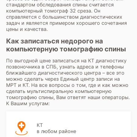
стандартом обследования спины считается
компьютерный томограф 32 среза. Он
справляется с большинством диагностических
задач и является примером хорошего сочетания
цены и качества.
Как записаться недорого на
компьютерную томографию спины
По выгодной цене записаться на КТ диагностику
позвоночника в СПБ, узнать адреса и телефоны
ближайшего диагностического центра – все это
можно сделать через Единый центр записи на
МРТ и КТ. На все вопросы о том, где и как можно
сделать мультиспиральную компьютерную
томографию спины, Вам ответят наши операторы.
К Вашим услугам:
КТ
в любом районе