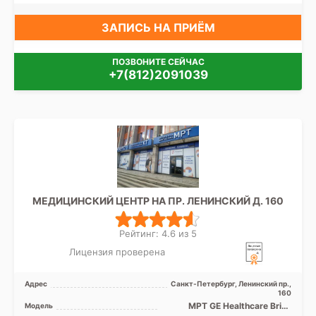
ЗАПИСЬ НА ПРИЁМ
ПОЗВОНИТЕ СЕЙЧАС
+7(812)2091039
МЕДИЦИНСКИЙ ЦЕНТР НА ПР. ЛЕНИНСКИЙ Д. 160
Рейтинг: 4.6 из 5
Лицензия проверена
Адрес
Санкт-Петербург, Ленинский пр.,
160
МРТ GE Healthcare Brivo
Модель
MR355 1.5Т закрытый тип,