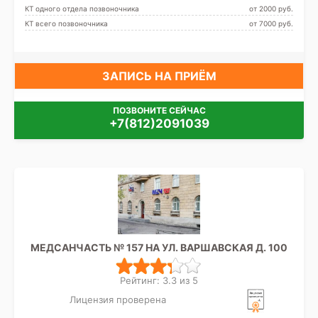
КТ одного отдела позвоночника
от 2000 pуб.
КТ всего позвоночника
от 7000 pуб.
ЗАПИСЬ НА ПРИЁМ
ПОЗВОНИТЕ СЕЙЧАС
+7(812)2091039
МЕДСАНЧАСТЬ № 157 НА УЛ. ВАРШАВСКАЯ Д. 100
Рейтинг: 3.3 из 5
Лицензия проверена