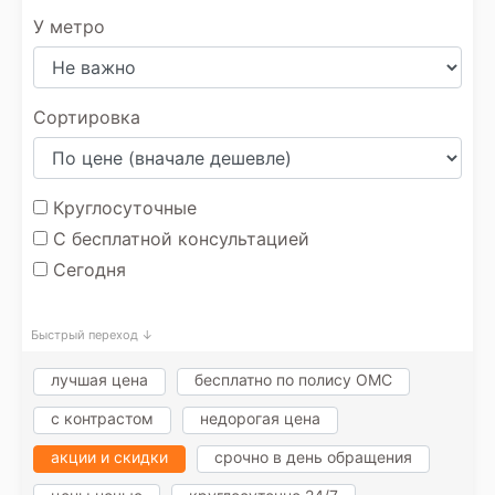
У метро
Сортировка
Круглосуточные
С бесплатной консультацией
Сегодня
Быстрый переход ↓
лучшая цена
бесплатно по полису ОМС
с контрастом
недорогая цена
акции и скидки
срочно в день обращения