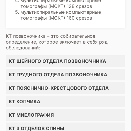
мультиспиральные компьютерные
томографы (МСКТ) 128 срезов
мультиспиральные компьютерные
томографы (МСКТ) 160 срезов
КТ позвоночника – это собирательное
определение, которое включает в себя ряд
обследований:
КТ ШЕЙНОГО ОТДЕЛА ПОЗВОНОЧНИКА
КТ ГРУДНОГО ОТДЕЛА ПОЗВОНОЧНИКА
КТ ПОЯСНИЧНО-КРЕСТЦОВОГО ОТДЕЛА
КТ КОПЧИКА
КТ МИЕЛОГРАФИЯ
КТ 3 ОТДЕЛОВ СПИНЫ