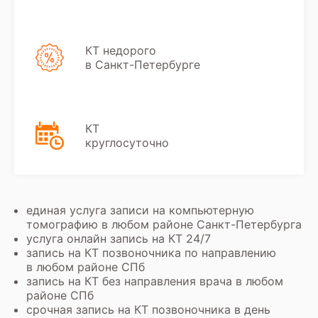
КТ недорого
в Санкт-Петербурге
КТ
круглосуточно
единая услуга записи на компьютерную
томографию в любом районе Санкт-Петербурга
услуга онлайн запись на КТ 24/7
запись на КТ позвоночника по направлению
в любом районе СПб
запись на КТ без направления врача в любом
районе СПб
срочная запись на КТ позвоночника в день