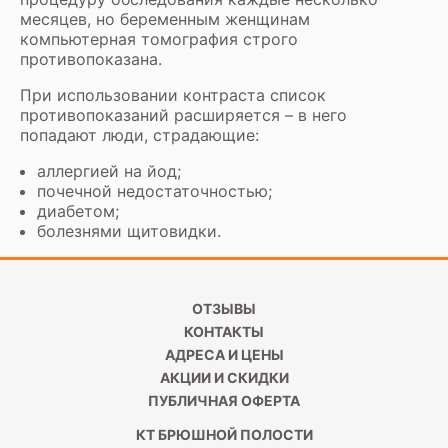
месяцев, но беременным женщинам
компьютерная томография строго
противопоказана.
При использовании контраста список
противопоказаний расширяется – в него
попадают люди, страдающие:
аллергией на йод;
почечной недостаточностью;
диабетом;
болезнями щитовидки.
ОТЗЫВЫ
КОНТАКТЫ
АДРЕСА И ЦЕНЫ
АКЦИИ И СКИДКИ
ПУБЛИЧНАЯ ОФЕРТА
КТ БРЮШНОЙ ПОЛОСТИ