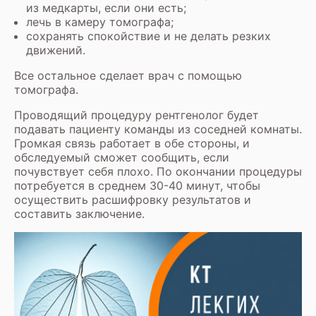
из медкарты, если они есть;
лечь в камеру томографа;
сохранять спокойствие и не делать резких
движений.
Все остальное сделает врач с помощью
томографа.
Проводящий процедуру рентгенолог будет
подавать пациенту команды из соседней комнаты.
Громкая связь работает в обе стороны, и
обследуемый сможет сообщить, если
почувствует себя плохо. По окончании процедуры
потребуется в среднем 30-40 минут, чтобы
осуществить расшифровку результатов и
составить заключение.