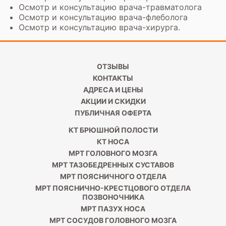
Осмотр и
консультацию врача-травматолога
Осмотр и консультацию врача-флеболога
Осмотр и консультацию врача-хирурга.
ОТЗЫВЫ
КОНТАКТЫ
АДРЕСА И ЦЕНЫ
АКЦИИ И СКИДКИ
ПУБЛИЧНАЯ ОФЕРТА
КТ БРЮШНОЙ ПОЛОСТИ
КТ НОСА
МРТ ГОЛОВНОГО МОЗГА
МРТ ТАЗОБЕДРЕННЫХ СУСТАВОВ
МРТ ПОЯСНИЧНОГО ОТДЕЛА
МРТ ПОЯСНИЧНО-КРЕСТЦОВОГО ОТДЕЛА
ПОЗВОНОЧНИКА
МРТ ПАЗУХ НОСА
МРТ СОСУДОВ ГОЛОВНОГО МОЗГА