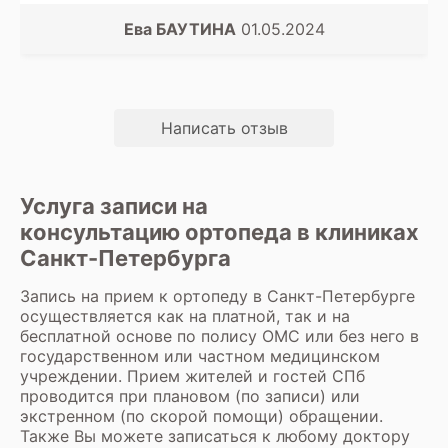
Ева БАУТИНА
01.05.2024
Написать отзыв
Услуга записи на
консультацию ортопеда в клиниках
Санкт-Петербурга
Запись на прием к ортопеду в Санкт-Петербурге
осуществляется как на платной, так и на
бесплатной основе по полису ОМС или без него в
государственном или частном медицинском
учреждении. Прием жителей и гостей СПб
проводится при плановом (по записи) или
экстренном (по скорой помощи) обращении.
Также Вы можете записаться к любому доктору