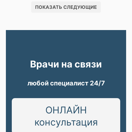
ПОКАЗАТЬ СЛЕДУЮЩИЕ
Врачи на связи
любой специалист 24/7
ОНЛАЙН
консультация