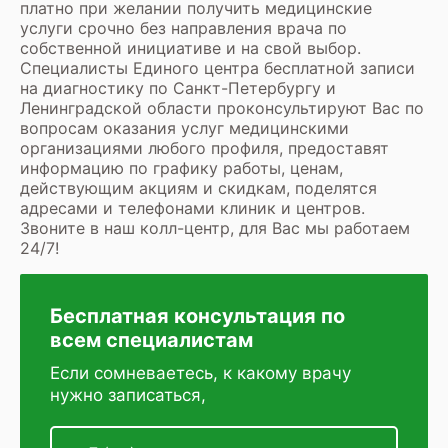
платно при желании получить медицинские
услуги срочно без направления врача по
собственной инициативе и на свой выбор.
Специалисты Единого центра бесплатной записи
на диагностику по Санкт-Петербургу и
Ленинградской области проконсультируют Вас по
вопросам оказания услуг медицинскими
организациями любого профиля, предоставят
информацию по графику работы, ценам,
действующим акциям и скидкам, поделятся
адресами и телефонами клиник и центров.
Звоните в наш колл-центр, для Вас мы работаем
24/7!
Бесплатная консультация по
всем специалистам
Если сомневаетесь, к какому врачу
нужно записаться,