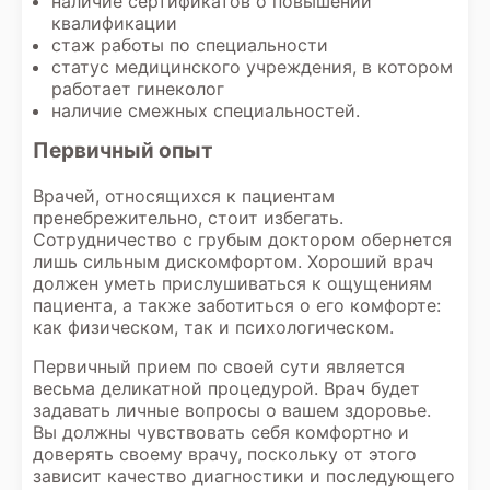
наличие сертификатов о повышении
квалификации
стаж работы по специальности
статус медицинского учреждения, в котором
работает гинеколог
наличие смежных специальностей.
Первичный опыт
Врачей, относящихся к пациентам
пренебрежительно, стоит избегать.
Сотрудничество с грубым доктором обернется
лишь сильным дискомфортом. Хороший врач
должен уметь прислушиваться к ощущениям
пациента, а также заботиться о его комфорте:
как физическом, так и психологическом.
Первичный прием по своей сути является
весьма деликатной процедурой. Врач будет
задавать личные вопросы о вашем здоровье.
Вы должны чувствовать себя комфортно и
доверять своему врачу, поскольку от этого
зависит качество диагностики и последующего