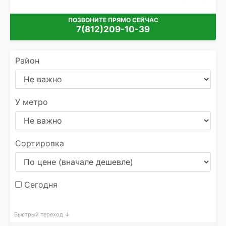
ПОЗВОНИТЕ ПРЯМО СЕЙЧАС
7(812)209-10-39
Район
У метро
Сортировка
Сегодня
Быстрый переход ↓