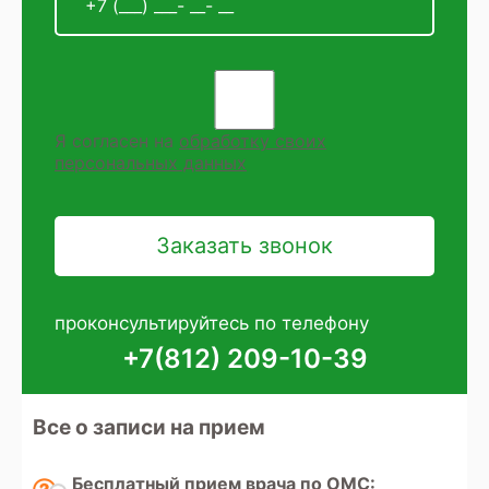
Я согласен на
обработку своих
персональных данных
проконсультируйтесь по телефону
+7(812) 209-10-39
Все о записи на прием
Бесплатный прием врача по ОМС: