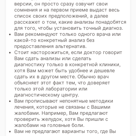
версии, он просто сразу озвучит свои
сомнения и на первом приеме выдаст весь
список своих предположений, а далее
расскажет о том, какие анализы понадобятся
для того, чтобы установить точный диагноз.
Вам рекомендуют только одного врача или
какой-то конкретный анализ без
предоставления альтернатив.
Стоит насторожиться, если доктор говорит
Вам сдать анализы или сделать
диагностику только в конкретной клиники,
хотя Вам может быть удобнее и дешевле
сдать их в другом месте. Обычно врач
объясняет этот факт тем, что доверяет
только этой лаборатории или
диагностическому центру.
Вам прописывают непонятные методики
лечения, которые не связаны с Вашими
жалобами. Например, Вам предлагают
проверить желудок, хотя Вы пришли с
жалобами на головные боли.
Вам не предлагают варианты того, где Вы