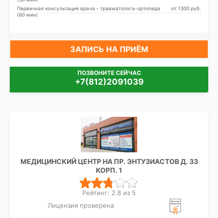
Первичная консультация врача - травматолога-ортопеда
от 1300 pуб.
(60 мин)
ЗАПИСЬ НА ПРИЁМ
ПОЗВОНИТЕ СЕЙЧАС
+7(812)2091039
МЕДИЦИНСКИЙ ЦЕНТР НА ПР. ЭНТУЗИАСТОВ Д. 33
КОРП. 1
Рейтинг: 2.8 из 5
Лицензия проверена