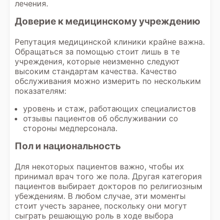
лечения.
Доверие к медицинскому учреждению
Репутация медицинской клиники крайне важна.
Обращаться за помощью стоит лишь в те
учреждения, которые неизменно следуют
высоким стандартам качества. Качество
обслуживания можно измерить по нескольким
показателям:
уровень и стаж, работающих специалистов
отзывы пациентов об обслуживании со
стороны медперсонала.
Пол и национальность
Для некоторых пациентов важно, чтобы их
принимал врач того же пола. Другая категория
пациентов выбирает докторов по религиозным
убеждениям. В любом случае, эти моменты
стоит учесть заранее, поскольку они могут
сыграть решающую роль в ходе выбора