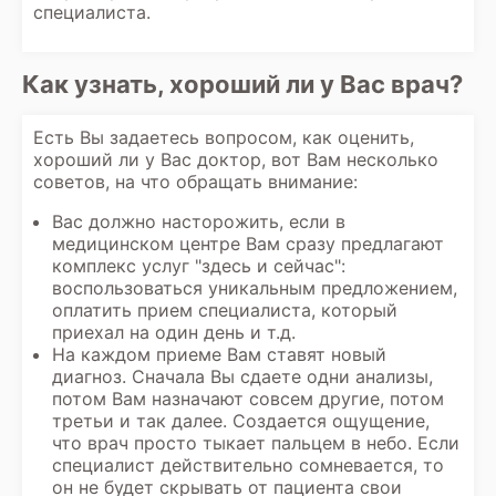
специалиста.
Как узнать, хороший ли у Вас врач?
Есть Вы задаетесь вопросом, как оценить,
хороший ли у Вас доктор, вот Вам несколько
советов, на что обращать внимание:
Вас должно насторожить, если в
медицинском центре Вам сразу предлагают
комплекс услуг "здесь и сейчас":
воспользоваться уникальным предложением,
оплатить прием специалиста, который
приехал на один день и т.д.
На каждом приеме Вам ставят новый
диагноз. Сначала Вы сдаете одни анализы,
потом Вам назначают совсем другие, потом
третьи и так далее. Создается ощущение,
что врач просто тыкает пальцем в небо. Если
специалист действительно сомневается, то
он не будет скрывать от пациента свои