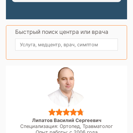
Быстрый поиск центра или врача
Липатов Василий Сергеевич
Специализация: Ортопед, Травматолог
Опыт работы: с 2006 года