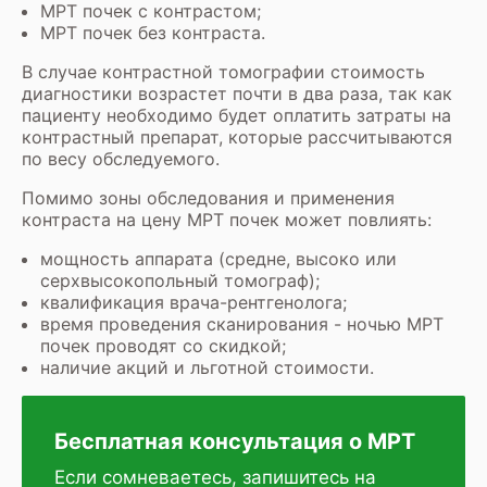
МРТ почек с контрастом
;
МРТ почек без контраста.
В случае контрастной томографии стоимость
диагностики возрастет почти в два раза, так как
пациенту необходимо будет оплатить затраты на
контрастный препарат, которые рассчитываются
по весу обследуемого.
Помимо зоны обследования и применения
контраста на цену МРТ почек может повлиять:
мощность аппарата (средне, высоко или
серхвысокопольный томограф);
квалификация врача-рентгенолога;
время проведения сканирования - ночью МРТ
почек проводят со скидкой;
наличие акций и льготной стоимости.
Бесплатная консультация о МРТ
Если сомневаетесь, запишитесь на