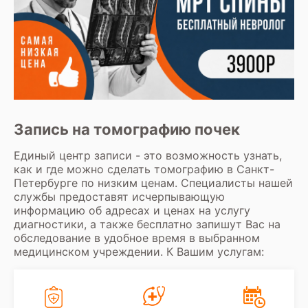
Запись на томографию почек
Единый центр записи - это возможность узнать,
как и где можно сделать томографию в Санкт-
Петербурге по низким ценам. Специалисты нашей
службы предоставят исчерпывающую
информацию об адресах и ценах на услугу
диагностики, а также бесплатно запишут Вас на
обследование в удобное время в выбранном
медицинском учреждении. К Вашим услугам: