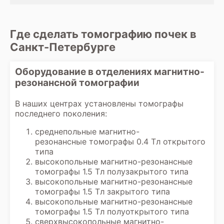
Где сделать томографию почек в
Санкт-Петербурге
Оборудование в отделениях магнитно-
резонансной томографии
В наших центрах установлены томографы
последнего поколения:
среднепольные магнитно-
резонансные томографы 0.4 Тл открытого
типа
высокопольные магнитно-резонансные
томографы 1.5 Тл полузакрытого типа
высокопольные магнитно-резонансные
томографы 1.5 Тл закрытого типа
высокопольные магнитно-резонансные
томографы 1.5 Тл полуоткрытого типа
сверхвысокопольные магнитно-