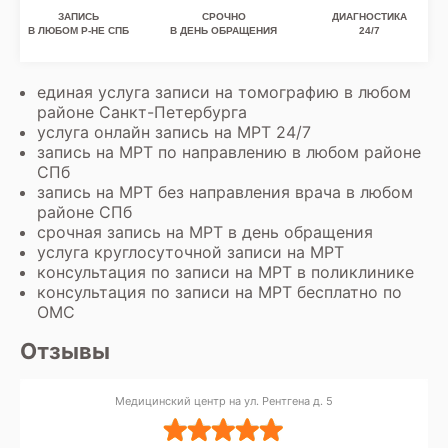
ЗАПИСЬ
СРОЧНО
ДИАГНОСТИКА
В ЛЮБОМ Р-НЕ СПБ
В ДЕНЬ ОБРАЩЕНИЯ
24/7
единая услуга записи на томографию в любом
районе Санкт-Петербурга
услуга онлайн запись на МРТ 24/7
запись на МРТ по направлению в любом районе
СПб
запись на МРТ без направления врача в любом
районе СПб
срочная запись на МРТ в день обращения
услуга круглосуточной записи на МРТ
консультация по записи на МРТ в поликлинике
консультация по записи на МРТ бесплатно по
ОМС
Отзывы
Медицинский центр на ул. Рентгена д. 5