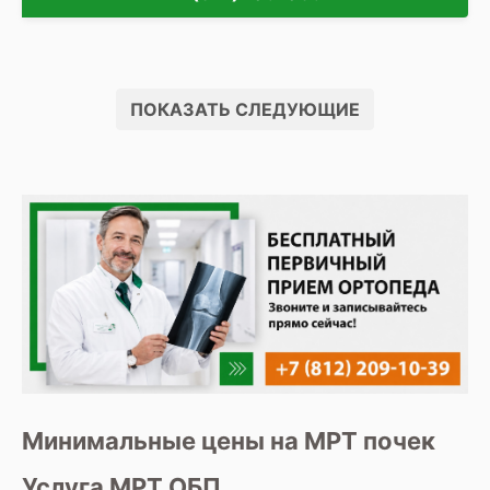
ПОКАЗАТЬ СЛЕДУЮЩИЕ
Минимальные цены на МРТ почек
Услуга МРТ ОБП