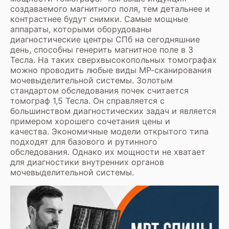
создаваемого магнитного поля, тем детальнее и
контрастнее будут снимки. Самые мощные
аппараты, которыми оборудованы
диагностические центры СПб на сегодняшние
день, способны генерить магнитное поле в 3
Тесла. На таких сверхвысокопольных томографах
можно проводить любые виды МР-сканирования
мочевыделительной системы. Золотым
стандартом обследования почек считается
томограф 1,5 Тесла. Он справляется с
большинством диагностических задач и является
примером хорошего сочетания цены и
качества. Экономичные модели открытого типа
подходят для базового и рутинного
обследования. Однако их мощности не хватает
для диагностики внутренних органов
мочевыделительной системы.