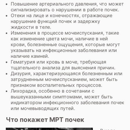
Повышение артериального давления, что может
сигнализировать о нарушении в работе почек.
Отеки на лице и конечностях, отражающие
нарушение функций почек и задержку
жидкости в теле.
Изменения в процессе мочеиспускания, такие
как изменение цвета мочи, наличие в ней
крови, болезненные ощущения, которые могут
указывать на инфекционные заболевания или
наличие камней.
Гематурия или кровь в моче, требующая
тщательного анализа для выяснения причин.
Дизурия, характеризующаяся болезненным или
затрудненным мочеиспусканием, может быть
признаком воспалительных процессов.
Лихорадка, особенно в сочетании с
вышеуказанными симптомами, может быть
индикатором инфекционного заболевания почек
или мочевыводящих путей.
Что покажет МРТ почек