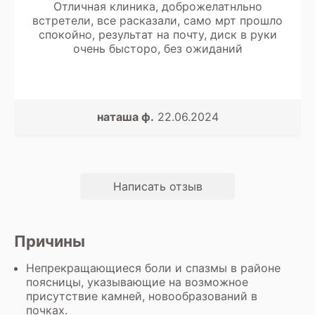
Отличная клиника, доброжелатнльно
встретели, все расказали, само мрт прошло
спокойно, результат на почту, диск в руки
очень бысторо, без ожиданий
наташа ф.
22.06.2024
Написать отзыв
Причины
Непрекращающиеся боли и спазмы в районе
поясницы, указывающие на возможное
присутствие камней, новообразований в
почках.