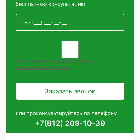
бесплатную консультацию
Я согласен на
обработку своих
персональных данных
или проконсультируйтесь по телефону
+7(812) 209-10-39