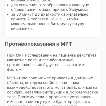
для снижения газообразования накануне
обследования можно принять Эспумизан;
за 30 минут до диагностики желательно
принять 2 таблетки Но-шпы, чтобы
максимально расслабить мускулатуру
кишечника.
Противопоказания к МРТ
При МРТ исследовании на пациента действует
магнитное поле, и все абсолютные
противопоказания будут связаны с этим
фактом:
Магнитное поле может привести в движение
объекты, которым свойственно с ним
взаимодействовать, это могут быть: клипсы на
сосудах, металлоконструкции в любом участке
тела. Поэтому если в организме установлен
имплант, пациенту нужно будет предъявить