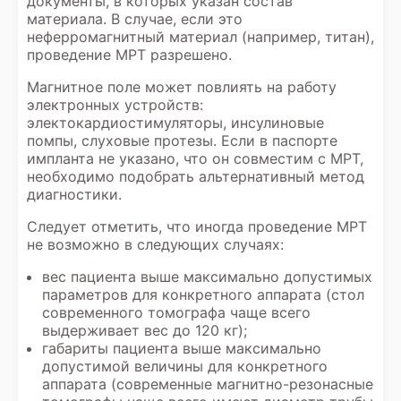
документы, в которых указан состав
материала. В случае, если это
неферромагнитный материал (например, титан),
проведение МРТ разрешено.
Магнитное поле может повлиять на работу
электронных устройств:
электокардиостимуляторы, инсулиновые
помпы, слуховые протезы. Если в паспорте
импланта не указано, что он совместим с МРТ,
необходимо подобрать альтернативный метод
диагностики.
Следует отметить, что иногда проведение МРТ
не возможно в следующих случаях:
вес пациента выше максимально допустимых
параметров для конкретного аппарата (стол
современного томографа чаще всего
выдерживает вес до 120 кг);
габариты пациента выше максимально
допустимой величины для конкретного
аппарата (современные магнитно-резонасные