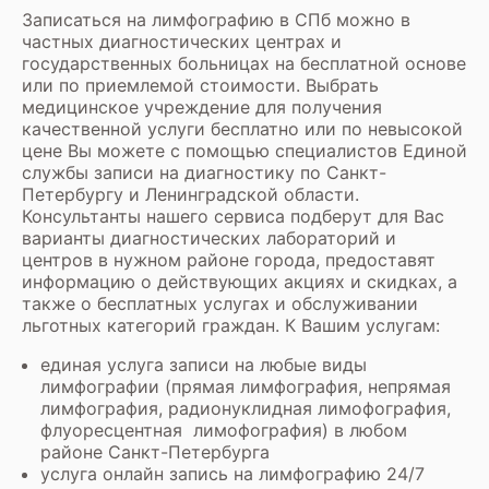
Записаться на лимфографию в СПб можно в
частных диагностических центрах и
государственных больницах на бесплатной основе
или по приемлемой стоимости. Выбрать
медицинское учреждение для получения
качественной услуги бесплатно или по невысокой
цене Вы можете с помощью специалистов Единой
службы записи на диагностику по Санкт-
Петербургу и Ленинградской области.
Консультанты нашего сервиса подберут для Вас
варианты диагностических лабораторий и
центров в нужном районе города, предоставят
информацию о действующих акциях и скидках, а
также о бесплатных услугах и обслуживании
льготных категорий граждан. К Вашим услугам:
единая услуга записи на любые виды
лимфографии (прямая лимфография, непрямая
лимфография, радионуклидная лимофография,
флуоресцентная лимофография) в любом
районе Санкт-Петербурга
услуга онлайн запись на лимфографию 24/7