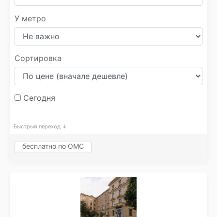
У метро
Сортировка
Сегодня
Быстрый переход ↓
бесплатно по ОМС