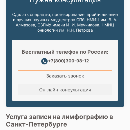
Сделать операцию, протезирование, пройти лечение
в лучших научных медцентров СПб: НМИЦ им. В. А.
Алмазова, СЗГМУ имени И. И. Мечникова. НМИЦ
онкологии им. Н.Н. Петрова
Бесплатный телефон по России:
+7(800)300-98-12
Заказать звонок
Он-лайн консультация
Услуга записи на лимфографию в
Санкт-Петербурге