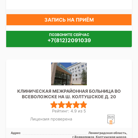
ЗАПИСЬ НА ПРИЁМ
ПОЗВОНИТЕ СЕЙЧАС
+7(812)2091039
КЛИНИЧЕСКАЯ МЕЖРАЙОННАЯ БОЛЬНИЦА ВО
ВСЕВОЛОЖСКЕ НА Ш. КОЛТУШСКОЕ Д. 20
Рейтинг: 4.9 из 5
Лицензия проверена
Адрес
Ленинградская область,
г.Всеволожск, Колтушское шоссе,