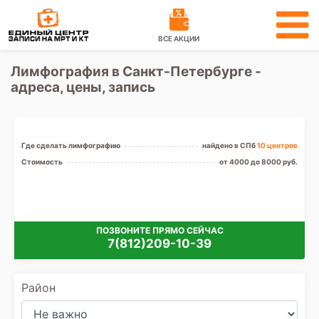
ВСЕ АКЦИИ
Лимфография в Санкт-Петербурге -
адреса, цены, запись
Где сделать лимфографию
найдено в СПб
10 центров
Стоимость
от 4000 до 8000 руб.
ПОЗВОНИТЕ ПРЯМО СЕЙЧАС
7(812)209-10-39
Район