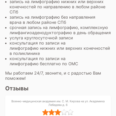
запись на лимфографию нижних или верхних
конечностей по направлению в любом районе
СПб
запись на лимфографию без направления
врача в любом районе СПб
срочная запись на лимфографию, комплексную
лимфангиоаденодуктографию в день обращения
услуга круглосуточной записи
консультация по записи на
лимфографию нижних или верхних конечностей
в поликлинике
консультация по записи на
лимфографию бесплатно по ОМС
Мы работаем 24/7, звоните, и с радостью Вам
поможем!
Отзывы
Военно-медицинская академия им. С. М. Кирова на ул. Академика
Лебедева д. 6