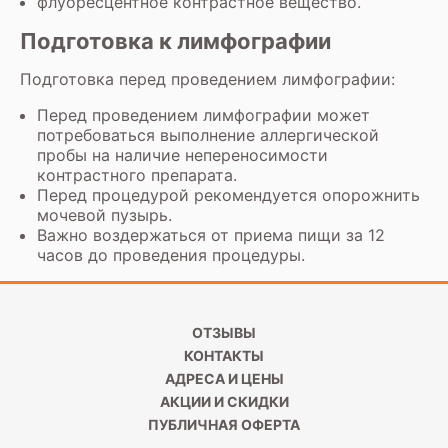
флуоресцентное контрастное вещество.
Подготовка к лимфографии
Подготовка перед проведением лимфографии:
Перед проведением лимфографии может
потребоваться выполнение аллергической
пробы на наличие непереносимости
контрастного препарата.
Перед процедурой рекомендуется опорожнить
мочевой пузырь.
Важно воздержаться от приема пищи за 12
часов до проведения процедуры.
ОТЗЫВЫ
КОНТАКТЫ
АДРЕСА И ЦЕНЫ
АКЦИИ И СКИДКИ
ПУБЛИЧНАЯ ОФЕРТА