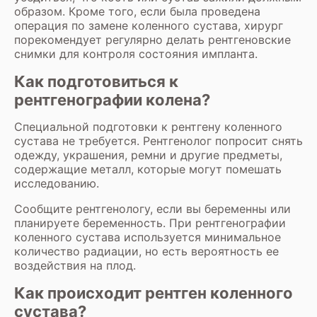
образом. Кроме того, если была проведена
операция по замене коленного сустава, хирург
порекомендует регулярно делать рентгеновские
снимки для контроля состояния импланта.
Как подготовиться к
рентгенографии колена?
Специальной подготовки к рентгену коленного
сустава не требуется. Рентгенолог попросит снять
одежду, украшения, ремни и другие предметы,
содержащие металл, которые могут помешать
исследованию.
Сообщите рентгенологу, если вы беременны или
планируете беременность. При рентгенографии
коленного сустава используется минимальное
количество радиации, но есть вероятность ее
воздействия на плод.
Как происходит рентген коленного
сустава?