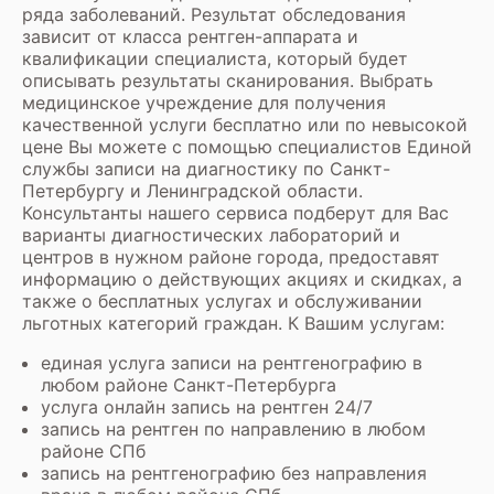
ряда заболеваний. Результат обследования
зависит от класса рентген-аппарата и
квалификации специалиста, который будет
описывать результаты сканирования. Выбрать
медицинское учреждение для получения
качественной услуги бесплатно или по невысокой
цене Вы можете с помощью специалистов Единой
службы записи на диагностику по Санкт-
Петербургу и Ленинградской области.
Консультанты нашего сервиса подберут для Вас
варианты диагностических лабораторий и
центров в нужном районе города, предоставят
информацию о действующих акциях и скидках, а
также о бесплатных услугах и обслуживании
льготных категорий граждан. К Вашим услугам:
единая услуга записи на рентгенографию в
любом районе Санкт-Петербурга
услуга онлайн запись на рентген 24/7
запись на рентген по направлению в любом
районе СПб
запись на рентгенографию без направления