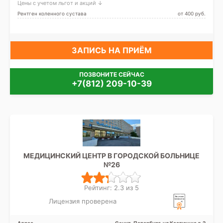
Цены с учетом льгот и акций ↓
Рентген коленного сустава
от 400 pуб.
ЗАПИСЬ НА ПРИЁМ
ПОЗВОНИТЕ СЕЙЧАС
+7(812) 209-10-39
МЕДИЦИНСКИЙ ЦЕНТР В ГОРОДСКОЙ БОЛЬНИЦЕ
№26
Рейтинг: 2.3 из 5
Лицензия проверена