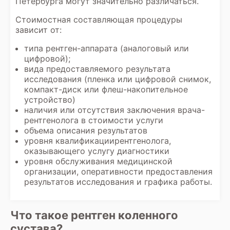
Петербурга могут значительно различаться.
Стоимостная составляющая процедуры
зависит от:
типа рентген-аппарата (аналоговый или
цифровой);
вида предоставляемого результата
исследования (пленка или цифровой снимок,
компакт-диск или флеш-накопительное
устройство)
наличия или отсутствия заключения врача-
рентгенолога в стоимости услуги
объема описания результатов
уровня квалификациирентгенолога,
оказывающего услугу диагностики
уровня обслуживания медицинской
организации, оперативности предоставления
результатов исследования и графика работы.
Что такое рентген коленного
сустава?