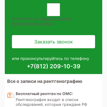
Я согласен на
обработку своих
персональных данных
или проконсультируйтесь по телефону
+7(812) 209-10-39
Все о записи на рентгенографию
Бесплатный рентген по ОМС:
Рентгенография входит в список
обследований, которые граждане РФ