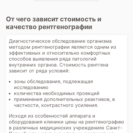
От чего зависит стоимость и
качество рентгенографии
Диагностическое обследование организма
методом рентгенографии является одним из
эффективных и относительно комфортных
способов выявления ряда патологий
внутренних органов. Стоимость рентгена
зависит от ряда условий:
зоны обследования, подлежащая
исследованию
количества необходимых проекций
применения дополнительных реактивов, в
частности, контрастного усиления.
Исходя из особенностей аппарата и
оборудования клиники цены на рентгенографию
в различных медицинских учреждениях Санкт-