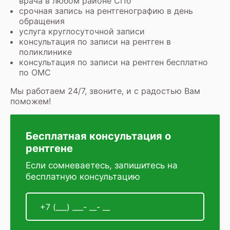
врача в любом районе СПб
срочная запись на рентгенографию в день
обращения
услуга круглосуточной записи
консультация по записи на рентген в
поликлинике
консультация по записи на рентген бесплатно
по ОМС
Мы работаем 24/7, звоните, и с радостью Вам
поможем!
Бесплатная консультация о
рентгене
Если сомневаетесь, запишитесь на
бесплатную консультацию