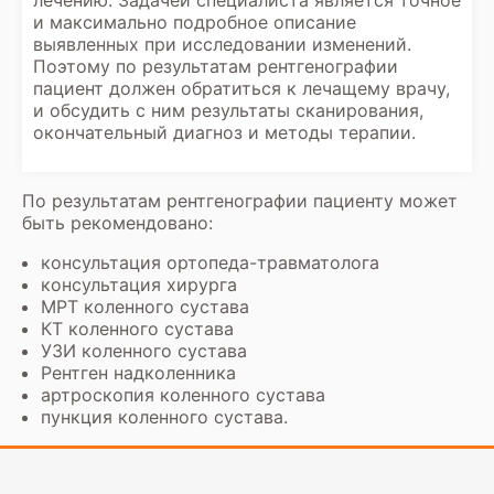
лечению. Задачей специалиста является точное
и максимально подробное описание
выявленных при исследовании изменений.
Поэтому по результатам рентгенографии
пациент должен обратиться к лечащему врачу,
и обсудить с ним результаты сканирования,
окончательный диагноз и методы терапии.
По результатам рентгенографии пациенту может
быть рекомендовано:
консультация ортопеда-травматолога
консультация хирурга
МРТ коленного сустава
КТ коленного сустава
УЗИ коленного сустава
Рентген надколенника
артроскопия коленного сустава
пункция коленного сустава.