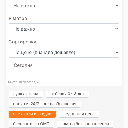
У метро
Сортировка
Сегодня
Быстрый переход ↓
лучшая цена
ребенку 0-18 лет
срочная 24/7 в день обращения
все акции и скидки
недорогая цена
бесплатно по ОМС
платно без направления