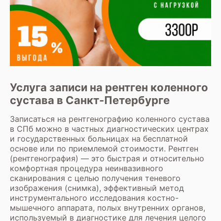
Услуга записи на рентген коленного
сустава в Санкт-Петербурге
Записаться на рентгенографию коленного сустава
в СПб можно в частных диагностических центрах
и государственных больницах на бесплатной
основе или по приемлемой стоимости.
Рентген
(рентгенография)
— это быстрая и относительно
комфортная процедура неинвазивного
сканирования с целью получения теневого
изображения (снимка), эффективный метод
инструментального исследования костно-
мышечного аппарата, полых внутренних органов,
используемый в диагностике для лечения целого