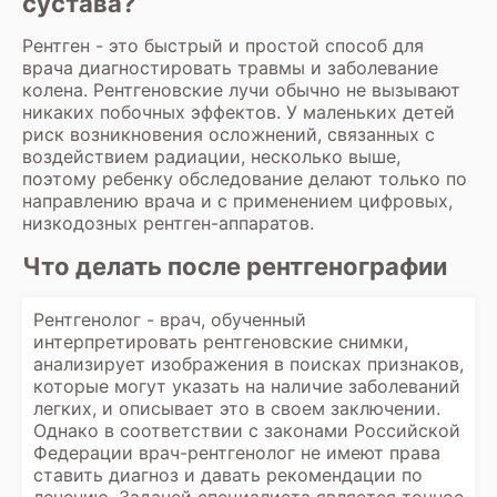
сустава?
Рентген - это быстрый и простой способ для
врача диагностировать травмы и заболевание
колена. Рентгеновские лучи обычно не вызывают
никаких побочных эффектов. У маленьких детей
риск возникновения осложнений, связанных с
воздействием радиации, несколько выше,
поэтому ребенку обследование делают только по
направлению врача и с применением цифровых,
низкодозных рентген-аппаратов.
Что делать после рентгенографии
Рентгенолог - врач, обученный
интерпретировать рентгеновские снимки,
анализирует изображения в поисках признаков,
которые могут указать на наличие заболеваний
легких, и описывает это в своем заключении.
Однако в соответствии с законами Российской
Федерации врач-рентгенолог не имеют права
ставить диагноз и давать рекомендации по