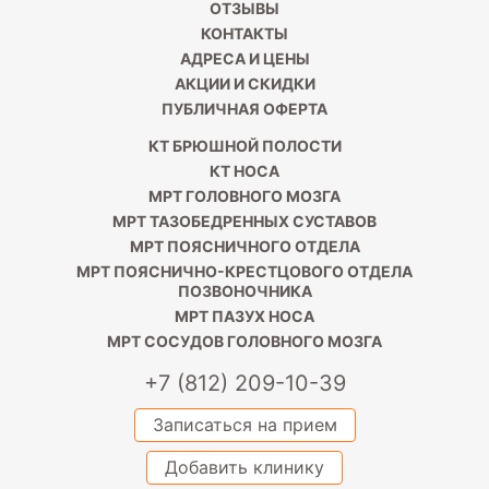
ОТЗЫВЫ
КОНТАКТЫ
АДРЕСА И ЦЕНЫ
АКЦИИ И СКИДКИ
ПУБЛИЧНАЯ ОФЕРТА
КТ БРЮШНОЙ ПОЛОСТИ
КТ НОСА
МРТ ГОЛОВНОГО МОЗГА
МРТ ТАЗОБЕДРЕННЫХ СУСТАВОВ
МРТ ПОЯСНИЧНОГО ОТДЕЛА
МРТ ПОЯСНИЧНО-КРЕСТЦОВОГО ОТДЕЛА
ПОЗВОНОЧНИКА
МРТ ПАЗУХ НОСА
МРТ СОСУДОВ ГОЛОВНОГО МОЗГА
+7 (812) 209-10-39
Записаться на прием
Добавить клинику