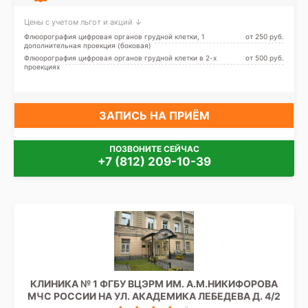
Цены с учетом льгот и акций ↓
Флюорография цифровая органов грудной клетки, 1
от 250 pуб.
дополнительная проекция (боковая)
Флюорография цифровая органов грудной клетки в 2-х
от 500 pуб.
проекциях
ЗАПИСЬ НА ПРИЁМ
ПОЗВОНИТЕ СЕЙЧАС
+7 (812) 209-10-39
КЛИНИКА № 1 ФГБУ ВЦЭРМ ИМ. А.М.НИКИФОРОВА
МЧС РОССИИ НА УЛ. АКАДЕМИКА ЛЕБЕДЕВА Д. 4/2