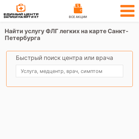
ВСЕ АКЦИИ
Найти услугу ФЛГ легких на карте Санкт-
Петербурга
Быстрый поиск центра или врача