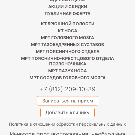
АКЦИИ И СКИДКИ
ПУБЛИЧНАЯ ОФЕРТА
КТ БРЮШНОЙ ПОЛОСТИ
КТ НОСА
МРТ ГОЛОВНОГО МОЗГА
МРТ ТАЗОБЕДРЕННЫХ СУСТАВОВ
МРТ ПОЯСНИЧНОГО ОТДЕЛА
МРТ ПОЯСНИЧНО-КРЕСТЦОВОГО ОТДЕЛА
ПОЗВОНОЧНИКА
МРТ ПАЗУХ НОСА
МРТ СОСУДОВ ГОЛОВНОГО МОЗГА
+7 (812) 209-10-39
Записаться на прием
Добавить клинику
Политика в отношении обработки персональных данных
Имеются противопоказания, необходима