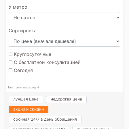
У метро
Сортировка
Круглосуточные
С бесплатной консультацией
Сегодня
Быстрый переход ↓
лучшая цена
недорогая цена
акции и скидки
срочная 24/7 в день обращения