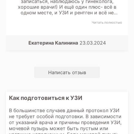
записаться, наблюдаюсь у гинеколога,
хорошие врачи!) И ещё один плюс- всё в
одном месте, и УЗИ и рентген и всё не
отходя от кассы, как говорится...
Читать полностью
Екатерина Калинина
23.03.2024
Написать отзыв
Как подготовиться к УЗИ
В большинстве случаев данный протокол УЗИ
не требует особой подготовки. В зависимости
от указаний врача и причины проведения УЗИ,
мочевой пузырь может быть пустым или