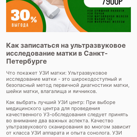
Как записаться на ультразвуковое
исследование матки в Санкт-
Петербурге
Что покажет УЗИ матки: Ультразвуковое
исследование матки - это широкодоступный и
безопасный метод первичной диагностики матки,
шейки матки, влагалища и яичников.
Как выбрать лучший УЗИ центр: При выборе
медицинского центра для проведения
качественного УЗ-обследования следует принять
во внимание два важных аспекта. Качество
ультразвукового сканирования во многом зависит
от класса УЗИ аппарата и опыта сонолога. УЗИ