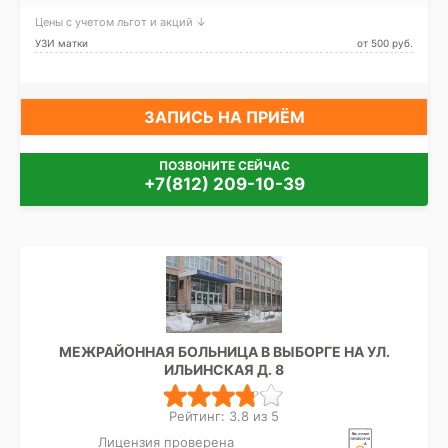
Цены с учетом льгот и акций ↓
УЗИ матки
от 500 pуб.
ЗАПИСЬ НА ПРИЁМ
ПОЗВОНИТЕ СЕЙЧАС
+7(812) 209-10-39
МЕЖРАЙОННАЯ БОЛЬНИЦА В ВЫБОРГЕ НА УЛ.
ИЛЬИНСКАЯ Д. 8
Рейтинг: 3.8 из 5
Лицензия проверена