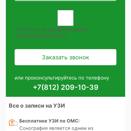
Я согласен на
обработку своих
персональных данных
или проконсультируйтесь по телефону
+7(812) 209-10-39
Все о записи на УЗИ
Бесплатное УЗИ по ОМС:
Сонография является одним из