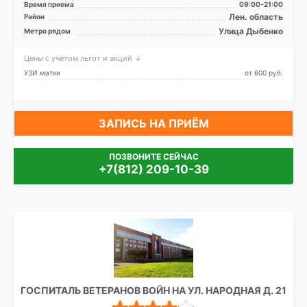
Время приема
09:00-21:00
Лен. область
Район
Улица Дыбенко
Метро рядом
Цены с учетом льгот и акций ↓
УЗИ матки
от 600 pуб.
ЗАПИСЬ НА ПРИЁМ
ПОЗВОНИТЕ СЕЙЧАС
+7(812) 209-10-39
ГОСПИТАЛЬ ВЕТЕРАНОВ ВОЙН НА УЛ. НАРОДНАЯ Д. 21