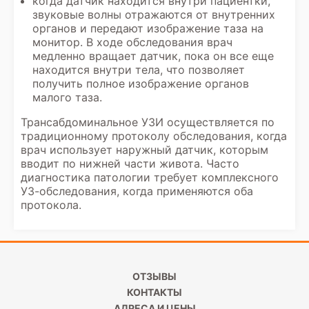
когда датчик находится внутри пациентки,
звуковые волны отражаются от внутренних
органов и передают изображение таза на
монитор. В ходе обследования врач
медленно вращает датчик, пока он все еще
находится внутри тела, что позволяет
получить полное изображение органов
малого таза.
Трансабдоминальное УЗИ осуществляется по
традиционному протоколу обследования, когда
врач использует наружный датчик, которым
вводит по нижней части живота. Часто
диагностика патологии требует комплексного
УЗ-обследования, когда применяются оба
протокола.
ОТЗЫВЫ
КОНТАКТЫ
АДРЕСА И ЦЕНЫ