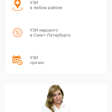
УЗИ
в любом районе
УЗИ недорого
в Санкт-Петербурге
УЗИ
срочно