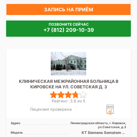
ЗАПИСЬ НА ПРИЁМ
ПОЗВОНИТЕ СЕЙЧАС
+7 (812) 209-10-39
КЛИНИЧЕСКАЯ МЕЖРАЙОННАЯ БОЛЬНИЦА В
КИРОВСКЕ НА УЛ. СОВЕТСКАЯ Д. 3
Рейтинг: 3.8 из 5
Лицензия проверена
Адрес
Ленинградская область, г. Кировск,
ул.Советская, д.3
КТ Siemens Somatom 16
Модель
срезов, УЗИ