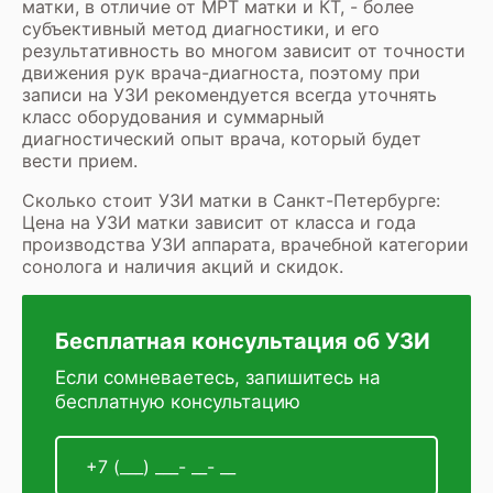
матки, в отличие от
МРТ матки
и КТ, - более
субъективный метод диагностики, и его
результативность во многом зависит от точности
движения рук врача-диагноста, поэтому при
записи на УЗИ
рекомендуется всегда уточнять
класс оборудования и суммарный
диагностический опыт врача, который будет
вести прием.
Сколько стоит УЗИ матки в Санкт-Петербурге:
Цена на УЗИ матки зависит от класса и года
производства УЗИ аппарата, врачебной категории
сонолога и наличия акций и скидок.
Бесплатная консультация об УЗИ
Если сомневаетесь, запишитесь на
бесплатную консультацию