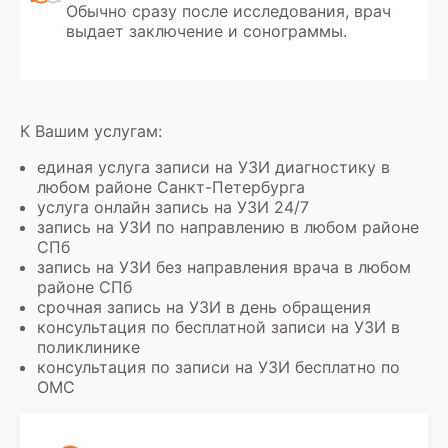
Обычно сразу после исследования, врач
выдает заключение и сонограммы.
К Вашим услугам:
единая услуга записи на УЗИ диагностику в
любом районе Санкт-Петербурга
услуга онлайн запись на УЗИ 24/7
запись на УЗИ по направлению в любом районе
СПб
запись на УЗИ без направления врача в любом
районе СПб
срочная запись на УЗИ в день обращения
консультация по бесплатной записи на УЗИ в
поликлинике
консультация по записи на УЗИ бесплатно по
ОМС