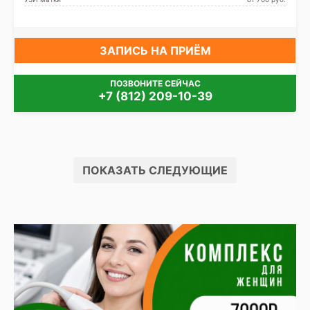
ЗАПИСЬ НА ПРИЁМ
ПОЗВОНИТЕ СЕЙЧАС
+7 (812) 209-10-39
ПОКАЗАТЬ СЛЕДУЮЩИЕ