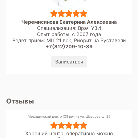
Черемисинова Екатерина Алексеевна
Специализация: Врач УЗИ
Опыт работы: с 2007 года
Ведет прием: МЦ 21 век, Риорит на Руставели
+7(812)209-10-39
Записаться
Отзывы
Медицинский центр XXI век на ул. Шаврова, д. 26
Хороший центр, оперативно можно