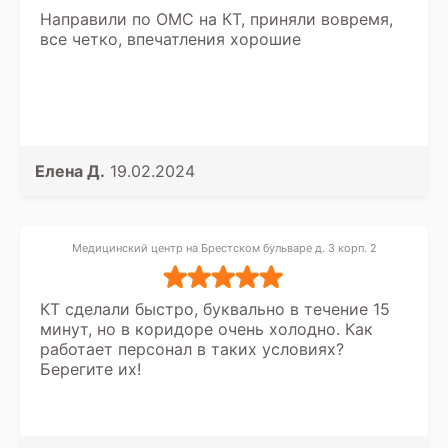
Направили по ОМС на КТ, приняли вовремя,
все четко, впечатления хорошие
Елена Д.
19.02.2024
Медицинский центр на Брестском бульваре д. 3 корп. 2
КТ сделали быстро, буквально в течение 15
минут, но в коридоре очень холодно. Как
работает персонал в таких условиях?
Берегите их!