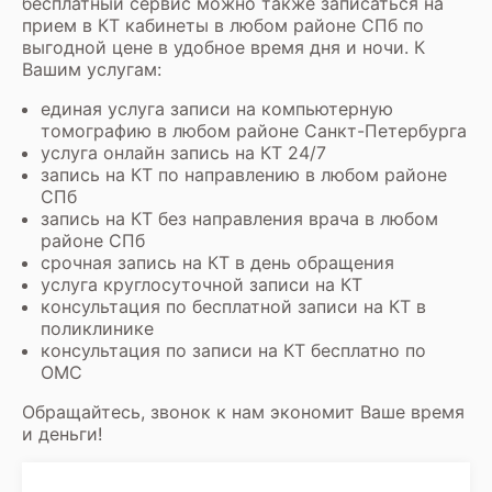
бесплатный сервис можно также записаться на
прием в КТ кабинеты в любом районе СПб по
выгодной цене в удобное время дня и ночи. К
Вашим услугам:
единая услуга записи на компьютерную
томографию в любом районе Санкт-Петербурга
услуга онлайн запись на КТ 24/7
запись на КТ по направлению в любом районе
СПб
запись на КТ без направления врача в любом
районе СПб
срочная запись на КТ в день обращения
услуга круглосуточной записи на КТ
консультация по бесплатной записи на КТ в
поликлинике
консультация по записи на КТ бесплатно по
ОМС
Обращайтесь, звонок к нам экономит Ваше время
и деньги!