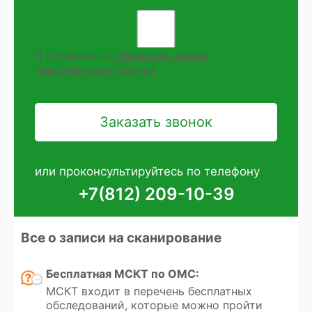
Я согласен на
обработку своих
персональных данных
или проконсультируйтесь по телефону
+7(812) 209-10-39
Все о записи на сканирование
Бесплатная МСКТ по ОМС:
МСКТ входит в перечень бесплатных
обследований, которые можно пройти