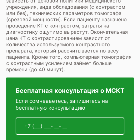
зависеть от ценовой политики медицинского
учреждения, вида обследования (с контрастом
или без), технических параметров томографа
(срезовой мощности). Если пациенту назначено
проведение КТ с контрастом, затраты на
диагностику ощутимо вырастут. Окончательная
цена КТ с контрастированием
зависит от
количества используемого контрастного
препарата, который рассчитывается по весу
пациента. Кроме того, компьютерная томография
с контрастным усилением займет больше
времени (до 40 минут).
Бесплатная консультация о МСКТ
Если сомневаетесь, запишитесь на
бесплатную консультацию