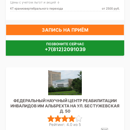
Цены с учетом льгот и акций ↓
КТ краниовертебрального перехода
от 2500 pуб.
ЗАПИСЬ НА ПРИЁМ
ПОЗВОНИТЕ СЕЙЧАС
+7(812)2091039
ФЕДЕРАЛЬНЫЙ НАУЧНЫЙ ЦЕНТР РЕАБИЛИТАЦИИ
ИНВАЛИДОВ ИМ АЛЬБРЕХТА НА УЛ. БЕСТУЖЕВСКАЯ
Д. 50
Рейтинг: 4.0 из 5