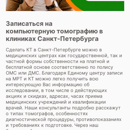
Записаться на
компьютерную томографию в
клиниках Санкт-Петербурга
Сделать КТ в Санкт-Петербурге
можно в
медицинских центрах как государственной, так и
частной формы собственности на платной и
бесплатной основе соответственно по полису
ОМС или ДМС. Благодаря Единому центру записи
на МРТ и КТ можно легко получить всю
интересующую Вас информацию об
исследовании, в том числе о действующих
акциях и скидках, адресах, часах приема
медицинских учреждений и квалификации
врачей. Наши консультанты подробно расскажут
о типах томографов, особенностях
диагностической процедуры, противопоказаниях
и требованиях к подготовке. Через наш