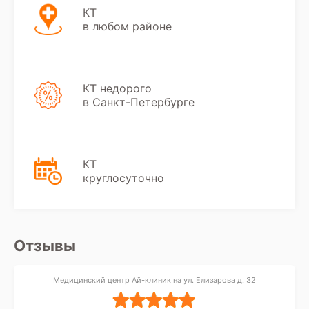
КТ
в любом районе
КТ недорого
в Санкт-Петербурге
КТ
круглосуточно
Отзывы
Медицинский центр Ай-клиник на ул. Елизарова д. 32