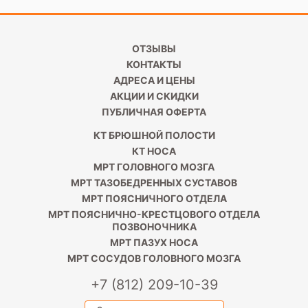
ОТЗЫВЫ
КОНТАКТЫ
АДРЕСА И ЦЕНЫ
АКЦИИ И СКИДКИ
ПУБЛИЧНАЯ ОФЕРТА
КТ БРЮШНОЙ ПОЛОСТИ
КТ НОСА
МРТ ГОЛОВНОГО МОЗГА
МРТ ТАЗОБЕДРЕННЫХ СУСТАВОВ
МРТ ПОЯСНИЧНОГО ОТДЕЛА
МРТ ПОЯСНИЧНО-КРЕСТЦОВОГО ОТДЕЛА
ПОЗВОНОЧНИКА
МРТ ПАЗУХ НОСА
МРТ СОСУДОВ ГОЛОВНОГО МОЗГА
+7 (812) 209-10-39