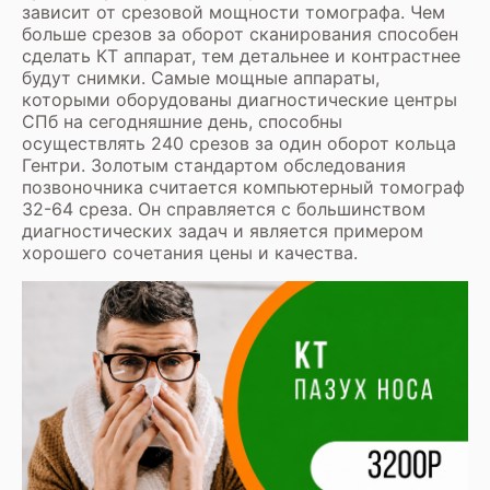
зависит от срезовой мощности томографа. Чем
больше срезов за оборот сканирования способен
сделать КТ аппарат, тем детальнее и контрастнее
будут снимки. Самые мощные аппараты,
которыми оборудованы диагностические центры
СПб на сегодняшние день, способны
осуществлять 240 срезов за один оборот кольца
Гентри. Золотым стандартом обследования
позвоночника считается компьютерный томограф
32-64 среза. Он справляется с большинством
диагностических задач и является примером
хорошего сочетания цены и качества.