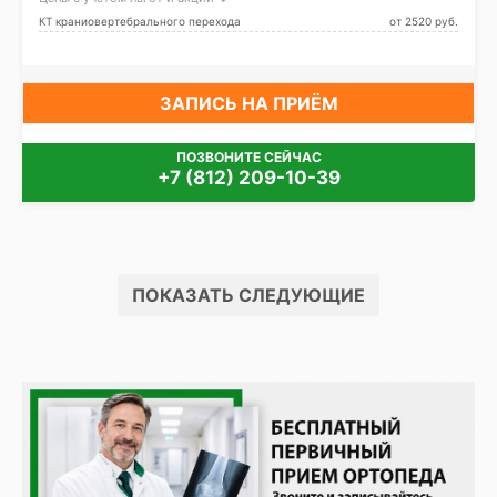
КТ краниовертебрального перехода
от 2520 pуб.
ЗАПИСЬ НА ПРИЁМ
ПОЗВОНИТЕ СЕЙЧАС
+7 (812) 209-10-39
ПОКАЗАТЬ СЛЕДУЮЩИЕ