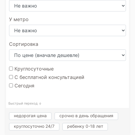
У метро
Сортировка
Круглосуточные
С бесплатной консультацией
Сегодня
Быстрый переход ↓
недорогая цена
срочно в день обращения
круглосуточно 24/7
ребенку 0-18 лет