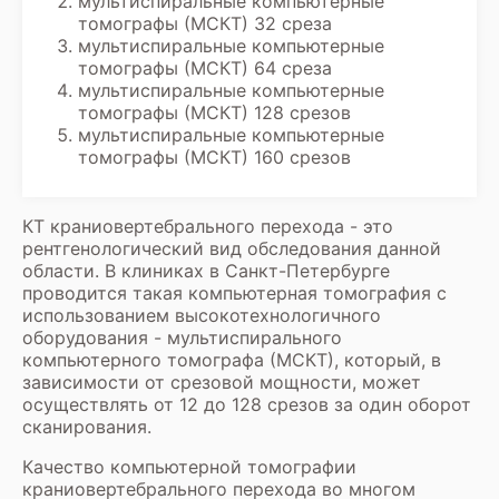
мультиспиральные компьютерные
томографы (МСКТ) 32 среза
мультиспиральные компьютерные
томографы (МСКТ) 64 среза
мультиспиральные компьютерные
томографы (МСКТ) 128 срезов
мультиспиральные компьютерные
томографы (МСКТ) 160 срезов
КТ краниовертебрального перехода - это
рентгенологический вид обследования данной
области. В клиниках в Санкт-Петербурге
проводится такая компьютерная томография с
использованием высокотехнологичного
оборудования - мультиспирального
компьютерного томографа (МСКТ), который, в
зависимости от срезовой мощности, может
осуществлять от 12 до 128 срезов за один оборот
сканирования.
Качество компьютерной томографии
краниовертебрального перехода во многом