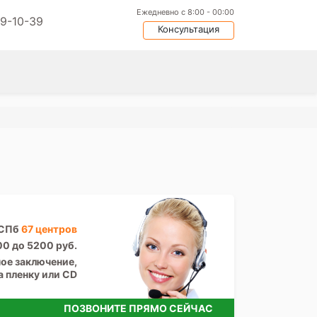
Ежедневно с 8:00 - 00:00
09-10-39
Консультация
 СПб
67 центров
00 до 5200 руб.
ое заключение,
а пленку или CD
ПОЗВОНИТЕ ПРЯМО СЕЙЧАС