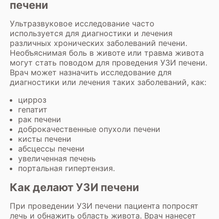
печени
Ультразвуковое исследование часто
используется для диагностики и лечения
различных хронических заболеваний печени.
Необъяснимая боль в животе или травма живота
могут стать поводом для проведения УЗИ печени.
Врач может назначить исследование для
диагностики или лечения таких заболеваний, как:
цирроз
гепатит
рак печени
доброкачественные опухоли печени
кисты печени
абсцессы печени
увеличенная печень
портальная гипертензия.
Как делают УЗИ печени
При проведении УЗИ печени пациента попросят
лечь и обнажить область живота. Врач нанесет