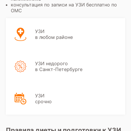
консультация по записи на УЗИ бесплатно по
ОМС
УЗИ
в любом районе
УЗИ недорого
в Санкт-Петербурге
УЗИ
срочно
Правила диеты и подготовки к УЗИ