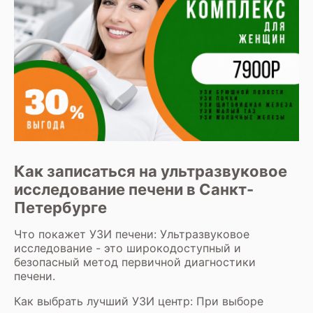
Как записаться на ультразвуковое
исследование печени в Санкт-
Петербурге
Что покажет УЗИ печени: Ультразвуковое
исследование - это широкодоступный и
безопасный метод первичной диагностики
печени.
Как выбрать лучший УЗИ центр: При выборе