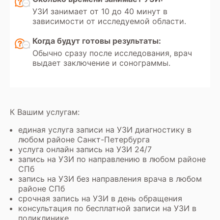
УЗИ занимает от 10 до 40 минут в
зависимости от исследуемой области.
Когда будут готовы результаты:
Обычно сразу после исследования, врач
выдает заключение и сонограммы.
К Вашим услугам:
единая услуга записи на УЗИ диагностику в
любом районе Санкт-Петербурга
услуга онлайн запись на УЗИ 24/7
запись на УЗИ по направлению в любом районе
СПб
запись на УЗИ без направления врача в любом
районе СПб
срочная запись на УЗИ в день обращения
консультация по бесплатной записи на УЗИ в
поликлинике