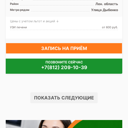
Лен. область
Район
Улица Дыбенко
Метро рядом
Цены с учетом льгот и акций ↓
УЗИ печени
от 600 pуб.
ЗАПИСЬ НА ПРИЁМ
ПОЗВОНИТЕ СЕЙЧАС
+7(812) 209-10-39
ПОКАЗАТЬ СЛЕДУЮЩИЕ