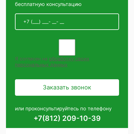
бесплатную консультацию
Я согласен на
обработку своих
персональных данных
или проконсультируйтесь по телефону
+7(812) 209-10-39