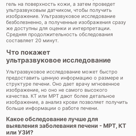
гель на поверхность кожи, а затем проведет
ультразвуковым датчиком, чтобы получить
изображение. Ультразвуковое исследование
безболезненно, а полученные изображения сразу
же доступны для оценки и интерпретации.
Средняя продолжительность обследования
составляет 20 минут.
Что покажет
ультразвуковое исследование
Ультразвуковое исследование может быстро
предоставить ценную информацию о размере и
структуре печени. Оно дает врачу мгновенное
изображение, но оно не самого высокого
качества. КТ или МРТ дают более детальное
изображение, а анализ крови позволяет получить
больше информации о работе печени.
Какое обследование лучше для
выявления заболевания печени - МРТ, КТ
или УЗИ?