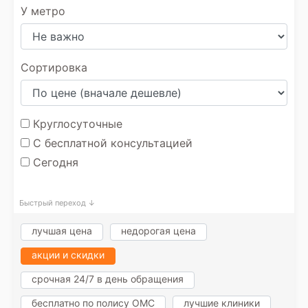
У метро
Сортировка
Круглосуточные
С бесплатной консультацией
Сегодня
Быстрый переход ↓
лучшая цена
недорогая цена
акции и скидки
срочная 24/7 в день обращения
бесплатно по полису ОМС
лучшие клиники