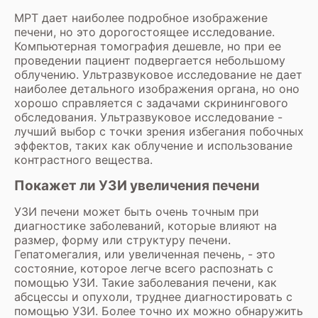
МРТ дает наиболее подробное изображение
печени, но это дорогостоящее исследование.
Компьютерная томография дешевле, но при ее
проведении пациент подвергается небольшому
облучению. Ультразвуковое исследование не дает
наиболее детального изображения органа, но оно
хорошо справляется с задачами скринингового
обследования. Ультразвуковое исследование -
лучший выбор с точки зрения избегания побочных
эффектов, таких как облучение и использование
контрастного вещества.
Покажет ли УЗИ увеличения печени
УЗИ печени может быть очень точным при
диагностике заболеваний, которые влияют на
размер, форму или структуру печени.
Гепатомегалия, или увеличенная печень, - это
состояние, которое легче всего распознать с
помощью УЗИ. Такие заболевания печени, как
абсцессы и опухоли, труднее диагностировать с
помощью УЗИ. Более точно их можно обнаружить