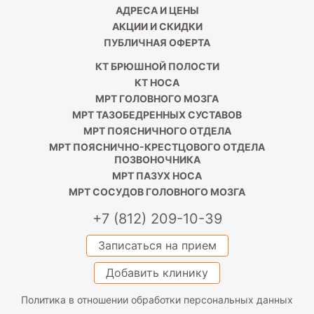
АДРЕСА И ЦЕНЫ
АКЦИИ И СКИДКИ
ПУБЛИЧНАЯ ОФЕРТА
КТ БРЮШНОЙ ПОЛОСТИ
КТ НОСА
МРТ ГОЛОВНОГО МОЗГА
МРТ ТАЗОБЕДРЕННЫХ СУСТАВОВ
МРТ ПОЯСНИЧНОГО ОТДЕЛА
МРТ ПОЯСНИЧНО-КРЕСТЦОВОГО ОТДЕЛА
ПОЗВОНОЧНИКА
МРТ ПАЗУХ НОСА
МРТ СОСУДОВ ГОЛОВНОГО МОЗГА
+7 (812) 209-10-39
Записаться на прием
Добавить клинику
Политика в отношении обработки персональных данных