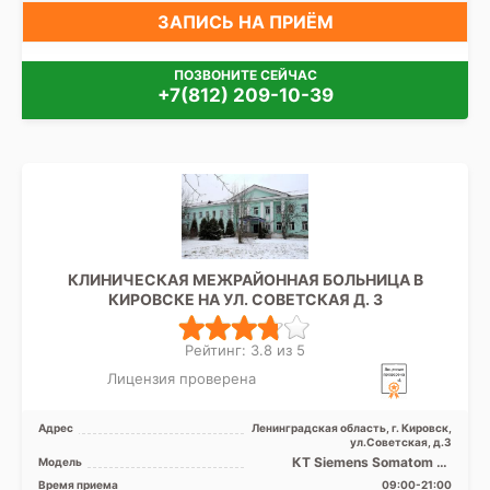
ЗАПИСЬ НА ПРИЁМ
ПОЗВОНИТЕ СЕЙЧАС
+7(812) 209-10-39
КЛИНИЧЕСКАЯ МЕЖРАЙОННАЯ БОЛЬНИЦА В
КИРОВСКЕ НА УЛ. СОВЕТСКАЯ Д. 3
Рейтинг: 3.8 из 5
Лицензия проверена
Адрес
Ленинградская область, г. Кировск,
ул.Советская, д.3
КТ Siemens Somatom 16
Модель
срезов, УЗИ
Время приема
09:00-21:00