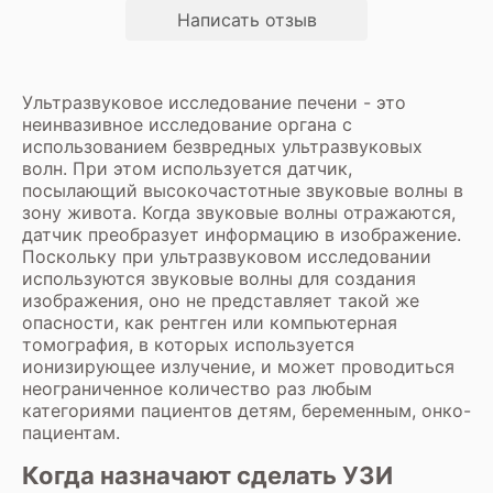
Написать отзыв
Ультразвуковое исследование печени - это
неинвазивное исследование органа с
использованием безвредных ультразвуковых
волн. При этом используется датчик,
посылающий высокочастотные звуковые волны в
зону живота. Когда звуковые волны отражаются,
датчик преобразует информацию в изображение.
Поскольку при ультразвуковом исследовании
используются звуковые волны для создания
изображения, оно не представляет такой же
опасности, как рентген или компьютерная
томография, в которых используется
ионизирующее излучение, и может проводиться
неограниченное количество раз любым
категориями пациентов детям, беременным, онко-
пациентам.
Когда назначают сделать УЗИ