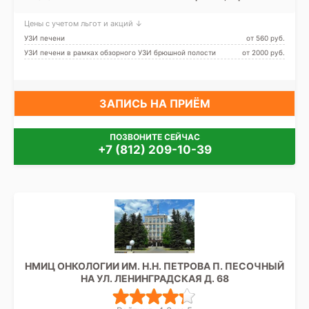
Площадь Ленина
Цены с учетом льгот и акций ↓
УЗИ печени
от 560 pуб.
УЗИ печени в рамках обзорного УЗИ брюшной полости
от 2000 pуб.
ЗАПИСЬ НА ПРИЁМ
ПОЗВОНИТЕ СЕЙЧАС
+7 (812) 209-10-39
НМИЦ ОНКОЛОГИИ ИМ. Н.Н. ПЕТРОВА П. ПЕСОЧНЫЙ
НА УЛ. ЛЕНИНГРАДСКАЯ Д. 68