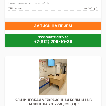
Цены с учетом льгот и акций ↓
УЗИ печени
от 400 pуб.
ЗАПИСЬ НА ПРИЁМ
ПОЗВОНИТЕ СЕЙЧАС
+7(812) 209-10-39
КЛИНИЧЕСКАЯ МЕЖРАЙОННАЯ БОЛЬНИЦА В
ГАТЧИНЕ НА УЛ. УРИЦКОГО Д. 1