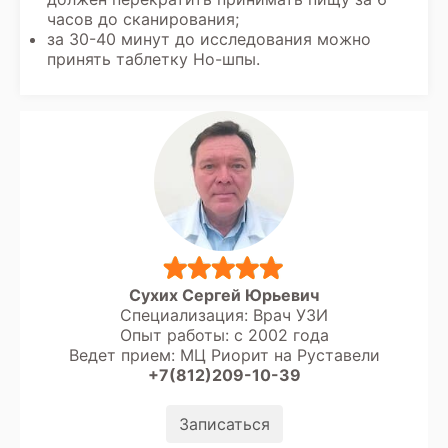
часов до сканирования;
за 30-40 минут до исследования можно
принять таблетку Но-шпы.
Сухих Сергей Юрьевич
Специализация: Врач УЗИ
Опыт работы: с 2002 года
Ведет прием: МЦ Риорит на Руставели
+7(812)209-10-39
Записаться