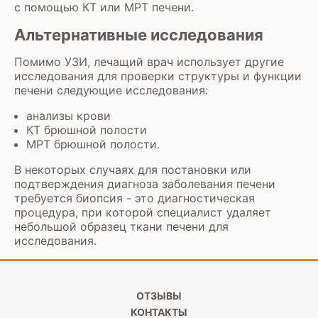
с помощью КТ или МРТ печени.
Альтернативные исследования
Помимо УЗИ, лечащий врач использует другие
исследования для проверки структуры и функции
печени следующие исследования:
анализы крови
КТ брюшной полости
МРТ брюшной полости.
В некоторых случаях для постановки или
подтверждения диагноза заболевания печени
требуется биопсия - это диагностическая
процедура, при которой специалист удаляет
небольшой образец ткани печени для
исследования.
ОТЗЫВЫ
КОНТАКТЫ