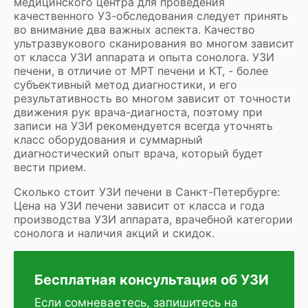
медицинского центра для проведения
качественного УЗ-обследования следует принять
во внимание два важных аспекта. Качество
ультразвукового сканирования во многом зависит
от класса УЗИ аппарата и опыта сонолога. УЗИ
печени, в отличие от
МРТ
печени
и КТ, - более
субъективный метод диагностики, и его
результативность во многом зависит от точности
движения рук врача-диагноста, поэтому при
записи на УЗИ
рекомендуется всегда уточнять
класс оборудования и суммарный
диагностический опыт врача, который будет
вести прием.
Сколько стоит УЗИ печени в Санкт-Петербурге:
Цена на УЗИ печени зависит от класса и года
производства УЗИ аппарата, врачебной категории
сонолога и наличия акций и скидок.
Бесплатная консультация об УЗИ
Если сомневаетесь, запишитесь на