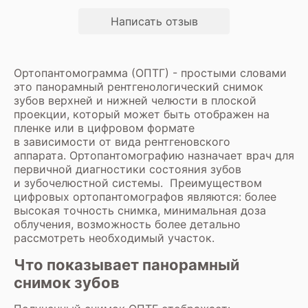
Написать отзыв
Ортопантомограмма (ОПТГ) - простыми словами
это панорамный рентгенологический снимок
зубов верхней и нижней челюсти в плоской
проекции, который может быть отображен на
пленке или в цифровом формате
в зависимости от вида рентгеновского
аппарата. Ортопантомографию назначает врач для
первичной диагностики состояния зубов
и зубочелюстной системы. Преимуществом
цифровых ортопантомографов являются: более
высокая точность снимка, минимальная доза
облучения, возможность более детально
рассмотреть необходимый участок.
Что показывает панорамный
снимок зубов