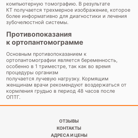
компьютерную томографию. В результате
КТ получается трехмерное изображение, которое
более информативно для диагностики и лечения
зубочелюстной системы.
Противопоказания
к ортопантомограмме
Основным противопоказанием к
ортопантомографии является беременность,
особенно в 1 триместре, так как во время
процедуры организм
получается лучевую нагрузку. Кормящим
женщинам врачи рекомендуют воздержаться от
кормления грудью в период 48 часов после
ОПТГ.
ОТЗЫВЫ
КОНТАКТЫ
АДРЕСА И ЦЕНЫ