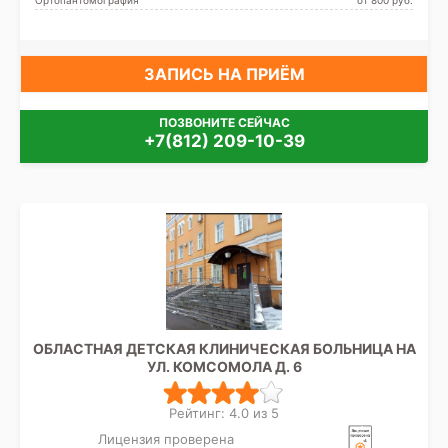
Ортопантомография
от 800 pуб.
ЗАПИСЬ НА ПРИЁМ
ПОЗВОНИТЕ СЕЙЧАС
+7(812) 209-10-39
ОБЛАСТНАЯ ДЕТСКАЯ КЛИНИЧЕСКАЯ БОЛЬНИЦА НА
УЛ. КОМСОМОЛА Д. 6
Рейтинг: 4.0 из 5
Лицензия проверена