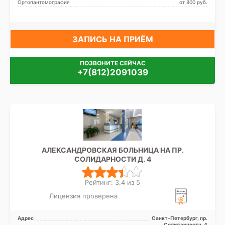
Ортопантомография
от 800 pуб.
институт, Театральная
ЗАПИСЬ НА ПРИЁМ
ПОЗВОНИТЕ СЕЙЧАС
+7(812)2091039
АЛЕКСАНДРОВСКАЯ БОЛЬНИЦА НА ПР.
СОЛИДАРНОСТИ Д. 4
Рейтинг: 3.4 из 5
Лицензия проверена
Адрес
Санкт-Петербург, пр.
Солидарности, 4