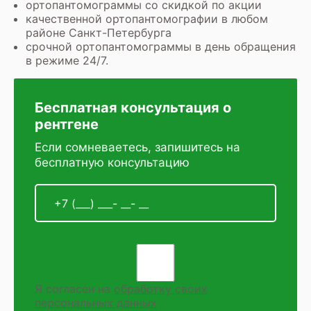
ортопантомограммы со скидкой по акции
качественной ортопантомографии в любом
районе Санкт-Петербурга
срочной ортопантомограммы в день обращения
в режиме 24/7.
Бесплатная консультация о
рентгене
Если сомневаетесь, запишитесь на
бесплатную консультацию
Я согласен на
обработку своих
персональных данных