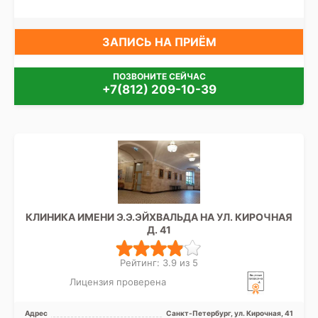
ЗАПИСЬ НА ПРИЁМ
ПОЗВОНИТЕ СЕЙЧАС
+7(812) 209-10-39
КЛИНИКА ИМЕНИ Э.Э.ЭЙХВАЛЬДА НА УЛ. КИРОЧНАЯ
Д. 41
Рейтинг: 3.9 из 5
Лицензия проверена
Адрес
Санкт-Петербург, ул. Кирочная, 41