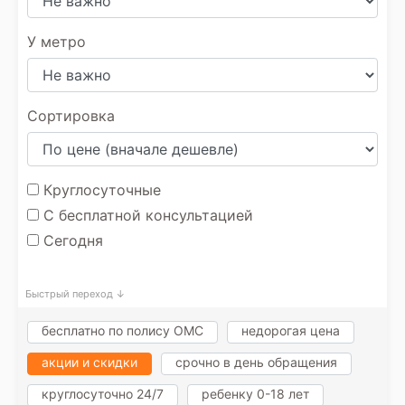
У метро
Сортировка
Круглосуточные
С бесплатной консультацией
Сегодня
Быстрый переход ↓
бесплатно по полису ОМС
недорогая цена
акции и скидки
срочно в день обращения
круглосуточно 24/7
ребенку 0-18 лет