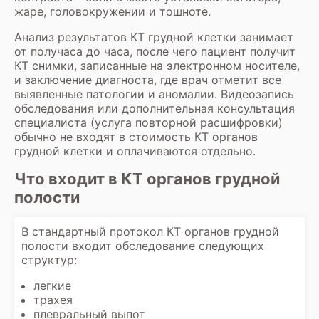
жаре, головокружении и тошноте.
Анализ результатов КТ грудной клетки занимает
от получаса до часа, после чего пациент получит
КТ снимки, записанные на электронном носителе,
и заключение диагноста, где врач отметит все
выявленные патологии и аномалии. Видеозапись
обследования или дополнительная консультация
специалиста (услуга повторной расшифровки)
обычно не входят в стоимость КТ органов
грудной клетки и оплачиваются отдельно.
Что входит в КТ органов грудной
полости
В стандартный протокол
КТ органов грудной
полости
входит обследование следующих
структур:
легкие
трахея
плевральный выпот