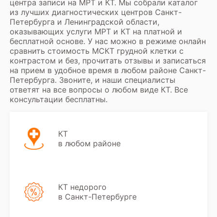
центра записи на МРТ и КТ. Мы собрали каталог
из лучших диагностических центров Санкт-
Петербурга и Ленинградской области,
оказывающих услуги МРТ и КТ на платной и
бесплатной основе. У нас можно в режиме онлайн
сравнить стоимость МСКТ грудной клетки с
контрастом и без, прочитать отзывы и записаться
на прием в удобное время в любом районе Санкт-
Петербурга. Звоните, и наши специалисты
ответят на все вопросы о любом виде КТ. Все
консультации бесплатны.
КТ
в любом районе
КТ недорого
в Санкт-Петербурге