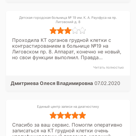
Детская городская больница № 19 им. К. А. Раухфуса на пр.
Лиговский д. 8
Проходила КТ органов грудной клетки с
контрастированием в больнице №19 на
Лиговском пр. 8. Аппарат, конечно не новый,
но свои функции выполнил. Правда
заключение ждала целых два дня.
Читать полностью
Дмитриева Олеся Владимировна
07.02.2020
Единый центр записи на диагностику
Спасибо за ваш сервис. Помогли оперативно
записаться на КТ грудной клетки очень