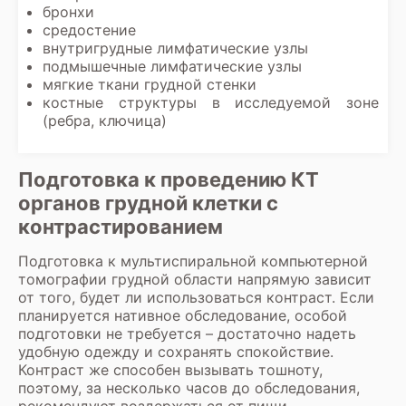
бронхи
средостение
внутригрудные лимфатические узлы
подмышечные лимфатические узлы
мягкие ткани грудной стенки
костные структуры в исследуемой зоне
(ребра, ключица)
Подготовка к проведению КТ
органов грудной клетки с
контрастированием
Подготовка к мультиспиральной компьютерной
томографии грудной области напрямую зависит
от того, будет ли использоваться контраст. Если
планируется нативное обследование, особой
подготовки не требуется – достаточно надеть
удобную одежду и сохранять спокойствие.
Контраст же способен вызывать тошноту,
поэтому, за несколько часов до обследования,
рекомендуют воздержаться от пищи.