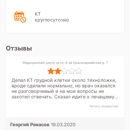
КТ
круглосуточно
Отзывы
Медицинский центр на ул. 6-ая Красноармейская д. 7
Делал КТ грудной клетки около техноложки,
вроде сделали нормально, но врач оказался
не разговорчивый и на мои вопросы не
захотел отвечать. Сказал идите к лечащему
врачу. Это конечно не приятно!
Читать полностью
Георгий Рикасов
19.03.2020