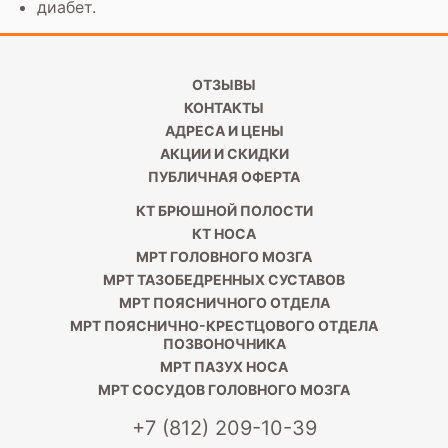
диабет.
ОТЗЫВЫ
КОНТАКТЫ
АДРЕСА И ЦЕНЫ
АКЦИИ И СКИДКИ
ПУБЛИЧНАЯ ОФЕРТА
КТ БРЮШНОЙ ПОЛОСТИ
КТ НОСА
МРТ ГОЛОВНОГО МОЗГА
МРТ ТАЗОБЕДРЕННЫХ СУСТАВОВ
МРТ ПОЯСНИЧНОГО ОТДЕЛА
МРТ ПОЯСНИЧНО-КРЕСТЦОВОГО ОТДЕЛА
ПОЗВОНОЧНИКА
МРТ ПАЗУХ НОСА
МРТ СОСУДОВ ГОЛОВНОГО МОЗГА
+7 (812) 209-10-39