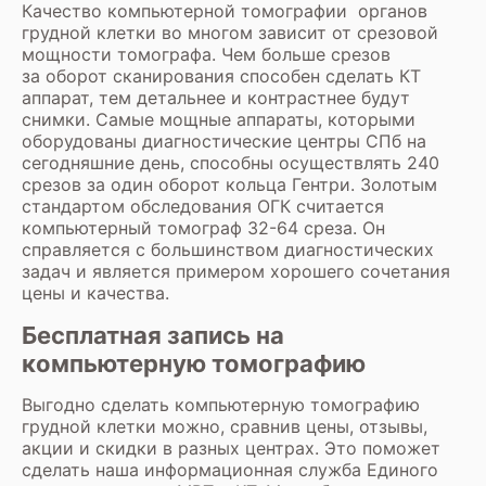
Качество компьютерной томографии органов
грудной клетки во многом зависит от срезовой
мощности томографа. Чем больше срезов
за оборот сканирования способен сделать КТ
аппарат, тем детальнее и контрастнее будут
снимки. Самые мощные аппараты, которыми
оборудованы диагностические центры СПб на
сегодняшние день, способны осуществлять 240
срезов за один оборот кольца Гентри. Золотым
стандартом обследования ОГК считается
компьютерный томограф 32-64 среза. Он
справляется с большинством диагностических
задач и является примером хорошего сочетания
цены и качества.
Бесплатная запись на
компьютерную томографию
Выгодно сделать компьютерную томографию
грудной клетки можно, сравнив цены, отзывы,
акции и скидки в разных центрах. Это поможет
сделать наша информационная служба Единого