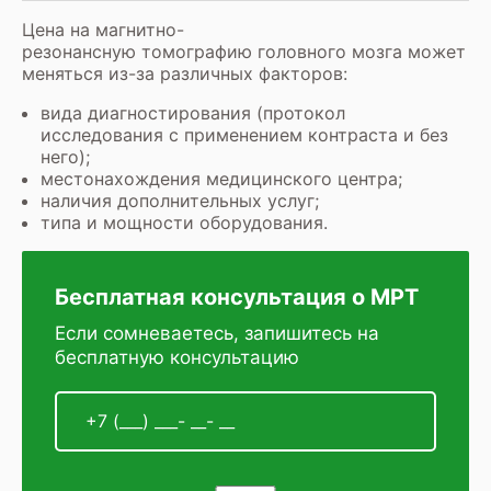
Цена на магнитно-
резонансную томографию головного мозга может
меняться из-за различных факторов:
вида диагностирования (протокол
исследования с применением контраста и без
него);
местонахождения медицинского центра;
наличия дополнительных услуг;
типа и мощности оборудования.
Бесплатная консультация о МРТ
Если сомневаетесь, запишитесь на
бесплатную консультацию