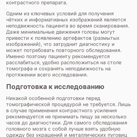
контрастного препарата.
Одним из ключевых условий для получения
чётких и информативных изображений является
неподвижность пациента во время сканирования.
Даже минимальные движения головы могут
привести к появлению артефактов (размытых
изображений), что затруднит диагностику и
может потребовать повторного обследования.
Именно поэтому пациенту рекомендуется
расслабиться, удобно расположиться на столе
томографа и сохранять неподвижность на
протяжении всего исследования.
Подготовка к исследованию
Никакой особенной подготовки перед
томографической процедурой не требуется. Лишь
в случае применения контрастного усиления
рекомендуется не принимать пищу за несколько
часов до диагностики. Для самого обследования
головного мозга с собой лучше взять удобную
одежду без украшений и металлических пуговиц