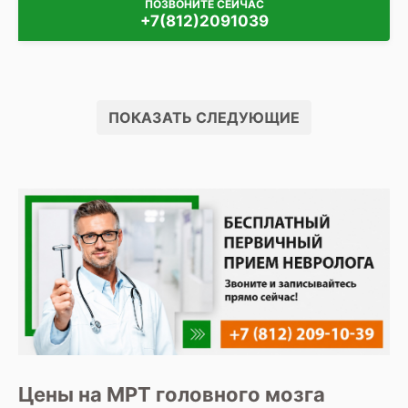
ПОЗВОНИТЕ СЕЙЧАС
+7(812)2091039
ПОКАЗАТЬ СЛЕДУЮЩИЕ
Цены на МРТ головного мозга