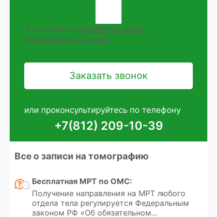
Я согласен на
обработку своих
персональных данных
или проконсультируйтесь по телефону
+7(812) 209-10-39
Все о записи на томографию
Бесплатная МРТ по ОМС:
Получение направления на МРТ любого
отдела тела регулируется Федеральным
законом РФ «Об обязательном