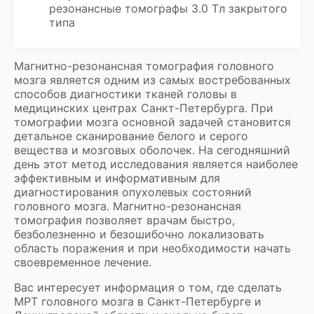
резонансные томографы 3.0 Тл закрытого
типа
Магнитно-резонансная томография головного
мозга является одним из самых востребованных
способов диагностики тканей головы в
медицинских центрах Санкт-Петербурга. При
томографии мозга основной задачей становится
детальное сканирование белого и серого
вещества и мозговых оболочек. На сегодняшний
день этот метод исследования является наиболее
эффективным и информативным для
диагностирования опухолевых состояний
головного мозга. Магнитно-резонансная
томография позволяет врачам быстро,
безболезненно и безошибочно локализовать
область поражения и при необходимости начать
своевременное лечение.
Вас интересует информация о том, где сделать
МРТ головного мозга в Санкт-Петербурге и