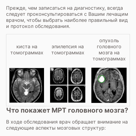
Прежде, чем записаться на диагностику, всегда
следует проконсультироваться с Вашим лечащим
врачом, чтобы выбрать наиболее правильный вид
и протокол обследования.
опухоль
киста на
эпилепсия на
головного
томограммах
томограммах
мозга на
томограммах
Что покажет МРТ головного мозга?
В ходе обследования врач обращает внимание на
следующие аспекты мозговых структур: