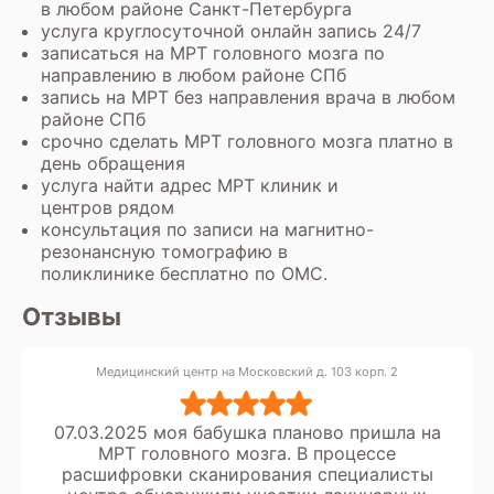
в любом районе Санкт-Петербурга
услуга круглосуточной онлайн запись 24/7
записаться на МРТ головного мозга по
направлению в любом районе СПб
запись на МРТ без направления врача в любом
районе СПб
срочно сделать МРТ головного мозга платно в
день обращения
услуга найти адрес МРТ клиник и
центров рядом
консультация по записи на магнитно-
резонансную томографию в
поликлинике бесплатно по ОМС.
Отзывы
Медицинский центр на Московский д. 103 корп. 2
07.03.2025 моя бабушка планово пришла на
МРТ головного мозга. В процессе
расшифровки сканирования специалисты