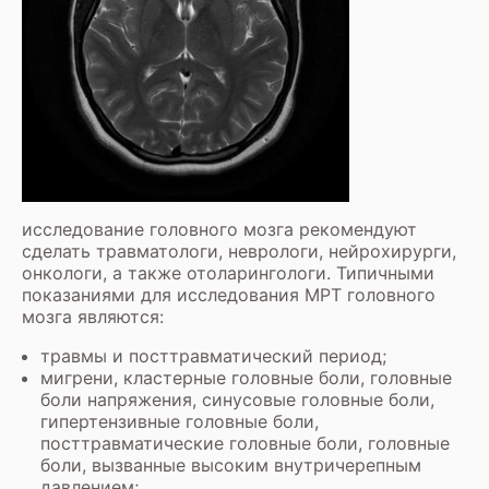
исследование головного мозга рекомендуют
сделать травматологи, неврологи, нейрохирурги,
онкологи, а также отоларингологи. Типичными
показаниями для исследования МРТ головного
мозга являются:
травмы и посттравматический период;
мигрени, кластерные головные боли, головные
боли напряжения, синусовые головные боли,
гипертензивные головные боли,
посттравматические головные боли, головные
боли, вызванные высоким внутричерепным
давлением;