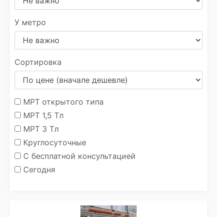
У метро
Сортировка
МРТ открытого типа
МРТ 1,5 Тл
МРТ 3 Тл
Круглосуточные
С бесплатной консультацией
Сегодня