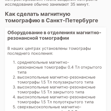
исследование обычно занимают 35 минут.
Как сделать магнитную
томографию в Санкт-Петербурге
Оборудование в отделениях магнитно-
резонансной томографии
В наших центрах установлены томографы
последнего поколения:
среднепольные магнитно-
резонансные томографы 0.4 Тл открытого
типа
высокопольные магнитно-резонансные
томографы 1.5 Тл полузакрытого типа
высокопольные магнитно-резонансные
томографы 1.5 Тл закрытого типа
высокопольные магнитно-резонансные
томографы 1.5 Тл полуоткрытого типа
сверхвысокопольные магнитно-