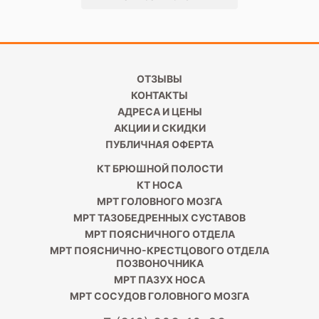
ОТЗЫВЫ
КОНТАКТЫ
АДРЕСА И ЦЕНЫ
АКЦИИ И СКИДКИ
ПУБЛИЧНАЯ ОФЕРТА
КТ БРЮШНОЙ ПОЛОСТИ
КТ НОСА
МРТ ГОЛОВНОГО МОЗГА
МРТ ТАЗОБЕДРЕННЫХ СУСТАВОВ
МРТ ПОЯСНИЧНОГО ОТДЕЛА
МРТ ПОЯСНИЧНО-КРЕСТЦОВОГО ОТДЕЛА
ПОЗВОНОЧНИКА
МРТ ПАЗУХ НОСА
МРТ СОСУДОВ ГОЛОВНОГО МОЗГА