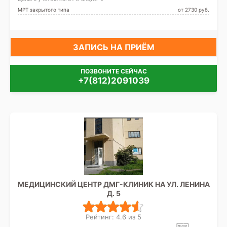
МРТ закрытого типа
от 2730 pуб.
ЗАПИСЬ НА ПРИЁМ
ПОЗВОНИТЕ СЕЙЧАС
+7(812)2091039
МЕДИЦИНСКИЙ ЦЕНТР ДМГ-КЛИНИК НА УЛ. ЛЕНИНА
Д. 5
Рейтинг: 4.6 из 5