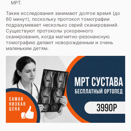
МРТ
.
Такие исследования занимают долгое время (до
60 минут), поскольку протокол томографии
подразумевает несколько серий сканирований.
Существуют протоколы ускоренного
сканирования, когда магнитно-резонансную
томографию делают новорожденным и очень
маленьким детям.