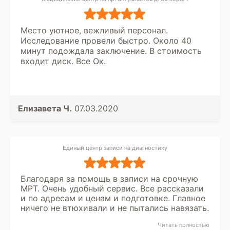
Место уютное, вежливый персонал.
Исследование провели быстро. Около 40
минут подождала заключение. В стоимость
входит диск. Все Ок.
Елизавета Ч.
07.03.2020
Единый центр записи на диагностику
Благодаря за помощь в записи на срочную
МРТ. Очень удобный сервис. Все рассказали
и по адресам и ценам и подготовке. Главное
ничего не втюхивали и не пытались навязать.
Читать полностью