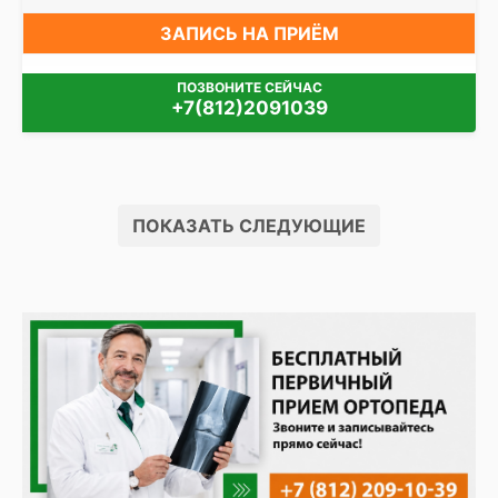
ЗАПИСЬ НА ПРИЁМ
ПОЗВОНИТЕ СЕЙЧАС
+7(812)2091039
ПОКАЗАТЬ СЛЕДУЮЩИЕ