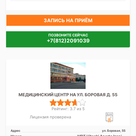
ЗАПИСЬ НА ПРИЁМ
ПОЗВОНИТЕ СЕЙЧАС
+7(812)2091039
МЕДИЦИНСКИЙ ЦЕНТР НА УЛ. БОРОВАЯ Д. 55
Рейтинг: 3.7 из 5
Лицензия проверена
Адрес
ул. Боровая, 55
Модель