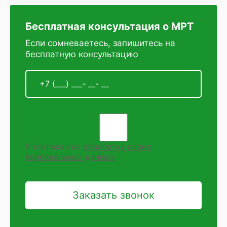
Бесплатная консультация о МРТ
Если сомневаетесь, запишитесь на
бесплатную консультацию
Я согласен на
обработку своих
персональных данных