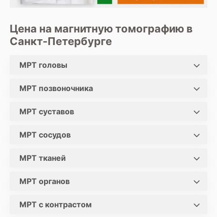
Цена на магнитную томографию в
Санкт-Петербурге
МРТ головы
МРТ позвоночника
МРТ суставов
МРТ сосудов
МРТ тканей
МРТ органов
МРТ с контрастом