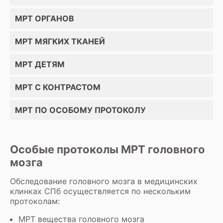
МРТ ОРГАНОВ
МРТ МЯГКИХ ТКАНЕЙ
МРТ ДЕТЯМ
МРТ С КОНТРАСТОМ
МРТ ПО ОСОБОМУ ПРОТОКОЛУ
Особые протоколы МРТ головного
мозга
Обследование головного мозга в медицинских
клинках СПб осуществляется по нескольким
протоколам:
МРТ вещества головного мозга