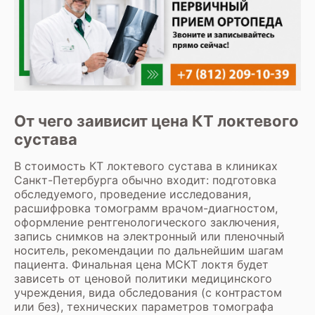
От чего заивисит цена КТ локтевого
сустава
В стоимость КТ локтевого сустава в клиниках
Санкт-Петербурга обычно входит: подготовка
обследуемого, проведение исследования,
расшифровка томограмм врачом-диагностом,
оформление рентгенологического заключения,
запись снимков на электронный или пленочный
носитель, рекомендации по дальнейшим шагам
пациента. Финальная цена МСКТ локтя будет
зависеть от ценовой политики медицинского
учреждения, вида обследования (с контрастом
или без), технических параметров томографа