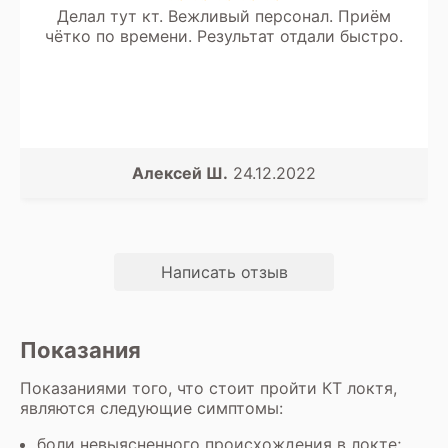
Делал тут кт. Вежливый персонал. Приём
чётко по времени. Результат отдали быстро.
Алексей Ш.
24.12.2022
Написать отзыв
Показания
Показаниями того, что стоит пройти КТ локтя,
являются следующие симптомы:
боли невыясненного происхождения в локте;