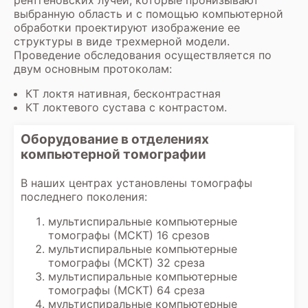
выбранную область и с помощью компьютерной
обработки проектируют изображение ее
структуры в виде трехмерной модели.
Проведение обследования осуществляется по
двум основным протоколам:
КТ локтя нативная, бесконтрастная
КТ локтевого сустава с контрастом.
Оборудование в отделениях
компьютерной томографии
В наших центрах установлены томографы
последнего поколения:
мультиспиральные компьютерные
томографы (МСКТ) 16 срезов
мультиспиральные компьютерные
томографы (МСКТ) 32 среза
мультиспиральные компьютерные
томографы (МСКТ) 64 среза
мультиспиральные компьютерные