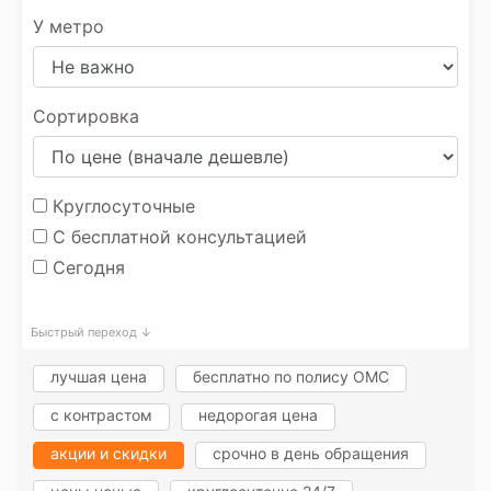
У метро
Сортировка
Круглосуточные
С бесплатной консультацией
Сегодня
Быстрый переход ↓
лучшая цена
бесплатно по полису ОМС
с контрастом
недорогая цена
акции и скидки
срочно в день обращения