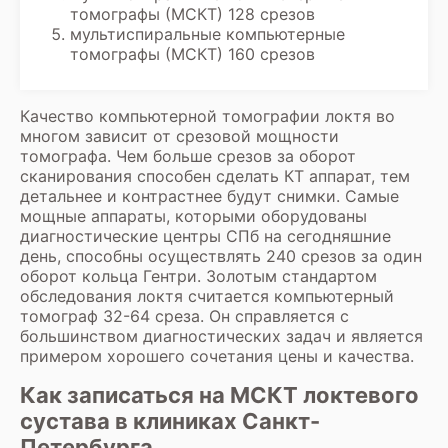
томографы (МСКТ) 128 срезов
мультиспиральные компьютерные
томографы (МСКТ) 160 срезов
Качество компьютерной томографии локтя во
многом зависит от срезовой мощности
томографа. Чем больше срезов за оборот
сканирования способен сделать КТ аппарат, тем
детальнее и контрастнее будут снимки. Самые
мощные аппараты, которыми оборудованы
диагностические центры СПб на сегодняшние
день, способны осуществлять 240 срезов за один
оборот кольца Гентри. Золотым стандартом
обследования локтя считается компьютерный
томограф 32-64 среза. Он справляется с
большинством диагностических задач и является
примером хорошего сочетания цены и качества.
Как записаться на МСКТ локтевого
сустава в клиниках Санкт-
Петербурга