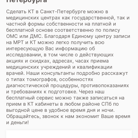
Сделать КТ в Санкт-Петербурге
можно в
медицинских центрах как государственной, так и
частной формы собственности на платной и
бесплатной основе соответственно по полису
ОМС или ДМС. Благодаря Единому центру записи
на МРТ и КТ можно легко получить всю
интересующую Вас информацию об
исследовании, в том числе о действующих
акциях и скидках, адресах, часах приема
медицинских учреждений и квалификации
врачей. Наши консультанты подробно расскажут
о типах томографов, особенностях
диагностической процедуры, противопоказаниях
и требованиях к подготовке. Через наш
бесплатный сервис можно также записаться на
прием в КТ кабинеты в любом районе СПб по
выгодной цене в удобное время дня и ночи.
Обращайтесь, звонок к нам экономит Ваше время
и деньги!