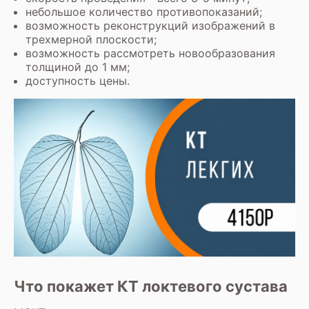
небольшое количество противопоказаний;
возможность реконструкций изображений в
трехмерной плоскости;
возможность рассмотреть новообразования
толщиной до 1 мм;
доступность цены.
Что покажет КТ локтевого сустава