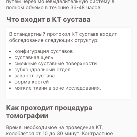
путем через мочевыделительную систему в
полном объеме в течение 36-48 часов.
Что входит в КТ сустава
В стандартный протокол
КТ сустава
входит
обследование следующих структур:
конфигурация суставов
суставная щель
смежные суставные поверхности
субхондральный отдел
заворот сустава
форма костей
мягкие ткани в зоне исследования.
Как проходит процедура
томографии
Время, необходимое на проведение КТ,
колеблется от 10 до 30 минут. Контрастное