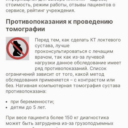
стоимость, режим работы, отзывы пациентов о
сервисе, рейтинг учреждения.
Противопоказания к проведению
томографии
Перед тем, как сделать КТ локтевого
сустава, лучше
проконсультироваться с лечащим
врачом, так как из-за лучевой
нагрузки данное обследование имеет
ряд противопоказаний. Список
ограничений зависит от того, какой метод
обследования применяется – с контрастом или
без. Нативная компьютерная томография сустава
противопоказана:
при беременности;
детям до 5 лет.
При весе пациента более 150 кг диагностика
может быть затруднена из-за грузоподъемных