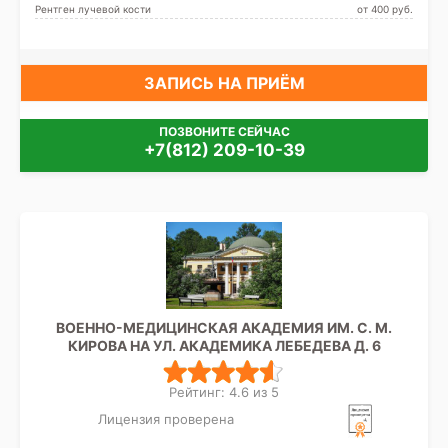
Рентген лучевой кости
от 400 pуб.
ЗАПИСЬ НА ПРИЁМ
ПОЗВОНИТЕ СЕЙЧАС
+7(812) 209-10-39
ВОЕННО-МЕДИЦИНСКАЯ АКАДЕМИЯ ИМ. С. М.
КИРОВА НА УЛ. АКАДЕМИКА ЛЕБЕДЕВА Д. 6
Рейтинг: 4.6 из 5
Лицензия проверена