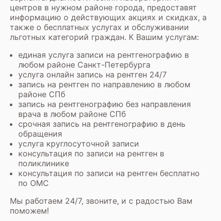
центров в нужном районе города, предоставят
информацию о действующих акциях и скидках, а
также о бесплатных услугах и обслуживании
льготных категорий граждан. К Вашим услугам:
единая услуга записи на рентгенографию в
любом районе Санкт-Петербурга
услуга онлайн запись на рентген 24/7
запись на рентген по направлению в любом
районе СПб
запись на рентгенографию без направления
врача в любом районе СПб
срочная запись на рентгенографию в день
обращения
услуга круглосуточной записи
консультация по записи на рентген в
поликлинике
консультация по записи на рентген бесплатно
по ОМС
Мы работаем 24/7, звоните, и с радостью Вам
поможем!