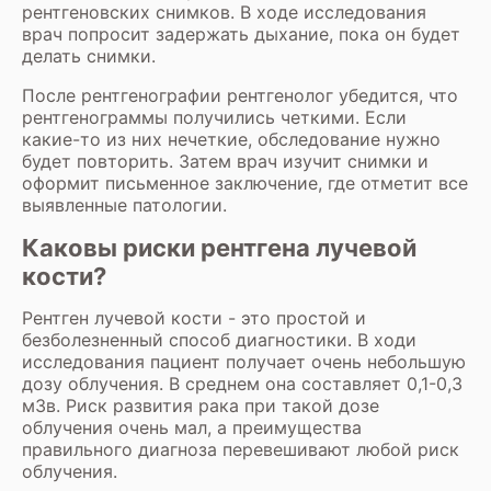
рентгеновских снимков. В ходе исследования
врач попросит задержать дыхание, пока он будет
делать снимки.
После рентгенографии рентгенолог убедится, что
рентгенограммы получились четкими. Если
какие-то из них нечеткие, обследование нужно
будет повторить. Затем врач изучит снимки и
оформит письменное заключение, где отметит все
выявленные патологии.
Каковы риски рентгена лучевой
кости?
Рентген лучевой кости - это простой и
безболезненный способ диагностики. В ходи
исследования пациент получает очень небольшую
дозу облучения. В среднем она составляет 0,1-0,3
мЗв. Риск развития рака при такой дозе
облучения очень мал, а преимущества
правильного диагноза перевешивают любой риск
облучения.