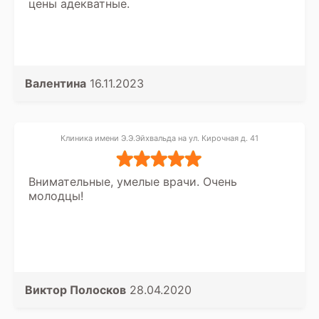
цены адекватные.
Валентина
16.11.2023
Клиника имени Э.Э.Эйхвальда на ул. Кирочная д. 41
Внимательные, умелые врачи. Очень
молодцы!
Виктор Полосков
28.04.2020