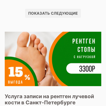
ПОКАЗАТЬ СЛЕДУЮЩИЕ
Услуга записи на рентген лучевой
кости в Санкт-Петербурге