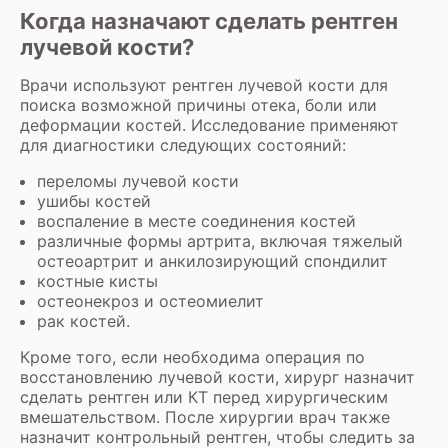
Когда назначают сделать рентген
лучевой кости?
Врачи используют рентген лучевой кости для
поиска возможной причины отека, боли или
деформации костей. Исследование применяют
для диагностики следующих состояний:
переломы лучевой кости
ушибы костей
воспаление в месте соединения костей
различные формы артрита, включая тяжелый
остеоартрит и анкилозирующий спондилит
костные кисты
остеонекроз и остеомиелит
рак костей.
Кроме того, если необходима операция по
восстановлению лучевой кости, хирург назначит
сделать рентген или КТ перед хирургическим
вмешательством. После хирургии врач также
назначит контрольный рентген, чтобы следить за