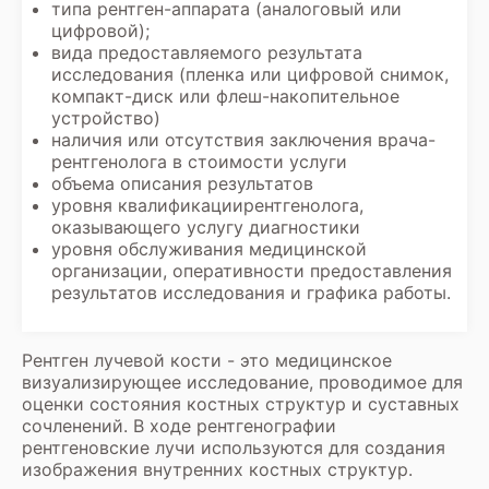
типа рентген-аппарата (аналоговый или
цифровой);
вида предоставляемого результата
исследования (пленка или цифровой снимок,
компакт-диск или флеш-накопительное
устройство)
наличия или отсутствия заключения врача-
рентгенолога в стоимости услуги
объема описания результатов
уровня квалификациирентгенолога,
оказывающего услугу диагностики
уровня обслуживания медицинской
организации, оперативности предоставления
результатов исследования и графика работы.
Рентген лучевой кости - это медицинское
визуализирующее исследование, проводимое для
оценки состояния костных структур и суставных
сочленений. В ходе рентгенографии
рентгеновские лучи используются для создания
изображения внутренних костных структур.