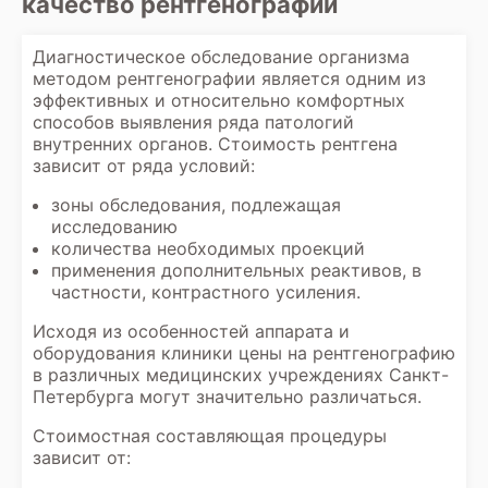
качество рентгенографии
Диагностическое обследование организма
методом рентгенографии является одним из
эффективных и относительно комфортных
способов выявления ряда патологий
внутренних органов. Стоимость рентгена
зависит от ряда условий:
зоны обследования, подлежащая
исследованию
количества необходимых проекций
применения дополнительных реактивов, в
частности, контрастного усиления.
Исходя из особенностей аппарата и
оборудования клиники цены на рентгенографию
в различных медицинских учреждениях Санкт-
Петербурга могут значительно различаться.
Стоимостная составляющая процедуры
зависит от: