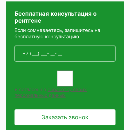
Бесплатная консультация о
рентгене
Если сомневаетесь, запишитесь на
бесплатную консультацию
Я согласен на
обработку своих
персональных данных