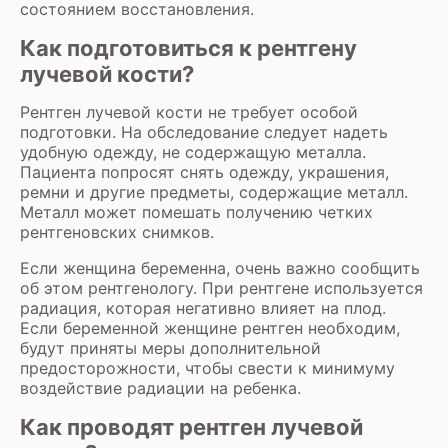
состоянием восстановления.
Как подготовиться к рентгену
лучевой кости?
Рентген лучевой кости не требует особой
подготовки. На обследование следует надеть
удобную одежду, не содержащую металла.
Пациента попросят снять одежду, украшения,
ремни и другие предметы, содержащие металл.
Металл может помешать получению четких
рентгеновских снимков.
Если женщина беременна, очень важно сообщить
об этом рентгенологу. При рентгене используется
радиация, которая негативно влияет на плод.
Если беременной женщине рентген необходим,
будут приняты меры дополнительной
предосторожности, чтобы свести к минимуму
воздействие радиации на ребенка.
Как проводят рентген лучевой