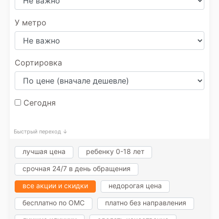
У метро
Сортировка
Сегодня
Быстрый переход ↓
лучшая цена
ребенку 0-18 лет
срочная 24/7 в день обращения
все акции и скидки
недорогая цена
бесплатно по ОМС
платно без направления