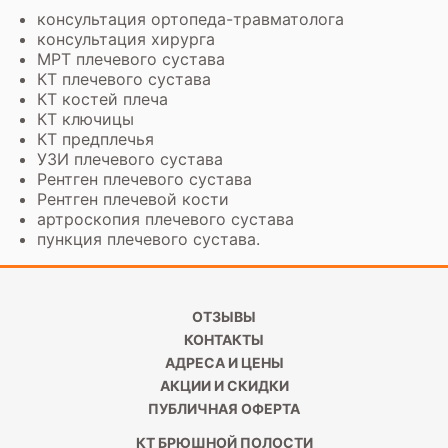
консультация ортопеда-травматолога
консультация хирурга
МРТ плечевого сустава
КТ плечевого сустава
КТ костей плеча
КТ ключицы
КТ предплечья
УЗИ плечевого сустава
Рентген плечевого сустава
Рентген плечевой кости
артроскопия плечевого сустава
пункция плечевого сустава.
ОТЗЫВЫ
КОНТАКТЫ
АДРЕСА И ЦЕНЫ
АКЦИИ И СКИДКИ
ПУБЛИЧНАЯ ОФЕРТА
КТ БРЮШНОЙ ПОЛОСТИ