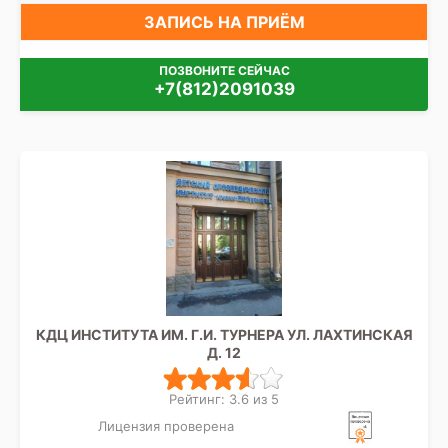
ЗАПИСЬ НА ПРИЁМ
ПОЗВОНИТЕ СЕЙЧАС
+7(812)2091039
КДЦ ИНСТИТУТА ИМ. Г.И. ТУРНЕРА УЛ. ЛАХТИНСКАЯ
Д. 12
Рейтинг: 3.6 из 5
Лицензия проверена