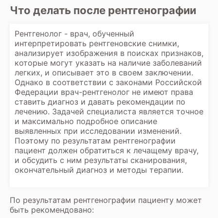
Что делать после рентгенографии
Рентгенолог - врач, обученный
интерпретировать рентгеновские снимки,
анализирует изображения в поисках признаков,
которые могут указать на наличие заболеваний
легких, и описывает это в своем заключении.
Однако в соответствии с законами Российской
Федерации врач-рентгенолог не имеют права
ставить диагноз и давать рекомендации по
лечению. Задачей специалиста является точное
и максимально подробное описание
выявленных при исследовании изменений.
Поэтому по результатам рентгенографии
пациент должен обратиться к лечащему врачу,
и обсудить с ним результаты сканирования,
окончательный диагноз и методы терапии.
По результатам рентгенографии пациенту может
быть рекомендовано: