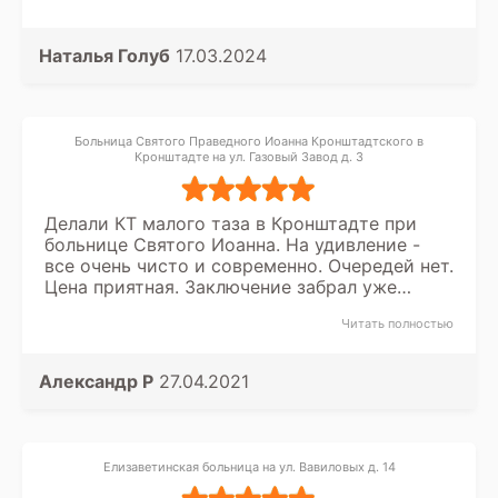
Наталья Голуб
17.03.2024
Больница Святого Праведного Иоанна Кронштадтского в
Кронштадте на ул. Газовый Завод д. 3
Делали КТ малого таза в Кронштадте при
больнице Святого Иоанна. На удивление -
все очень чисто и современно. Очередей нет.
Цена приятная. Заключение забрал уже
вечером.
Читать полностью
Александр P
27.04.2021
Елизаветинская больница на ул. Вавиловых д. 14