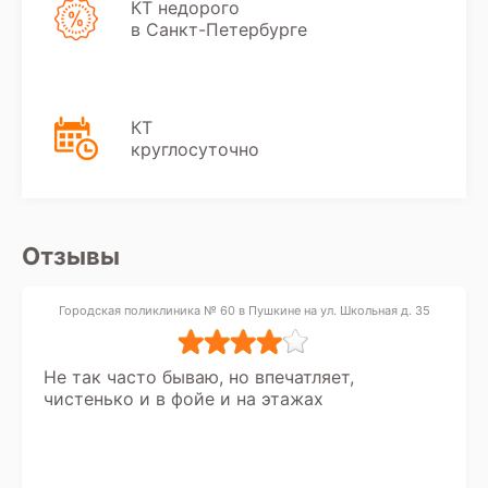
КТ недорого
в Санкт-Петербурге
КТ
круглосуточно
Отзывы
Городская поликлиника № 60 в Пушкине на ул. Школьная д. 35
Не так часто бываю, но впечатляет,
чистенько и в фойе и на этажах