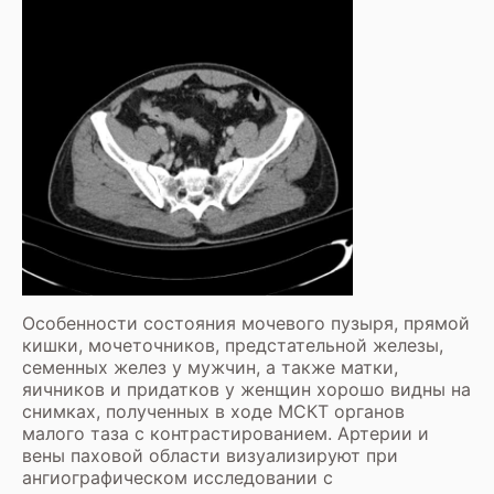
Особенности состояния мочевого пузыря, прямой
кишки, мочеточников, предстательной железы,
семенных желез у мужчин, а также матки,
яичников и придатков у женщин хорошо видны на
снимках, полученных в ходе МСКТ органов
малого таза с контрастированием. Артерии и
вены паховой области визуализируют при
ангиографическом исследовании с