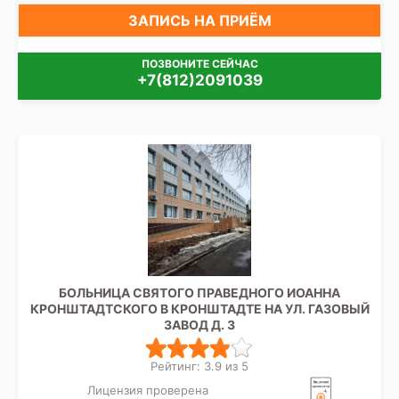
ЗАПИСЬ НА ПРИЁМ
ПОЗВОНИТЕ СЕЙЧАС
+7(812)2091039
БОЛЬНИЦА СВЯТОГО ПРАВЕДНОГО ИОАННА
КРОНШТАДТСКОГО В КРОНШТАДТЕ НА УЛ. ГАЗОВЫЙ
ЗАВОД Д. 3
Рейтинг: 3.9 из 5
Лицензия проверена