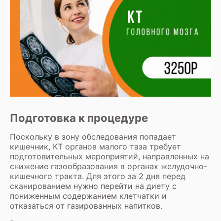
Подготовка к процедуре
Поскольку в зону обследования попадает
кишечник, КТ органов малого таза требует
подготовительных мероприятий, направленных на
снижение газообразования в органах желудочно-
кишечного тракта. Для этого за 2 дня перед
сканированием нужно перейти на диету с
пониженным содержанием клетчатки и
отказаться от газированных напитков.