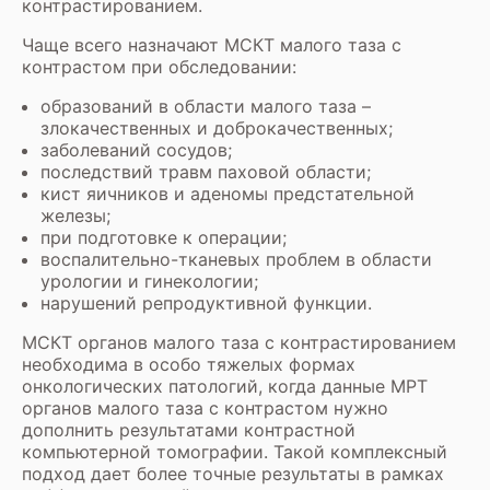
контрастированием.
Чаще всего назначают МСКТ малого таза с
контрастом при обследовании:
образований в области малого таза –
злокачественных и доброкачественных;
заболеваний сосудов;
последствий травм паховой области;
кист яичников и аденомы предстательной
железы;
при подготовке к операции;
воспалительно-тканевых проблем в области
урологии и гинекологии;
нарушений репродуктивной функции.
МСКТ органов малого таза с контрастированием
необходима в особо тяжелых формах
онкологических патологий, когда данные МРТ
органов малого таза с контрастом нужно
дополнить результатами контрастной
компьютерной томографии. Такой комплексный
подход дает более точные результаты в рамках