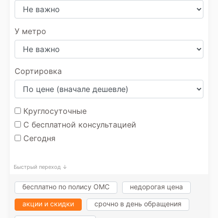
У метро
Сортировка
Круглосуточные
С бесплатной консультацией
Сегодня
Быстрый переход ↓
бесплатно по полису ОМС
недорогая цена
акции и скидки
срочно в день обращения