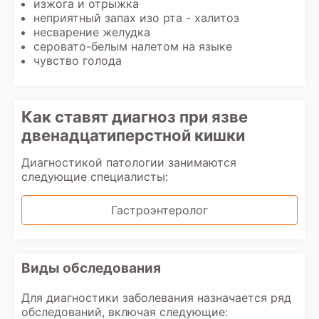
изжога и отрыжка
неприятный запах изо рта - халитоз
несварение желудка
серовато-белым налетом на языке
чувство голода
Как ставят диагноз при язве
двенадцатиперстной кишки
Диагностикой патологии занимаются
следующие специалисты:
Гастроэнтеролог
Виды обследования
Для диагностики заболевания назначается ряд
обследований, включая следующие: