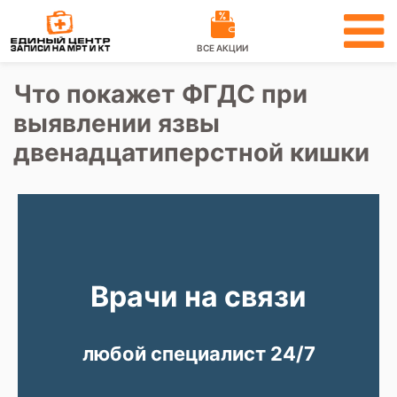
ВСЕ АКЦИИ
Что покажет ФГДС при
выявлении язвы
двенадцатиперстной кишки
Врачи на связи
любой специалист 24/7