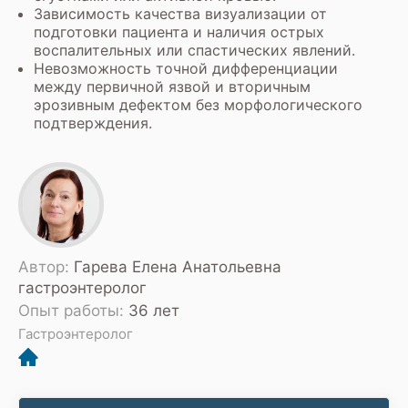
Зависимость качества визуализации от
подготовки пациента и наличия острых
воспалительных или спастических явлений.
Невозможность точной дифференциации
между первичной язвой и вторичным
эрозивным дефектом без морфологического
подтверждения.
Автор:
Гарева Елена Анатольевна
гастроэнтеролог
Опыт работы:
36 лет
Гастроэнтеролог