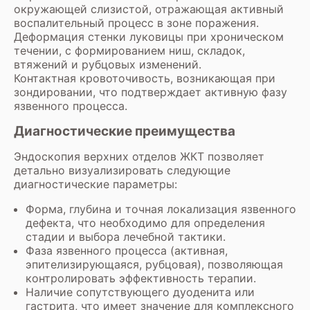
окружающей слизистой, отражающая активный
воспалительный процесс в зоне поражения.
Деформация стенки луковицы при хроническом
течении, с формированием ниш, складок,
втяжений и рубцовых изменений.
Контактная кровоточивость, возникающая при
зондировании, что подтверждает активную фазу
язвенного процесса.
Диагностические преимущества
Эндоскопия верхних отделов ЖКТ позволяет
детально визуализировать следующие
диагностические параметры:
Форма, глубина и точная локализация язвенного
дефекта, что необходимо для определения
стадии и выбора лечебной тактики.
Фаза язвенного процесса (активная,
эпителизирующаяся, рубцовая), позволяющая
контролировать эффективность терапии.
Наличие сопутствующего дуоденита или
гастрита, что имеет значение для комплексного