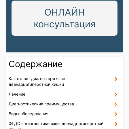
ОНЛАЙН
консультация
Содержание
Как ставят диагноз при язве
двенадцатиперстной кишки
Лечение
Диагностические преимущества
Виды обследования
ФГДС в диагностике язвы двенадцатиперстной