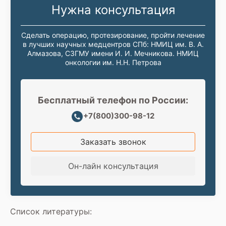
Нужна консультация
Сделать операцию, протезирование, пройти лечение
в лучших научных медцентров СПб: НМИЦ им. В. А.
Алмазова, СЗГМУ имени И. И. Мечникова. НМИЦ
онкологии им. Н.Н. Петрова
Бесплатный телефон по России:
+7(800)300-98-12
Заказать звонок
Он-лайн консультация
Список литературы: