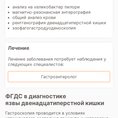
анализ на хеликобактер пилори
магнитно-резонансная энтерография
общий анализ крови
рентгенография двенадцатиперстной кишки
эзофагогастродуоденоскопия
Лечение
Лечение заболевания потребует наблюдения у
следующих специалистов:
Гастроэнтеролог
ФГДС в диагностике
язвы двенадцатиперстной кишки
Гастроскопия проводится в условиях