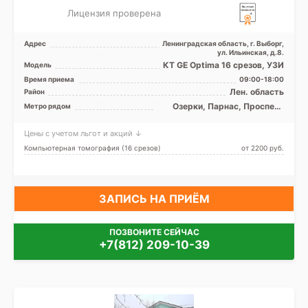
Лицензия проверена
Адрес
Ленинградская область, г. Выборг,
ул. Ильинская, д.8.
КТ GE Optima 16 срезов, УЗИ
Модель
Время приема
09:00-18:00
Лен. область
Район
Озерки, Парнас, Проспект
Метро рядом
Просвещения
Цены с учетом льгот и акций ↓
Компьютерная томография (16 срезов)
от 2200 pуб.
ЗАПИСЬ НА ПРИЁМ
ПОЗВОНИТЕ СЕЙЧАС
+7(812) 209-10-39