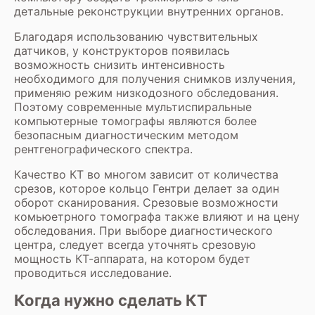
детальные реконструкции внутренних органов.
Благодаря использованию чувствительных
датчиков, у конструкторов появилась
возможность снизить интенсивность
необходимого для получения снимков излучения,
применяю режим низкодозного обследования.
Поэтому современные мультиспиральные
компьютерные томографы являются более
безопасным диагностическим методом
рентгенографического спектра.
Качество КТ во многом зависит от количества
срезов, которое кольцо Гентри делает за один
оборот сканирования. Срезовые возможности
комьюетрного томографа также влияют и на цену
обследования. При выборе диагностического
центра, следует всегда уточнять срезовую
мощность КТ-аппарата, на котором будет
проводиться исследование.
Когда нужно сделать КТ