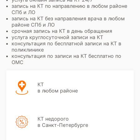
запись на КТ по направлению в любом районе
СПб и ЛО
запись на КТ без направления врача в любом
районе СПб и ЛО
срочная запись на КТ в день обращения
услуга круглосуточной записи на КТ
консультация по бесплатной записи на КТ в
поликлинике
консультация по записи на КТ бесплатно по
ОМС
КТ
в любом районе
КТ недорого
в Санкт-Петербурге