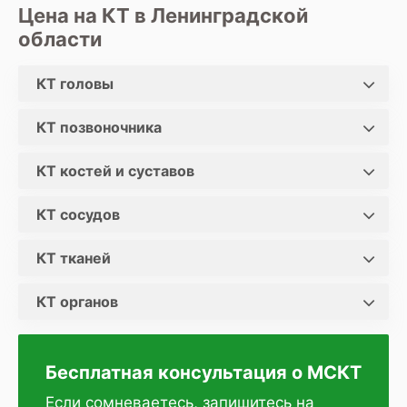
Цена на КТ в Ленинградской
области
КТ головы
КТ позвоночника
КТ костей и суставов
КТ сосудов
КТ тканей
КТ органов
Бесплатная консультация о МСКТ
Если сомневаетесь, запишитесь на