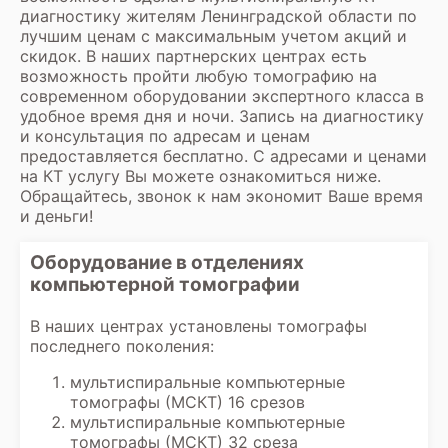
диагностику жителям Ленинградской области по
лучшим ценам с максимальным учетом акций и
скидок. В наших партнерских центрах есть
возможность пройти любую томографию на
современном оборудовании экспертного класса в
удобное время дня и ночи. Запись на диагностику
и консультация по адресам и ценам
предоставляется бесплатно. С адресами и ценами
на КТ услугу Вы можете ознакомиться ниже.
Обращайтесь, звонок к нам экономит Ваше время
и деньги!
Оборудование в отделениях
компьютерной томографии
В наших центрах установлены томографы
последнего поколения:
мультиспиральные компьютерные
томографы (МСКТ) 16 срезов
мультиспиральные компьютерные
томографы (МСКТ) 32 среза