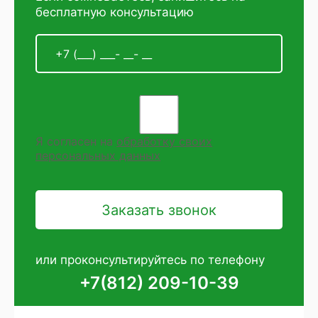
бесплатную консультацию
Я согласен на
обработку своих
персональных данных
или проконсультируйтесь по телефону
+7(812) 209-10-39