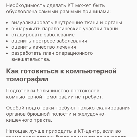
Необходимость
сделать КТ
может быть
обусловлена самыми разными причинами:
визуализировать внутренние ткани и органы
обнаружить паралогические участки ткани
стадировать заболевание
оценить прогресс заболевания
оценить качество лечения
разработать план операционного
вмешательства.
Как готовиться к компьютерной
томографии
Подготовки большинство протоколов
компьютерной томографии не требует.
Особой подготовки требуют только сканирования
органов брюшной полости и желудочно-
кишечного тракта.
Натощак лучше приходить в КТ-центр, если во