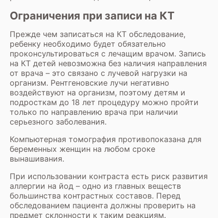
Ограничения при записи на КТ
Прежде чем записаться на КТ обследование,
ребенку необходимо будет обязательно
проконсультироваться с лечащим врачом. Запись
на КТ детей невозможна без наличия направления
от врача – это связано с лучевой нагрузки на
организм. Рентгеновские лучи негативно
воздействуют на организм, поэтому детям и
подросткам до 18 лет процедуру можно пройти
только по направлению врача при наличии
серьезного заболевания.
Компьютерная томография противопоказана для
беременных женщин на любом сроке
вынашивания.
При использовании контраста есть риск развития
аллергии на йод – одно из главных веществ
большинства контрастных составов. Перед
обследованием пациента должны проверить на
предмет склонности к таким реакциям.