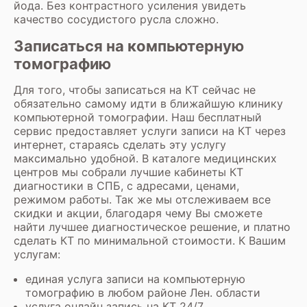
йода. Без контрастного усиления увидеть
качество сосудистого русла сложно.
Записаться на компьютерную
томографию
Для того, чтобы записаться на КТ сейчас не
обязательно самому идти в ближайшую клинику
компьютерной томографии. Наш бесплатный
сервис предоставляет услуги записи на КТ через
интернет, стараясь сделать эту услугу
максимально удобной. В каталоге медицинских
центров мы собрали лучшие кабинеты КТ
диагностики в СПБ, с адресами, ценами,
режимом работы. Так же мы отслеживаем все
скидки и акции, благодаря чему Вы сможете
найти лучшее диагностическое решение, и платно
сделать КТ по минимальной стоимости. К Вашим
услугам:
единая услуга записи на компьютерную
томографию в любом районе Лен. области
услуга онлайн запись на КТ 24/7