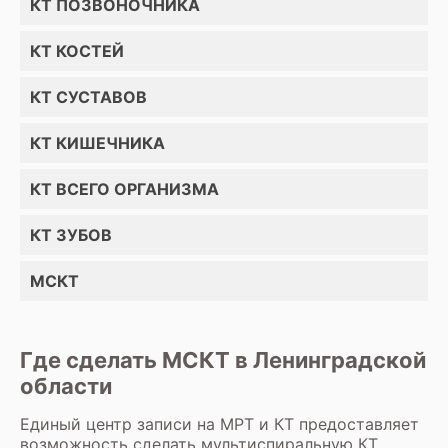
КТ ПОЗВОНОЧНИКА
КТ КОСТЕЙ
КТ СУСТАВОВ
КТ КИШЕЧНИКА
КТ ВСЕГО ОРГАНИЗМА
КТ ЗУБОВ
МСКТ
Где сделать МСКТ в Ленинградской
области
Единый центр записи на МРТ и КТ предоставляет
возможность сделать мультиспиральную КТ