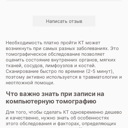
Написать отзыв
Необходимость платно пройти КТ может
возникнуть при самых разных заболеваниях. Это
томографическое обследование позволяет
оценить состояние внутренних органов, мягких
тканей, сосудов, лимфоузлов и костей.
Сканирование быстро по времени (2-5 минут),
поэтому активно используется в травматологии и
неотложной помощи.
Что важно знать при записи на
компьютерную томографию
Для того, чтобы сделать КТ одновременно дешево
и качественно, нужно знать об особенностях
этого обследования и факторах, определяющих