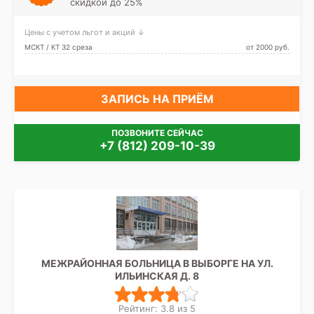
скидкой до 25%
Цены с учетом льгот и акций ↓
МСКТ / КТ 32 среза
от 2000 pуб.
ЗАПИСЬ НА ПРИЁМ
ПОЗВОНИТЕ СЕЙЧАС
+7 (812) 209-10-39
МЕЖРАЙОННАЯ БОЛЬНИЦА В ВЫБОРГЕ НА УЛ.
ИЛЬИНСКАЯ Д. 8
Рейтинг: 3.8 из 5