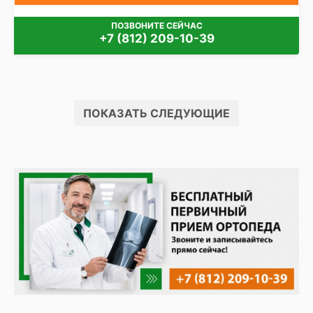
ПОЗВОНИТЕ СЕЙЧАС
+7 (812) 209-10-39
ПОКАЗАТЬ СЛЕДУЮЩИЕ