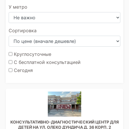
У метро
Сортировка
Круглосуточные
С бесплатной консультацией
Сегодня
КОНСУЛЬТАТИВНО-ДИАГНОСТИЧЕСКИЙ ЦЕНТР ДЛЯ
ДЕТЕЙ НА УЛ. ОЛЕКО ДУНДИЧА Д. 36 КОРП. 2