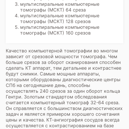
мультиспиральные компьютерные
томографы (МСКТ) 64 среза
мультиспиральные компьютерные
томографы (МСКТ) 128 срезов
мультиспиральные компьютерные
томографы (МСКТ) 160 срезов
Качество компьютерной томографии во многом
зависит от срезовой мощности томографа. Чем
больше срезов за оборот сканирования способен
сделать КТ аппарат, тем детальнее и контрастнее
будут снимки. Самые мощные аппараты,
которыми оборудованы диагностические центры
СПб на сегодняшние день, способны
осуществлять 240 срезов за один оборот кольца
Гентри. Золотым стандартом обследования
считается компьютерный томограф 32-64 среза.
Он справляется с большинством диагностических
задач и является примером хорошего сочетания
цены и качества. КТ-ангиография сосудов всегда
осуществляется с контрастированием на базе