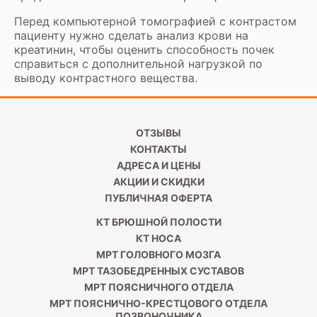
Перед компьютерной томографией с контрастом
пациенту нужно сделать анализ крови на
креатинин, чтобы оценить способность почек
справиться с дополнительной нагрузкой по
выводу контрастного вещества.
ОТЗЫВЫ
КОНТАКТЫ
АДРЕСА И ЦЕНЫ
АКЦИИ И СКИДКИ
ПУБЛИЧНАЯ ОФЕРТА
КТ БРЮШНОЙ ПОЛОСТИ
КТ НОСА
МРТ ГОЛОВНОГО МОЗГА
МРТ ТАЗОБЕДРЕННЫХ СУСТАВОВ
МРТ ПОЯСНИЧНОГО ОТДЕЛА
МРТ ПОЯСНИЧНО-КРЕСТЦОВОГО ОТДЕЛА
ПОЗВОНОЧНИКА