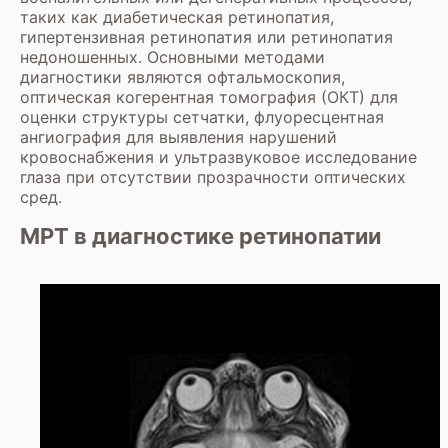
таких как диабетическая ретинопатия,
гипертензивная ретинопатия или ретинопатия
недоношенных. Основными методами
диагностики являются офтальмоскопия,
оптическая когерентная томография (ОКТ) для
оценки структуры сетчатки, флуоресцентная
ангиография для выявления нарушений
кровоснабжения и ультразвуковое исследование
глаза при отсутствии прозрачности оптических
сред.
МРТ в диагностике ретинопатии