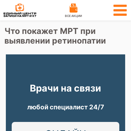
ВСЕ АКЦИИ
Что покажет МРТ при
выявлении ретинопатии
Врачи на связи
любой специалист 24/7