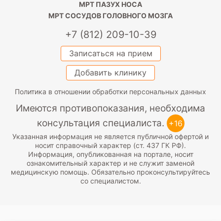
МРТ ПАЗУХ НОСА
МРТ СОСУДОВ ГОЛОВНОГО МОЗГА
+7 (812) 209-10-39
Записаться на прием
Добавить клинику
Политика в отношении обработки персональных данных
Имеются противопоказания, необходима
консультация специалиста.
+16
Указанная информация не является публичной офертой и
носит справочный характер (ст. 437 ГК РФ).
Информация, опубликованная на портале, носит
ознакомительный характер и не служит заменой
медицинскую помощь. Обязательно проконсультируйтесь
со специалистом.