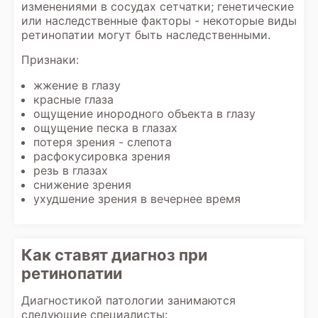
изменениями в сосудах сетчатки; генетические
или наследственные факторы - некоторые виды
ретинопатии могут быть наследственными.
Признаки:
жжение в глазу
красные глаза
ощущение инородного объекта в глазу
ощущение песка в глазах
потеря зрения - слепота
расфокусировка зрения
резь в глазах
снижение зрения
ухудшение зрения в вечернее время
Как ставят диагноз при
ретинопатии
Диагностикой патологии занимаются
следующие специалисты: