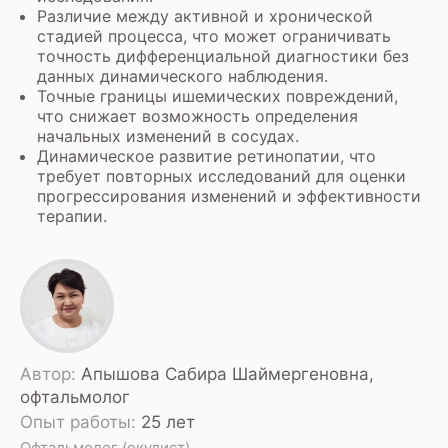
Различие между активной и хронической
стадией процесса, что может ограничивать
точность дифференциальной диагностики без
данных динамического наблюдения.
Точные границы ишемических повреждений,
что снижает возможность определения
начальных изменений в сосудах.
Динамическое развитие ретинопатии, что
требует повторных исследований для оценки
прогрессирования изменений и эффективности
терапии.
Автор:
Апышова Сабира Шаймергеновна,
офтальмолог
Опыт работы:
25 лет
Офтальмолог (окулист)