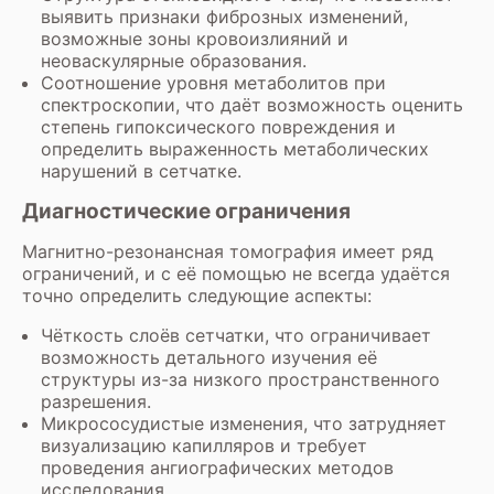
выявить признаки фиброзных изменений,
возможные зоны кровоизлияний и
неоваскулярные образования.
Соотношение уровня метаболитов при
спектроскопии, что даёт возможность оценить
степень гипоксического повреждения и
определить выраженность метаболических
нарушений в сетчатке.
Диагностические ограничения
Магнитно-резонансная томография имеет ряд
ограничений, и с её помощью не всегда удаётся
точно определить следующие аспекты:
Чёткость слоёв сетчатки, что ограничивает
возможность детального изучения её
структуры из-за низкого пространственного
разрешения.
Микрососудистые изменения, что затрудняет
визуализацию капилляров и требует
проведения ангиографических методов
исследования.