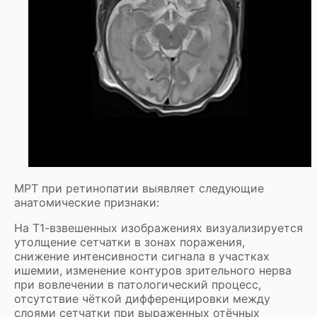
МРТ при ретинопатии выявляет следующие
анатомические признаки:
На Т1-взвешенных изображениях визуализируется
утолщение сетчатки в зонах поражения,
снижение интенсивности сигнала в участках
ишемии, изменение контуров зрительного нерва
при вовлечении в патологический процесс,
отсутствие чёткой дифференцировки между
слоями сетчатки при выраженных отёчных