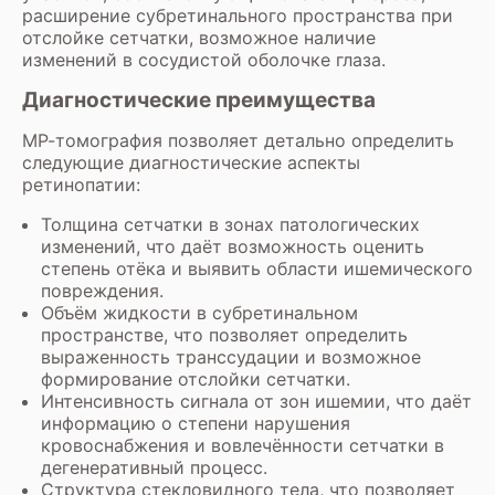
расширение субретинального пространства при
отслойке сетчатки, возможное наличие
изменений в сосудистой оболочке глаза.
Диагностические преимущества
МР-томография позволяет детально определить
следующие диагностические аспекты
ретинопатии:
Толщина сетчатки в зонах патологических
изменений, что даёт возможность оценить
степень отёка и выявить области ишемического
повреждения.
Объём жидкости в субретинальном
пространстве, что позволяет определить
выраженность транссудации и возможное
формирование отслойки сетчатки.
Интенсивность сигнала от зон ишемии, что даёт
информацию о степени нарушения
кровоснабжения и вовлечённости сетчатки в
дегенеративный процесс.
Структура стекловидного тела, что позволяет