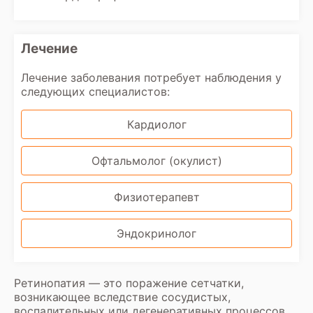
Лечение
Лечение заболевания потребует наблюдения у
следующих специалистов:
Кардиолог
Офтальмолог (окулист)
Физиотерапевт
Эндокринолог
Ретинопатия — это поражение сетчатки,
возникающее вследствие сосудистых,
воспалительных или дегенеративных процессов,