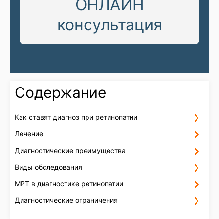
ОНЛАЙН
консультация
Содержание
Как ставят диагноз при ретинопатии
Лечение
Диагностические преимущества
Виды обследования
МРТ в диагностике ретинопатии
Диагностические ограничения