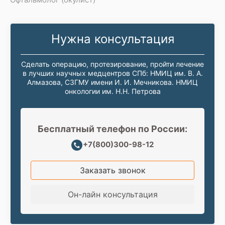
Нужна консультация
Сделать операцию, протезирование, пройти лечение
в лучших научных медцентров СПб: НМИЦ им. В. А.
Алмазова, СЗГМУ имени И. И. Мечникова. НМИЦ
онкологии им. Н.Н. Петрова
Бесплатный телефон по России:
+7(800)300-98-12
Заказать звонок
Он-лайн консультация