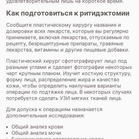
удовлетворительным лишь на короткое время.
Как подготовиться к ритидэктомии
Сообщите пластическому хирургу названия и
дозировки всех лекарств, которые вы регулярно
принимаете, включая лекарства, отпускаемые по
рецепту, безрецептурные препараты, травяные
лекарства, витамины и другие пищевые добавки.
Пластический хирург сфотографирует лицо под
разными углами и сделает фотографии некоторых
черт крупным планом. Изучит костную структуру,
форму лица, распределение жира и качество
кожи, чтобы определить наилучшие варианты
операции по подтяжке лица. В некоторых случаях
потребуется сделать
УЗИ мягких тканей лица.
Для допуска к операциям назначается
дополнительные исследования:
Общий анализ крови
Общий анализ мочи