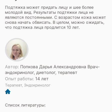
Подтяжка может придать лицу и шее более
молодой вид. Результаты подтяжки лица не
являются постоянными. С возрастом кожа может
снова начать обвисать. В целом, можно ожидать,
что подтяжка лица продлится 10 лет.
Автор:
Попкова Дарья Александровна Врач-
эндокринолог, диетолог, терапевт
Опыт работы:
14 лет
Терапевт, Эндокринолог
Список литературы: