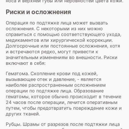
носа и верхней губы или неровностей цвета кожи.
Риски и осложнения
Операция по подтяжке лица может вызвать
осложнения. С некоторыми из них можно
справиться с помощью соответствующего ухода,
медикаментов или хирургической коррекции.
Долгосрочные или постоянные осложнения, хотя
и встречаются редко, могут привести к
значительным изменениям во внешности. Риски
включают в себя:
Гематома. Скопление крови под кожей,
вызывающее отек и давление, - является
наиболее распространенным осложнением
операции по подтяжке лица. Образование
гематомы, которое обычно происходит в течение
24 часов после операции, лечится оперативным
путем, чтобы предотвратить повреждение кожи и
других тканей.
Рубцы. Шрамы от разрезов после подтяжки лица