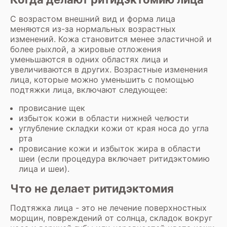
С возрастом внешний вид и форма лица
меняются из-за нормальных возрастных
изменений. Кожа становится менее эластичной и
более рыхлой, а жировые отложения
уменьшаются в одних областях лица и
увеличиваются в других. Возрастные изменения
лица, которые можно уменьшить с помощью
подтяжки лица, включают следующее:
провисание щек
избыток кожи в области нижней челюсти
углубление складки кожи от края носа до угла
рта
провисание кожи и избыток жира в области
шеи (если процедура включает ритидэктомию
лица и шеи).
Что не делает ритидэктомия
Подтяжка лица - это не лечение поверхностных
морщин, повреждений от солнца, складок вокруг