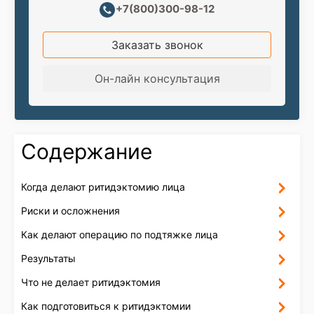
+7(800)300-98-12
Заказать звонок
Он-лайн консультация
Содержание
Когда делают ритидэктомию лица
Риски и осложнения
Как делают операцию по подтяжке лица
Результаты
Что не делает ритидэктомия
Как подготовиться к ритидэктомии