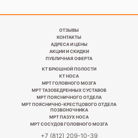
ОТЗЫВЫ
КОНТАКТЫ
АДРЕСА И ЦЕНЫ
АКЦИИ И СКИДКИ
ПУБЛИЧНАЯ ОФЕРТА
КТ БРЮШНОЙ ПОЛОСТИ
КТ НОСА
МРТ ГОЛОВНОГО МОЗГА
МРТ ТАЗОБЕДРЕННЫХ СУСТАВОВ
МРТ ПОЯСНИЧНОГО ОТДЕЛА
МРТ ПОЯСНИЧНО-КРЕСТЦОВОГО ОТДЕЛА
ПОЗВОНОЧНИКА
МРТ ПАЗУХ НОСА
МРТ СОСУДОВ ГОЛОВНОГО МОЗГА
+7 (812) 209-10-39