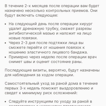
В течение 2-х месяцев после операции вам будет
назначено несколько контрольных приемов. Они
будут включать следующее:
На следующий день после операции хирург
удалит дренажную трубку, смажет разрезы
антибиотической мазью и наложит на лицо
новые повязки.
Через 2-3 дня после подтяжки лица вы
сможете перейти от ношения повязок к
ношению эластичного лицевого бандажа.
Примерно через неделю после операции врач
снимет швы и оценит состояние раны.
Последующие визиты, вероятно, будут назначены
для наблюдения за ходом операции.
Самостоятельный уход за раной дома в течение
первых 3-х недель поможет выздоровлению и
сведет к минимуму риск осложнений:
Следуйте инструкциям по уходу за раной в