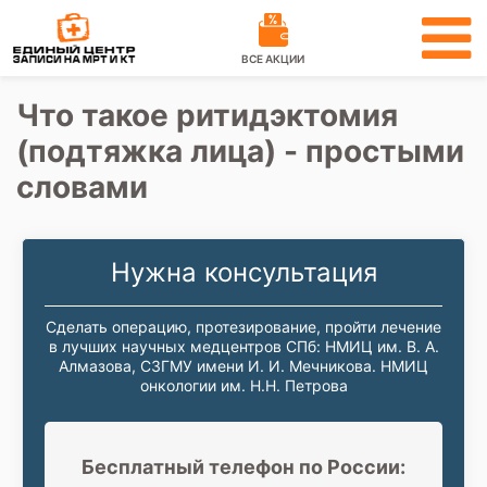
ВСЕ АКЦИИ
Что такое ритидэктомия
(подтяжка лица) - простыми
словами
Нужна консультация
Сделать операцию, протезирование, пройти лечение
в лучших научных медцентров СПб: НМИЦ им. В. А.
Алмазова, СЗГМУ имени И. И. Мечникова. НМИЦ
онкологии им. Н.Н. Петрова
Бесплатный телефон по России: