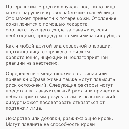
Потеря кожи. В редких случаях подтяжка лица
может нарушить кровоснабжение тканей лица.
Это может привести к потере кожи. Отслоение
кожи лечится с помощью лекарств,
соответствующего ухода за ранами и, если
необходимо, процедуры по минимизации рубцов.
Как и любой другой вид серьезной операции,
подтяжка лица сопряжена с риском
кровотечения, инфекции и неблагоприятной
реакции на анестезию.
Определенные медицинские состояния или
привычки образа жизни также могут повысить
риск осложнений. Следующие факторы могут
представлять значительный риск или привести к
неблагоприятным результатам, и пластический
хирург может посоветовать отказаться от
подтяжки лица.
Лекарства или добавки, разжижающие кровь.
Могут повлиять на способность крови