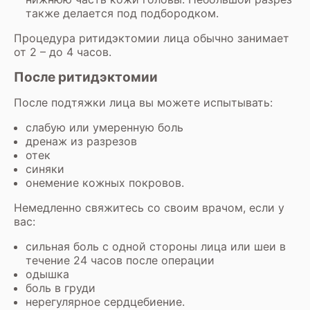
также делается под подбородком.
Процедура ритидэктомии лица обычно занимает
от 2 – до 4 часов.
После ритидэктомии
После подтяжки лица вы можете испытывать:
слабую или умеренную боль
дренаж из разрезов
отек
синяки
онемение кожных покровов.
Немедленно свяжитесь со своим врачом, если у
вас:
сильная боль с одной стороны лица или шеи в
течение 24 часов после операции
одышка
боль в груди
нерегулярное сердцебиение.