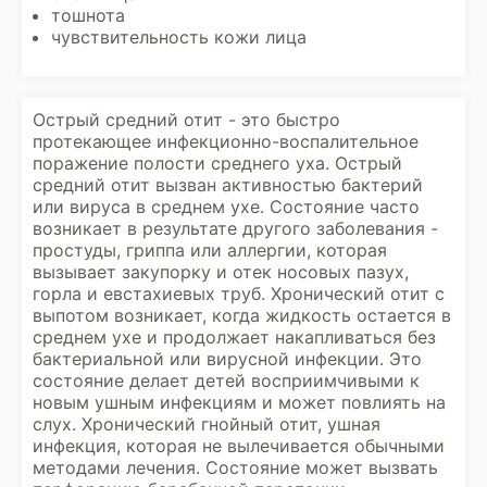
тошнота
чувствительность кожи лица
Острый средний отит - это быстро
протекающее инфекционно-воспалительное
поражение полости среднего уха. Острый
средний отит вызван активностью бактерий
или вируса в среднем ухе. Состояние часто
возникает в результате другого заболевания -
простуды, гриппа или аллергии, которая
вызывает закупорку и отек носовых пазух,
горла и евстахиевых труб. Хронический отит с
выпотом возникает, когда жидкость остается в
среднем ухе и продолжает накапливаться без
бактериальной или вирусной инфекции. Это
состояние делает детей восприимчивыми к
новым ушным инфекциям и может повлиять на
слух. Хронический гнойный отит, ушная
инфекция, которая не вылечивается обычными
методами лечения. Состояние может вызвать