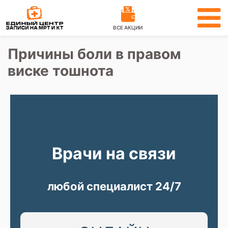
ВСЕ АКЦИИ
Причины боли в правом
виске тошнота
Врачи на связи
любой специалист 24/7