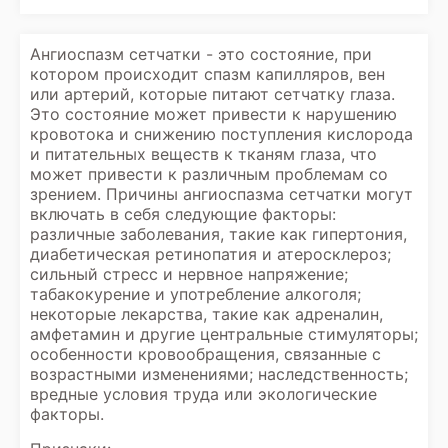
Ангиоспазм сетчатки - это состояние, при
котором происходит спазм капилляров, вен
или артерий, которые питают сетчатку глаза.
Это состояние может привести к нарушению
кровотока и снижению поступления кислорода
и питательных веществ к тканям глаза, что
может привести к различным проблемам со
зрением. Причины ангиоспазма сетчатки могут
включать в себя следующие факторы:
различные заболевания, такие как гипертония,
диабетическая ретинопатия и атеросклероз;
сильный стресс и нервное напряжение;
табакокурение и употребление алкоголя;
некоторые лекарства, такие как адреналин,
амфетамин и другие центральные стимуляторы;
особенности кровообращения, связанные с
возрастными изменениями; наследственность;
вредные условия труда или экологические
факторы.