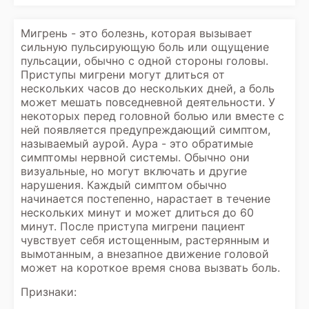
Мигрень - это болезнь, которая вызывает
сильную пульсирующую боль или ощущение
пульсации, обычно с одной стороны головы.
Приступы мигрени могут длиться от
нескольких часов до нескольких дней, а боль
может мешать повседневной деятельности. У
некоторых перед головной болью или вместе с
ней появляется предупреждающий симптом,
называемый аурой. Аура - это обратимые
симптомы нервной системы. Обычно они
визуальные, но могут включать и другие
нарушения. Каждый симптом обычно
начинается постепенно, нарастает в течение
нескольких минут и может длиться до 60
минут. После приступа мигрени пациент
чувствует себя истощенным, растерянным и
вымотанным, а внезапное движение головой
может на короткое время снова вызвать боль.
Признаки: