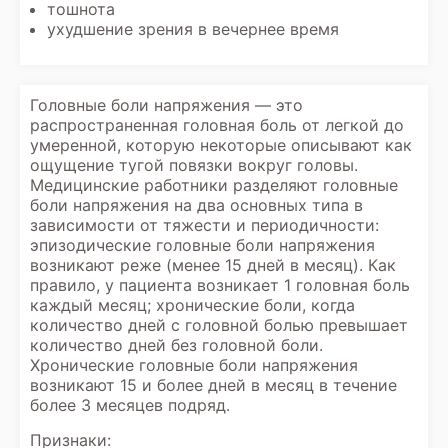
тошнота
ухудшение зрения в вечернее время
Головные боли напряжения — это
распространенная головная боль от легкой до
умеренной, которую некоторые описывают как
ощущение тугой повязки вокруг головы.
Медицинские работники разделяют головные
боли напряжения на два основных типа в
зависимости от тяжести и периодичности:
эпизодические головные боли напряжения
возникают реже (менее 15 дней в месяц). Как
правило, у пациента возникает 1 головная боль
каждый месяц; хронические боли, когда
количество дней с головной болью превышает
количество дней без головной боли.
Хронические головные боли напряжения
возникают 15 и более дней в месяц в течение
более 3 месяцев подряд.
Признаки: