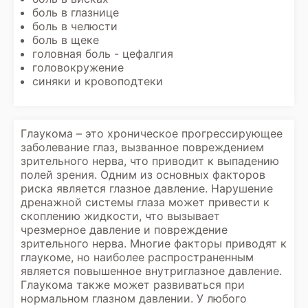
боль в глазнице
боль в челюсти
боль в щеке
головная боль - цефалгия
головокружение
синяки и кровоподтеки
Глаукома – это хроническое прогрессирующее
заболевание глаз, вызванное повреждением
зрительного нерва, что приводит к выпадению
полей зрения. Одним из основных факторов
риска является глазное давление. Нарушение
дренажной системы глаза может привести к
скоплению жидкости, что вызывает
чрезмерное давление и повреждение
зрительного нерва. Многие факторы приводят к
глаукоме, но наиболее распространенным
является повышенное внутриглазное давление.
Глаукома также может развиваться при
нормальном глазном давлении. У любого