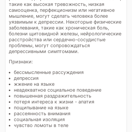
такие как высокая тревожность, низкая
самооценка, перфекционизм или негативное
мышление, могут сделать человека более
уязвимым к депрессии. Некоторые физические
заболевания, такие как хроническая боль,
болезни щитовидной железы, нейрологические
расстройства или сердечно-сосудистые
проблемы, могут сопровождаться
депрессивными симптомами.
Признаки:
бессмысленные рассуждения
депрессия
жжение на языке
неадекватное социальное поведение
повышенная раздражительность
потеря интереса к жизни - апатия
пощипывание на языке
рассеянность внимания
социальная изоляция
чувство ломоты в теле