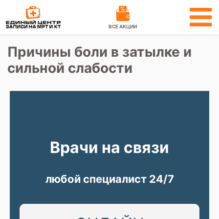
ВСЕ АКЦИИ
Причины боли в затылке и
сильной слабости
Врачи на связи
любой специалист 24/7