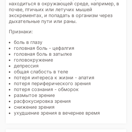
находиться в окружающей среде, например, в
почве, птичьих или летучих мышей
экскрементах, и попадать в организм через
дыхательные пути или раны.
Признаки:
боль в глазу
головная боль - цефалгия
головная боль в затылке
головокружение
депрессия
общая слабость в теле
потеря интереса к жизни - апатия
потеря периферического зрения
потеря сознания - обморок
размытое зрение
расфокусировка зрения
снижение зрения
ухудшение зрения в вечернее время