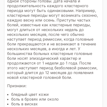
одной стороны головы. Дата начала и
продолжительность каждого кластерного
периода могут быть одинаковыми. Например,
кластерные периоды могут возникать сезонно,
каждую весну или осень. Приступы частых
болей, известные как кластерные периоды,
могут длиться от нескольких недель до
нескольких месяцев, после чего обычно
наступает период ремиссии, когда головные
боли прекращаются и не возникают в течение
нескольких месяцев, а иногда и лет. У
большинства больных кластерные головные
боли носят эпизодический характер и
продолжаются от 1 недели до 1 года. После
этого наступает период безболевой ремиссии,
который длится до 12 месяцев до появления
новой кластерной головной боли.
Признаки:
бледный цвет кожи
боль в бровях или около
боль в висках