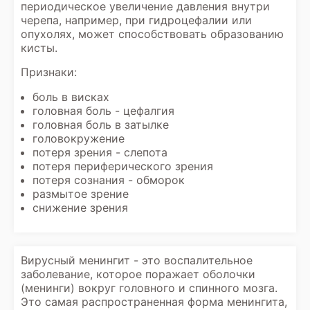
периодическое увеличение давления внутри
черепа, например, при гидроцефалии или
опухолях, может способствовать образованию
кисты.
Признаки:
боль в висках
головная боль - цефалгия
головная боль в затылке
головокружение
потеря зрения - слепота
потеря периферического зрения
потеря сознания - обморок
размытое зрение
снижение зрения
Вирусный менингит - это воспалительное
заболевание, которое поражает оболочки
(менинги) вокруг головного и спинного мозга.
Это самая распространенная форма менингита,