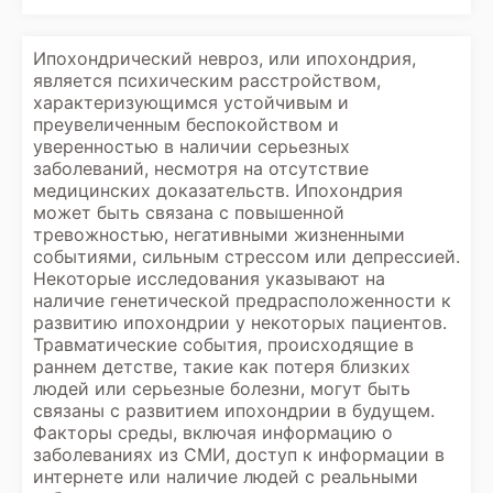
Ипохондрический невроз, или ипохондрия,
является психическим расстройством,
характеризующимся устойчивым и
преувеличенным беспокойством и
уверенностью в наличии серьезных
заболеваний, несмотря на отсутствие
медицинских доказательств. Ипохондрия
может быть связана с повышенной
тревожностью, негативными жизненными
событиями, сильным стрессом или депрессией.
Некоторые исследования указывают на
наличие генетической предрасположенности к
развитию ипохондрии у некоторых пациентов.
Травматические события, происходящие в
раннем детстве, такие как потеря близких
людей или серьезные болезни, могут быть
связаны с развитием ипохондрии в будущем.
Факторы среды, включая информацию о
заболеваниях из СМИ, доступ к информации в
интернете или наличие людей с реальными