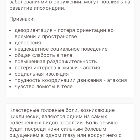
заболеваниями в окружении, могут повлиять на
развитие ипохондрии.
Признаки:
дезориентация - потеря ориентации во
времени и пространстве
депрессия
неадекватное социальное поведение
общая слабость в теле
повышенная раздражительность
потеря интереса к жизни - апатия
социальная изоляция
трудность координации движения - атаксия
чувство ломоты в теле
Кластерные головные боли, возникающие
циклически, являются одним из самых
болезненных видов цефалгии. Боль обычно
будит посреди ночи сильным болевым
ощущением в одном глазу или вокруг него с