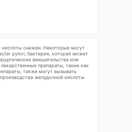
й кислоты снижен. Некоторые могут
ter pylori, бактерия, которая может
ирургические вмешательства или
 лекарственные препараты, такие как
епараты, также могут вызывать
 производства желудочной кислоты.