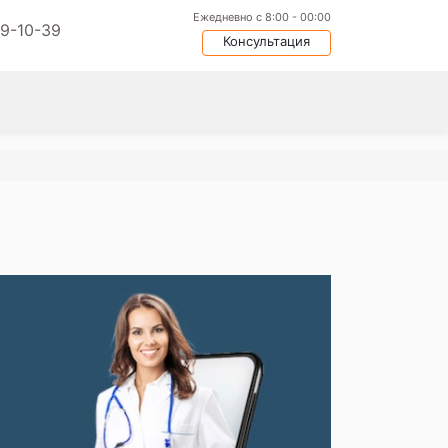
Ежедневно с 8:00 - 00:00
09-10-39
Консультация