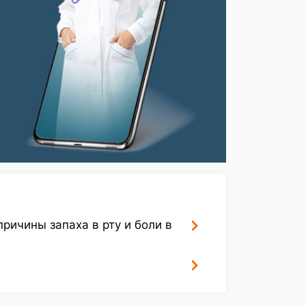
ричины запаха в рту и боли в