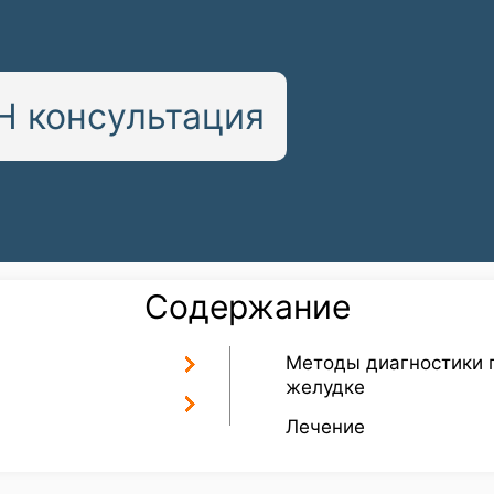
 консультация
Содержание
Методы диагностики п
желудке
Лечение