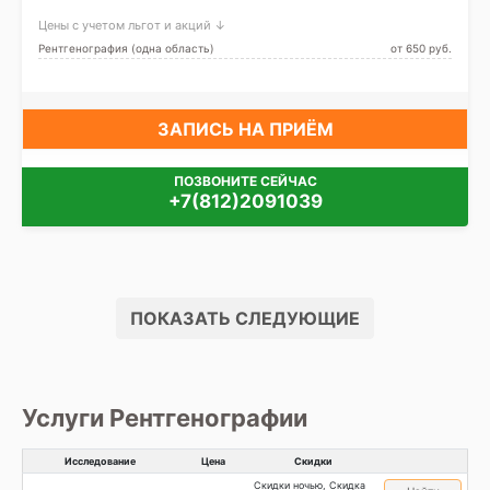
Цены с учетом льгот и акций ↓
Рентгенография (одна область)
от 650 pуб.
ЗАПИСЬ НА ПРИЁМ
ПОЗВОНИТЕ СЕЙЧАС
+7(812)2091039
ПОКАЗАТЬ СЛЕДУЮЩИЕ
Услуги Рентгенографии
Исследование
Цена
Скидки
Скидки ночью, Скидка