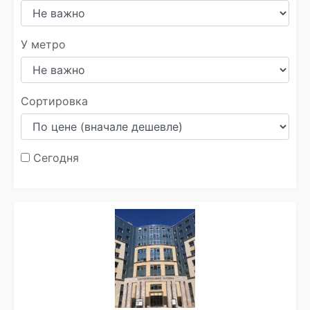
У метро
Сортировка
Сегодня