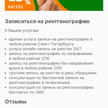
Записаться на рентгенографию
К Вашим услугам:
единая услуга записи на рентгенографию в
любом районе Санкт-Петербурга
услуга онлайн запись на рентген 24/7
запись на рентгенографию по направлению
в любом районе СПб
запись на рентгенографию без направления
врача в любом районе СПб
срочная запись на рентген в день обращения
консультация по бесплатной записи на
рентгенографию в поликлинике
консультация по записи на рентгенографию
бесплатно по ОМС
Отзывы