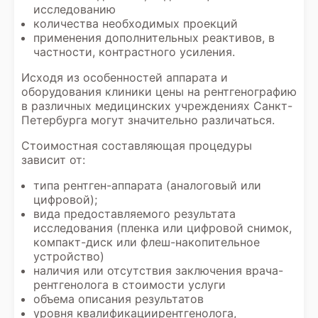
исследованию
количества необходимых проекций
применения дополнительных реактивов, в
частности, контрастного усиления.
Исходя из особенностей аппарата и
оборудования клиники цены на рентгенографию
в различных медицинских учреждениях Санкт-
Петербурга могут значительно различаться.
Стоимостная составляющая процедуры
зависит от:
типа рентген-аппарата (аналоговый или
цифровой);
вида предоставляемого результата
исследования (пленка или цифровой снимок,
компакт-диск или флеш-накопительное
устройство)
наличия или отсутствия заключения врача-
рентгенолога в стоимости услуги
объема описания результатов
уровня квалификациирентгенолога,