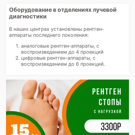
Оборудование в отделениях лучевой
диагностики
В наших центрах установлены рентген-
аппараты последнего поколения:
аналоговые рентген-аппараты, с
воспроизведением до 4 проекций
цифровые рентген-аппараты, с
воспроизведением до 6 проекций.