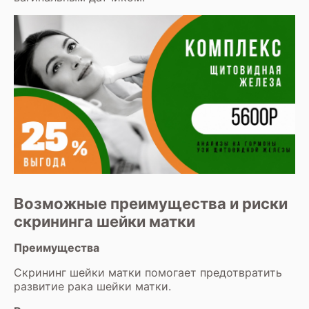
Возможные преимущества и риски
скрининга шейки матки
Преимущества
Скрининг шейки матки помогает предотвратить
развитие рака шейки матки.