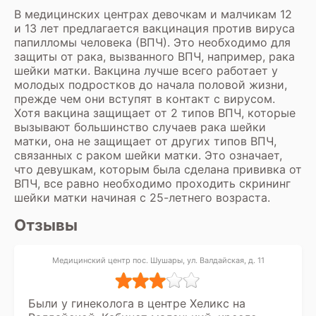
В медицинских центрах девочкам и малчикам 12
и 13 лет предлагается вакцинация против вируса
папилломы человека (ВПЧ). Это необходимо для
защиты от рака, вызванного ВПЧ, например, рака
шейки матки. Вакцина лучше всего работает у
молодых подростков до начала половой жизни,
прежде чем они вступят в контакт с вирусом.
Хотя вакцина защищает от 2 типов ВПЧ, которые
вызывают большинство случаев рака шейки
матки, она не защищает от других типов ВПЧ,
связанных с раком шейки матки. Это означает,
что девушкам, которым была сделана прививка от
ВПЧ, все равно необходимо проходить скрининг
шейки матки начиная с 25-летнего возраста.
Отзывы
Медицинский центр пос. Шушары, ул. Валдайская, д. 11
Были у гинеколога в центре Хеликс на