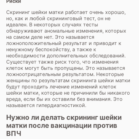
Риски
Скрининг шейки матки работает очень хорошо,
но, как и любой скрининговый тест, он не
идеален. В некоторых случаях тесты
обнаруживают аномальные изменения, которых
на самом деле нет. Это называется
ложноположительный результат и приводит к
ненужному беспокойству, а также к
необходимости дополнительных обследований.
Существует также риск того, что изменения
клеток могут быть пропущены. Это называется
ложноотрицательным результатом. Некоторые
женщины по результатам скрининга шейки матки
будут проходить лечение изменений клеток
шейки матки, которые не причинили бы никакого
вреда, если бы их оставили без внимания. Это
называется гипердиагностикой.
Нужно ли делать скрининг шейки
матки после вакцинации против
ВПЧ