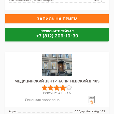
ЗАПИСЬ НА ПРИЁМ
ПОЗВОНИТЕ СЕЙЧАС
+7 (812) 209-10-39
МЕДИЦИНСКИЙ ЦЕНТР НА ПР. НЕВСКИЙ Д. 163
Рейтинг: 4.0 из 5
Лицензия проверена
Адрес
СПб, пр. Невский д. 163