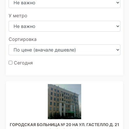
У метро
Сортировка
Сегодня
ГОРОДСКАЯ БОЛЬНИЦА № 20 НА УЛ. ГАСТЕЛЛО Д. 21