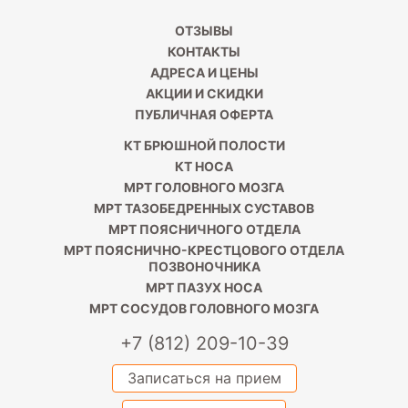
ОТЗЫВЫ
КОНТАКТЫ
АДРЕСА И ЦЕНЫ
АКЦИИ И СКИДКИ
ПУБЛИЧНАЯ ОФЕРТА
КТ БРЮШНОЙ ПОЛОСТИ
КТ НОСА
МРТ ГОЛОВНОГО МОЗГА
МРТ ТАЗОБЕДРЕННЫХ СУСТАВОВ
МРТ ПОЯСНИЧНОГО ОТДЕЛА
МРТ ПОЯСНИЧНО-КРЕСТЦОВОГО ОТДЕЛА
ПОЗВОНОЧНИКА
МРТ ПАЗУХ НОСА
МРТ СОСУДОВ ГОЛОВНОГО МОЗГА
+7 (812) 209-10-39
Записаться на прием