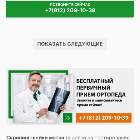
ПОЗВОНИТЕ СЕЙЧАС
+7(812) 209-10-39
ПОКАЗАТЬ СЛЕДУЮЩИЕ
Скрининг шейки матки
нацелен на тестирование