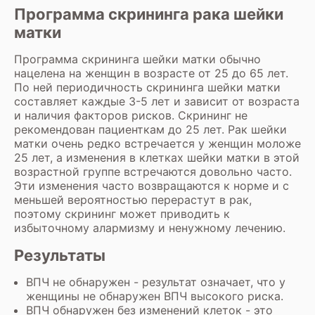
Программа скрининга рака шейки
матки
Программа скрининга шейки матки обычно
нацелена на женщин в возрасте от 25 до 65 лет.
По ней периодичность скрининга шейки матки
составляет каждые 3-5 лет и зависит от возраста
и наличия факторов рисков. Скрининг не
рекомендован пациенткам до 25 лет. Рак шейки
матки очень редко встречается у женщин моложе
25 лет, а изменения в клетках шейки матки в этой
возрастной группе встречаются довольно часто.
Эти изменения часто возвращаются к норме и с
меньшей вероятностью перерастут в рак,
поэтому скрининг может приводить к
избыточному алармизму и ненужному лечению.
Результаты
ВПЧ не обнаружен - результат означает, что у
женщины не обнаружен ВПЧ высокого риска.
ВПЧ обнаружен без изменений клеток - это