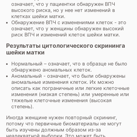
означает, что у пациентки обнаружен ВПЧ
высокого риска, но у нее нет изменений в
клетках шейки матки.
Обнаружение ВПЧ с изменениями клеток - это
означает, что у женщины обнаружен высокий
риск ВПЧ и изменений клеток шейки матки.
Результаты цитологического скрининга
шейки матки
Нормальный – означает, что в образце не было
обнаружено аномальных клеток.
Аномальный - означает, что были обнаружены
аномальные изменения клеток. Их можно
описать как пограничные или легкие клеточные
изменения (низкая степень) или умеренные или
тяжелые клеточные изменения (высокая
степень).
Иногда женщине нужен повторный скрининг,
потому что первичные биоматериалы не могут
быть изучены должным образом из-за
неадекватной выборки. Это может быть