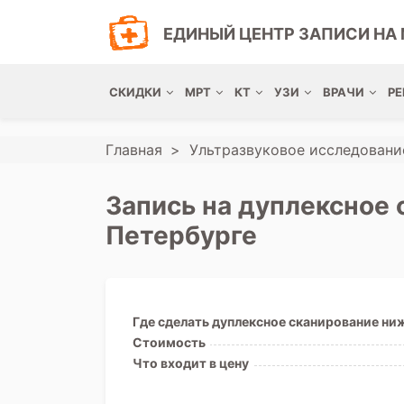
ЕДИНЫЙ ЦЕНТР ЗАПИСИ НА 
СКИДКИ
МРТ
КТ
УЗИ
ВРАЧИ
РЕ
Главная
Ультразвуковое исследовани
Запись на дуплексное 
Петербурге
Где сделать дуплексное сканирование ни
Стоимость
Что входит в цену