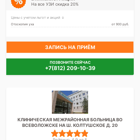
На все УЗИ скидка 20%
Цены с учетом льгот и акций ↓
Отоскопия уха
от 900 pуб.
ЗАПИСЬ НА ПРИЁМ
ПОЗВОНИТЕ СЕЙЧАС
+7(812) 209-10-39
КЛИНИЧЕСКАЯ МЕЖРАЙОННАЯ БОЛЬНИЦА ВО
ВСЕВОЛОЖСКЕ НА Ш. КОЛТУШСКОЕ Д. 20
Рейтинг: 4.9 из 5