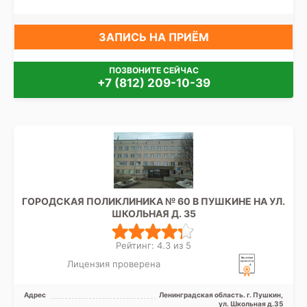
ЗАПИСЬ НА ПРИЁМ
ПОЗВОНИТЕ СЕЙЧАС
+7 (812) 209-10-39
ГОРОДСКАЯ ПОЛИКЛИНИКА № 60 В ПУШКИНЕ НА УЛ.
ШКОЛЬНАЯ Д. 35
Рейтинг: 4.3 из 5
Лицензия проверена
Адрес
Ленинградская область. г. Пушкин,
ул. Школьная д.35