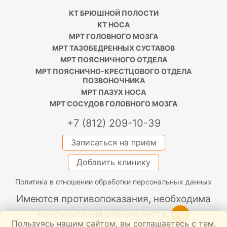
КТ БРЮШНОЙ ПОЛОСТИ
КТ НОСА
МРТ ГОЛОВНОГО МОЗГА
МРТ ТАЗОБЕДРЕННЫХ СУСТАВОВ
МРТ ПОЯСНИЧНОГО ОТДЕЛА
МРТ ПОЯСНИЧНО-КРЕСТЦОВОГО ОТДЕЛА
ПОЗВОНОЧНИКА
МРТ ПАЗУХ НОСА
МРТ СОСУДОВ ГОЛОВНОГО МОЗГА
+7 (812) 209-10-39
Записаться на прием
Добавить клинику
Политика в отношении обработки персональных данных
Имеются противопоказания, необходима
консультация специалиста.
+16
Пользуясь нашим сайтом, вы соглашаетесь с тем,