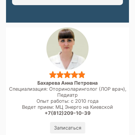
Бахарева Анна Петровна
Специализация: Оториноларинголог (ЛОР врач),
Педиатр
Опыт работы: с 2010 года
Ведет прием: МЦ Энерго на Киевской
+7(812)209-10-39
Записаться