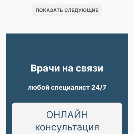
ПОКАЗАТЬ СЛЕДУЮЩИЕ
Врачи на связи
любой специалист 24/7
ОНЛАЙН
консультация