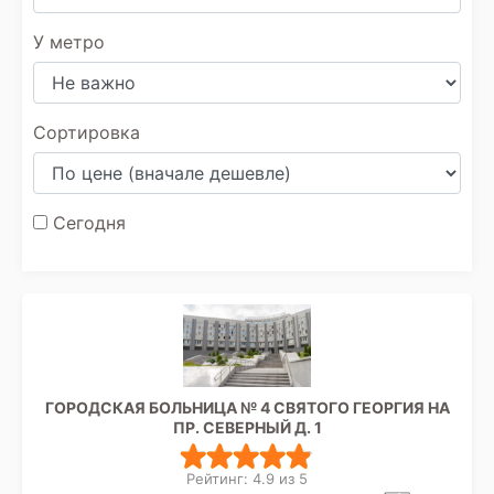
У метро
Сортировка
Сегодня
ГОРОДСКАЯ БОЛЬНИЦА № 4 СВЯТОГО ГЕОРГИЯ НА
ПР. СЕВЕРНЫЙ Д. 1
Рейтинг: 4.9 из 5