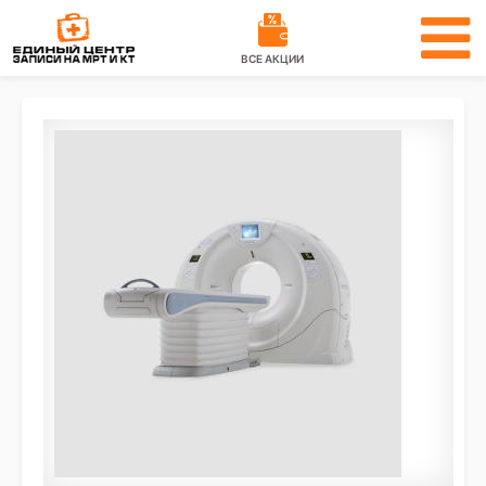
ВСЕ АКЦИИ