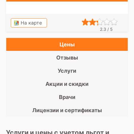
На карте
2.3 / 5
Цены
Отзывы
Услуги
Акции и скидки
Врачи
Лицензии и сертификаты
Услуги и цены с учетом льгот и