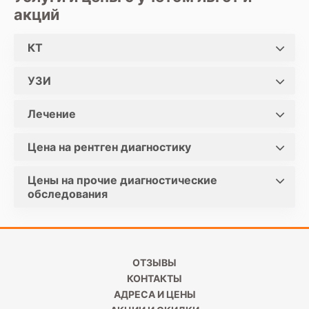
акций
КТ
УЗИ
Лечение
Цена на рентген диагностику
Цены на прочие диагностические
обследования
ОТЗЫВЫ
КОНТАКТЫ
АДРЕСА И ЦЕНЫ