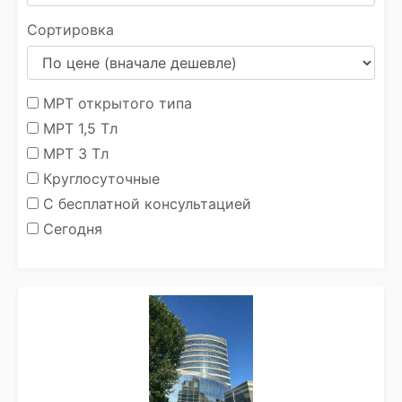
Сортировка
МРТ открытого типа
МРТ 1,5 Тл
МРТ 3 Тл
Круглосуточные
С бесплатной консультацией
Сегодня