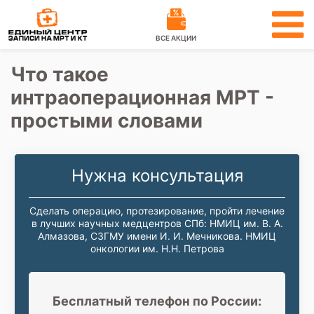
ВСЕ АКЦИИ
Что такое
интраоперационная МРТ -
простыми словами
Нужна консультация
Сделать операцию, протезирование, пройти лечение
в лучших научных медцентров СПб: НМИЦ им. В. А.
Алмазова, СЗГМУ имени И. И. Мечникова. НМИЦ
онкологии им. Н.Н. Петрова
Бесплатный телефон по России: