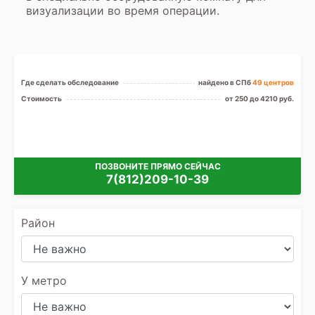
визуализации во время операции.
Где сделать обследование
найдено в СПб
49 центров
Стоимость
от 250 до 4210 руб.
ПОЗВОНИТЕ ПРЯМО СЕЙЧАС
7(812)209-10-39
Район
У метро