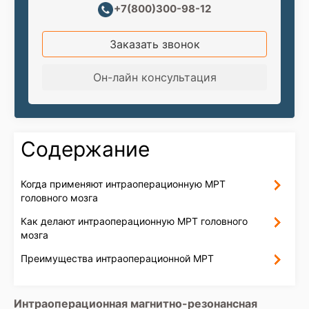
+7(800)300-98-12
Заказать звонок
Он-лайн консультация
Содержание
Когда применяют интраоперационную МРТ
головного мозга
Как делают интраоперационную МРТ головного
мозга
Преимущества интраоперационной МРТ
Интраоперационная магнитно-резонансная