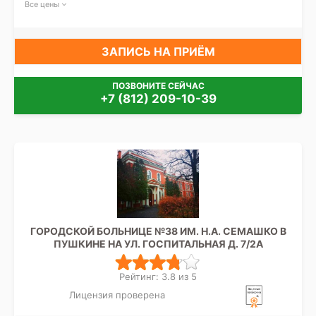
Все цены
ЗАПИСЬ НА ПРИЁМ
ПОЗВОНИТЕ СЕЙЧАС
+7 (812) 209-10-39
ГОРОДСКОЙ БОЛЬНИЦЕ №38 ИМ. Н.А. СЕМАШКО В
ПУШКИНЕ НА УЛ. ГОСПИТАЛЬНАЯ Д. 7/2А
Рейтинг: 3.8 из 5
Лицензия проверена