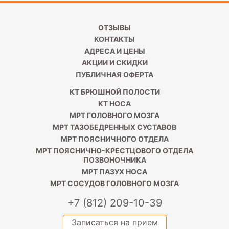
пациента
ОТЗЫВЫ
КОНТАКТЫ
АДРЕСА И ЦЕНЫ
АКЦИИ И СКИДКИ
ПУБЛИЧНАЯ ОФЕРТА
КТ БРЮШНОЙ ПОЛОСТИ
КТ НОСА
МРТ ГОЛОВНОГО МОЗГА
МРТ ТАЗОБЕДРЕННЫХ СУСТАВОВ
МРТ ПОЯСНИЧНОГО ОТДЕЛА
МРТ ПОЯСНИЧНО-КРЕСТЦОВОГО ОТДЕЛА
ПОЗВОНОЧНИКА
МРТ ПАЗУХ НОСА
МРТ СОСУДОВ ГОЛОВНОГО МОЗГА
+7 (812) 209-10-39
Записаться на прием