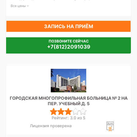
Все цены
ЗАПИСЬ НА ПРИЁМ
ПОЗВОНИТЕ СЕЙЧАС
+7(812)2091039
ГОРОДСКАЯ МНОГОПРОФИЛЬНАЯ БОЛЬНИЦА № 2 НА
ПЕР. УЧЕБНЫЙ Д. 5
Рейтинг: 3.0 из 5
Лицензия проверена