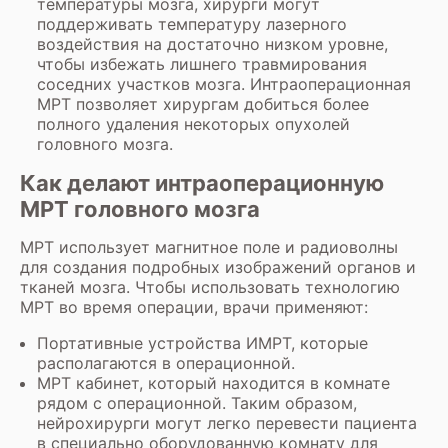
температуры мозга, хирурги могут
поддерживать температуру лазерного
воздействия на достаточно низком уровне,
чтобы избежать лишнего травмирования
соседних участков мозга. Интраоперационная
МРТ позволяет хирургам добиться более
полного удаления некоторых опухолей
головного мозга.
Как делают интраоперационную
МРТ головного мозга
МРТ использует магнитное поле и радиоволны
для создания подробных изображений органов и
тканей мозга. Чтобы использовать технологию
МРТ во время операции, врачи применяют:
Портативные устройства ИМРТ, которые
располагаются в операционной.
МРТ кабинет, который находится в комнате
рядом с операционной. Таким образом,
нейрохирурги могут легко перевести пациента
в специально оборудованную комнату для