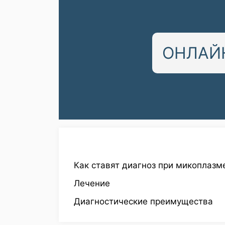
ОНЛАЙН
Как ставят диагноз при микоплаз
Лечение
Диагностические преимущества