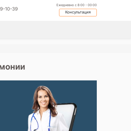
Ежедневно с 8:00 - 00:00
09-10-39
Консультация
вмонии