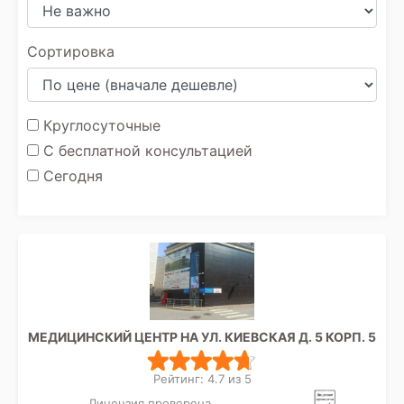
Сортировка
Круглосуточные
С бесплатной консультацией
Сегодня
МЕДИЦИНСКИЙ ЦЕНТР НА УЛ. КИЕВСКАЯ Д. 5 КОРП. 5
Рейтинг: 4.7 из 5
Лицензия проверена