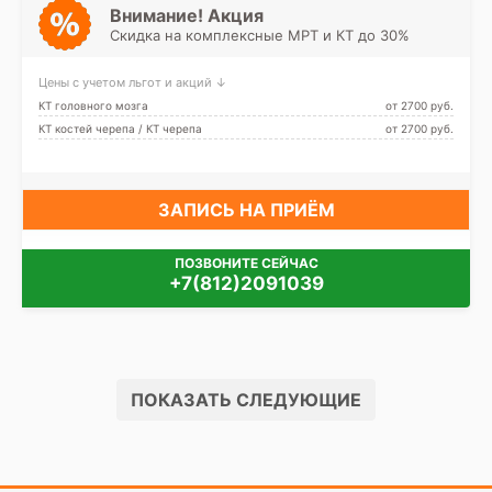
Просвещения, Удельная
Внимание! Акция
Скидка на комплексные МРТ и КТ до 30%
Цены с учетом льгот и акций ↓
КТ головного мозга
от 2700 pуб.
КТ костей черепа / КТ черепа
от 2700 pуб.
ЗАПИСЬ НА ПРИЁМ
ПОЗВОНИТЕ СЕЙЧАС
+7(812)2091039
ПОКАЗАТЬ СЛЕДУЮЩИЕ