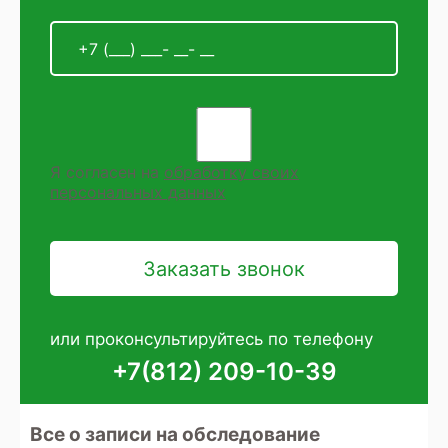
Я согласен на
обработку своих
персональных данных
или проконсультируйтесь по телефону
+7(812) 209-10-39
Все о записи на обследование