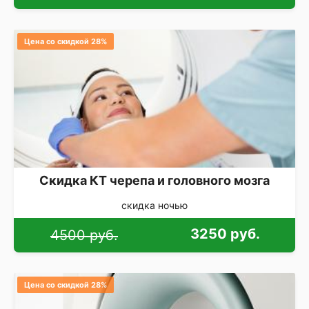
Цена со скидкой 28%
Скидка КТ черепа и головного мозга
скидка ночью
3250 руб.
4500 руб.
Цена со скидкой 28%