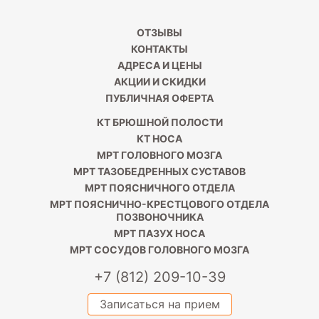
ОТЗЫВЫ
КОНТАКТЫ
АДРЕСА И ЦЕНЫ
АКЦИИ И СКИДКИ
ПУБЛИЧНАЯ ОФЕРТА
КТ БРЮШНОЙ ПОЛОСТИ
КТ НОСА
МРТ ГОЛОВНОГО МОЗГА
МРТ ТАЗОБЕДРЕННЫХ СУСТАВОВ
МРТ ПОЯСНИЧНОГО ОТДЕЛА
МРТ ПОЯСНИЧНО-КРЕСТЦОВОГО ОТДЕЛА
ПОЗВОНОЧНИКА
МРТ ПАЗУХ НОСА
МРТ СОСУДОВ ГОЛОВНОГО МОЗГА
+7 (812) 209-10-39
Записаться на прием