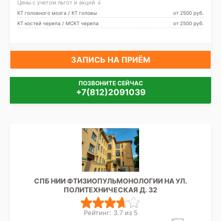
Цены с учетом льгот и акций ↓
КТ головного мозга / КТ головы
от 2500 pуб.
КТ костей черепа / МСКТ черепа
от 2500 pуб.
ЗАПИСЬ НА ПРИЁМ
ПОЗВОНИТЕ СЕЙЧАС
+7(812)2091039
СПБ НИИ ФТИЗИОПУЛЬМОНОЛОГИИ НА УЛ.
ПОЛИТЕХНИЧЕСКАЯ Д. 32
Рейтинг: 3.7 из 5