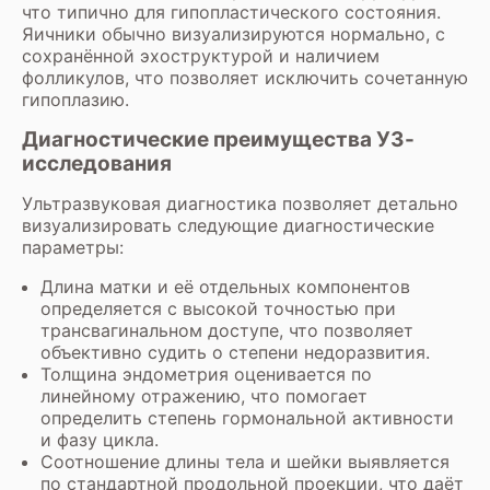
что типично для гипопластического состояния.
Яичники обычно визуализируются нормально, с
сохранённой эхоструктурой и наличием
фолликулов, что позволяет исключить сочетанную
гипоплазию.
Диагностические преимущества УЗ-
исследования
Ультразвуковая диагностика позволяет детально
визуализировать следующие диагностические
параметры:
Длина матки и её отдельных компонентов
определяется с высокой точностью при
трансвагинальном доступе, что позволяет
объективно судить о степени недоразвития.
Толщина эндометрия оценивается по
линейному отражению, что помогает
определить степень гормональной активности
и фазу цикла.
Соотношение длины тела и шейки выявляется
по стандартной продольной проекции, что даёт