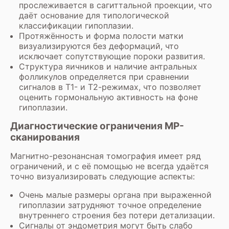
прослеживается в сагиттальной проекции, что
даёт основание для типологической
классификации гипоплазии.
Протяжённость и форма полости матки
визуализируются без деформаций, что
исключает сопутствующие пороки развития.
Структура яичников и наличие антральных
фолликулов определяется при сравнении
сигналов в Т1- и Т2-режимах, что позволяет
оценить гормональную активность на фоне
гипоплазии.
Диагностические ограничения МР-
сканирования
Магнитно-резонансная томография имеет ряд
ограничений, и с её помощью не всегда удаётся
точно визуализировать следующие аспекты:
Очень малые размеры органа при выраженной
гипоплазии затрудняют точное определение
внутреннего строения без потери детализации.
Сигналы от эндометрия могут быть слабо