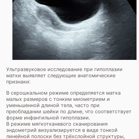
Ультразвуковое исследование при гипоплазии
матки выявляет следующие анатомические
признаки:
В серошкальном режиме определяется матка
малых размеров с тонким миометрием и
уменьшенной длиной тела, часто при
преобладании шейки по длине, что соответствует
форме инфантильной гипоплазии.
В режиме мягкотканевого сканирования
эндометрий визуализируется в виде тонкой
линейной полоски без трёхслойной структуры,