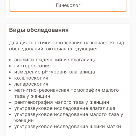
Гинеколог
Виды обследования
Для диагностики заболевания назначается ряд
обследований, включая следующие:
анализы выделений из влагалища
гистероскопия
измерение pH-уровня влагалища
кольпоскопия
лапароскопия
магнитно-резонансная томография малого
таза у женщин
рентгенография малого таза у женщин
ультразвуковое исследование влагалища
ультразвуковое исследование малого таза у
женщин
ультразвуковое исследование шейки матки