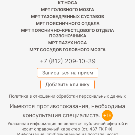
КТ НОСА
МРТ ГОЛОВНОГО МОЗГА
МРТ ТАЗОБЕДРЕННЫХ СУСТАВОВ
МРТ ПОЯСНИЧНОГО ОТДЕЛА
МРТ ПОЯСНИЧНО-КРЕСТЦОВОГО ОТДЕЛА
ПОЗВОНОЧНИКА
МРТ ПАЗУХ НОСА
МРТ СОСУДОВ ГОЛОВНОГО МОЗГА
+7 (812) 209-10-39
Записаться на прием
Добавить клинику
Политика в отношении обработки персональных данных
Имеются противопоказания, необходима
консультация специалиста.
+16
Указанная информация не является публичной офертой и
носит справочный характер (ст. 437 ГК РФ).
Информация, опубликованная на портале, носит