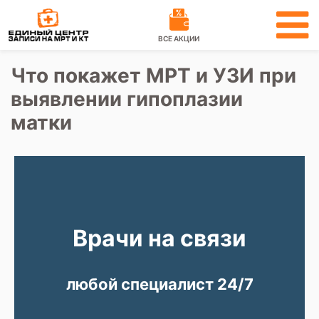
ВСЕ АКЦИИ
Что покажет МРТ и УЗИ при
выявлении гипоплазии
матки
Врачи на связи
любой специалист 24/7