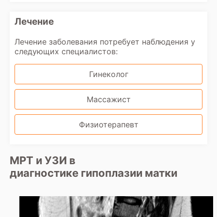
Лечение
Лечение заболевания потребует наблюдения у
следующих специалистов:
Гинеколог
Массажист
Физиотерапевт
МРТ и УЗИ в
диагностике гипоплазии матки