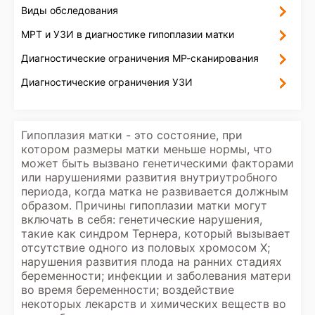
Виды обследования
МРТ и УЗИ в диагностике гипоплазии матки
Диагностические ограничения МР-сканирования
Диагностические ограничения УЗИ
Гипоплазия матки - это состояние, при
котором размеры матки меньше нормы, что
может быть вызвано генетическими факторами
или нарушениями развития внутриутробного
периода, когда матка не развивается должным
образом. Причины гипоплазии матки могут
включать в себя: генетические нарушения,
такие как синдром Тернера, который вызывает
отсутствие одного из половых хромосом Х;
нарушения развития плода на ранних стадиях
беременности; инфекции и заболевания матери
во время беременности; воздействие
некоторых лекарств и химических веществ во