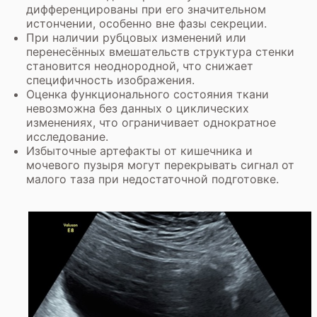
дифференцированы при его значительном
истончении, особенно вне фазы секреции.
При наличии рубцовых изменений или
перенесённых вмешательств структура стенки
становится неоднородной, что снижает
специфичность изображения.
Оценка функционального состояния ткани
невозможна без данных о циклических
изменениях, что ограничивает однократное
исследование.
Избыточные артефакты от кишечника и
мочевого пузыря могут перекрывать сигнал от
малого таза при недостаточной подготовке.