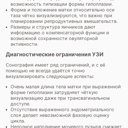
возможность типизации формы гипоплазии.
Форма и положение матки относительно оси
таза чётко визуализируются, что важно при
планировании репродуктивных вмешательств.
Размеры и структура яичников дают
информацию о компенсаторной функции и
возможной сохранности овуляторной
активности.
Диагностические ограничения УЗИ
Сонография имеет ряд ограничений, и с её
помощью не всегда удаётся точно
визуализировать следующие аспекты:
Очень малая длина тела матки при выраженной
форме гипоплазии затрудняет чёткую
визуализацию даже при трансвагинальном
доступе.
Отсутствие выраженного эндометриального
слоя делает невозможной фазовую оценку
цикла.
Неполное наполнение мочевого пузыря снижает