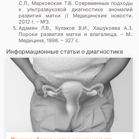
С.Л., Марковская Т.В. Современные подходы
к ультразвуковой диагностике аномалий
развития матки // Медицинские новости.
2012 г. – №3.
Адамян Л.В., Кулаков В.И., Хашукоева А.З.
Пороки развития матки и влагалища. – М.:
Медицина, 1998. – 327 c.
Информационные статьи о диагностике