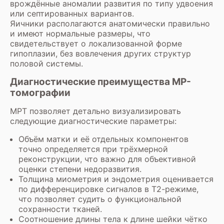
врождённые аномалии развития по типу удвоения
или септированных вариантов.
Яичники располагаются анатомически правильно
и имеют нормальные размеры, что
свидетельствует о локализованной форме
гипоплазии, без вовлечения других структур
половой системы.
Диагностические преимущества МР-
томографии
МРТ позволяет детально визуализировать
следующие диагностические параметры:
Объём матки и её отдельных компонентов
точно определяется при трёхмерной
реконструкции, что важно для объективной
оценки степени недоразвития.
Толщина миометрия и эндометрия оценивается
по дифференцировке сигналов в Т2-режиме,
что позволяет судить о функциональной
сохранности тканей.
Соотношение длины тела к длине шейки чётко