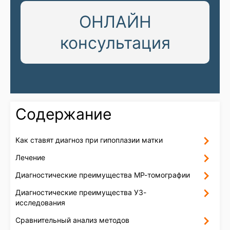
ОНЛАЙН
консультация
Содержание
Как ставят диагноз при гипоплазии матки
Лечение
Диагностические преимущества МР-томографии
Диагностические преимущества УЗ-
исследования
Сравнительный анализ методов