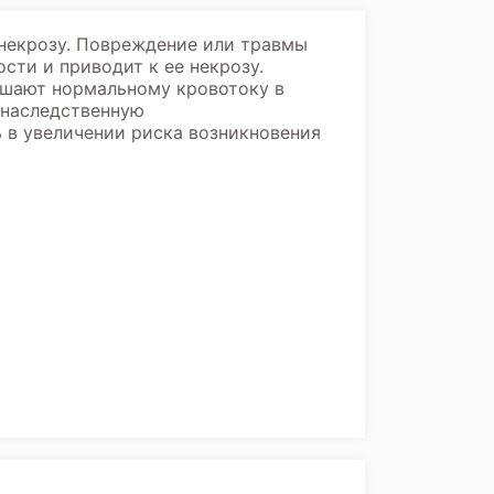
 некрозу. Повреждение или травмы
сти и приводит к ее некрозу.
ешают нормальному кровотоку в
 наследственную
 в увеличении риска возникновения