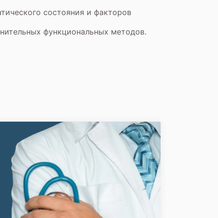
тического состояния и факторов
лнительных функциональных методов.