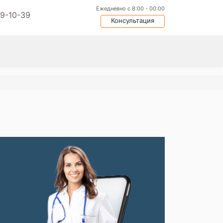
Ежедневно с 8:00 - 00:00
09-10-39
Консультация