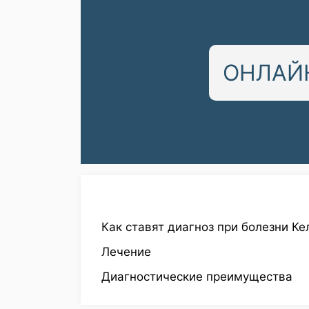
ОНЛАЙН
Как ставят диагноз при болезни Ке
Лечение
Диагностические преимущества